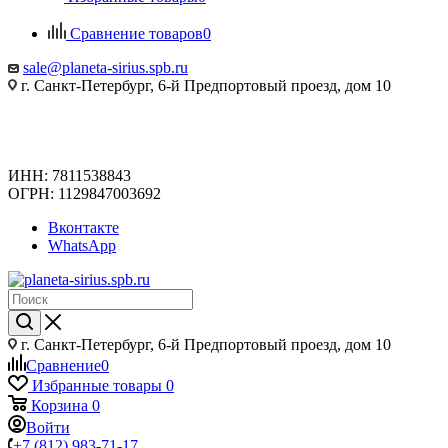
Сравнение товаров
0
sale@planeta-sirius.spb.ru
г. Санкт-Петербург, 6-й Предпортовый проезд, дом 10
ИНН: 7811538843
ОГРН: 1129847003692
Вконтакте
WhatsApp
г. Санкт-Петербург, 6-й Предпортовый проезд, дом 10
Сравнение
0
Избранные товары
0
Корзина
0
Войти
+7 (812) 983-71-17