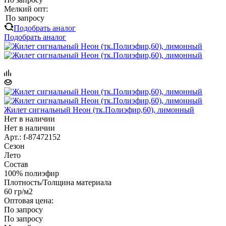
Мелкий опт:
По запросу
Подобрать аналог
Подобрать аналог
Жилет сигнальный Неон (тк.Полиэфир,60), лимонный
Нет в наличии
Нет в наличии
Арт.: f-87472152
Сезон
Лето
Состав
100% полиэфир
Плотность/Толщина материала
60 гр/м2
Оптовая цена:
По запросу
По запросу