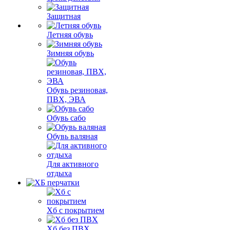
Защитная
Летняя обувь
Зимняя обувь
Обувь резиновая,
ПВХ, ЭВА
Обувь сабо
Обувь валяная
Для активного
отдыха
Хб с покрытием
Хб без ПВХ