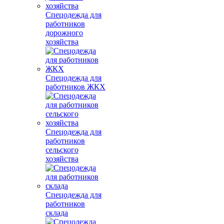
Спецодежда для
работников
дорожного
хозяйства
Спецодежда для
работников ЖКХ
Спецодежда для
работников
сельского
хозяйства
Спецодежда для
работников
склада