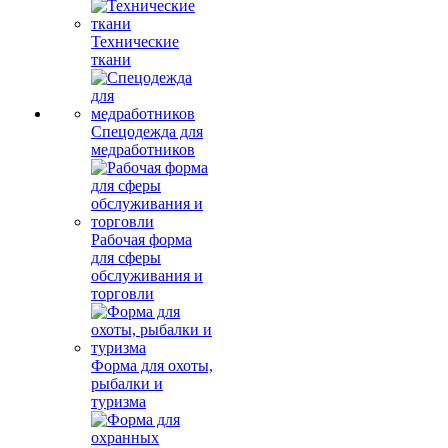
Технические
ткани
Спецодежда для
медработников
Рабочая форма
для сферы
обслуживания и
торговли
Форма для охоты,
рыбалки и
туризма