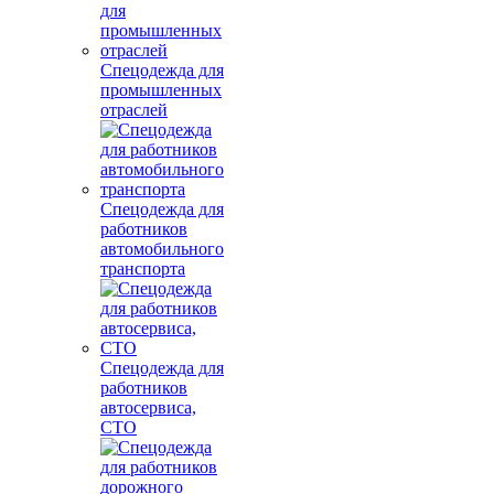
Спецодежда для
промышленных
отраслей
Спецодежда для
работников
автомобильного
транспорта
Спецодежда для
работников
автосервиса,
СТО