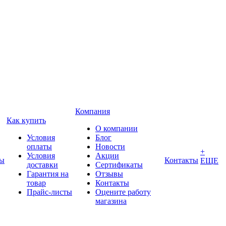
Компания
Как купить
О компании
Условия
Блог
оплаты
Новости
+
Условия
Акции
ды
Контакты
ЕЩЕ
доставки
Сертификаты
Гарантия на
Отзывы
товар
Контакты
Прайс-листы
Оцените работу
магазина