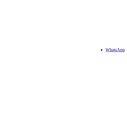
WhatsApp