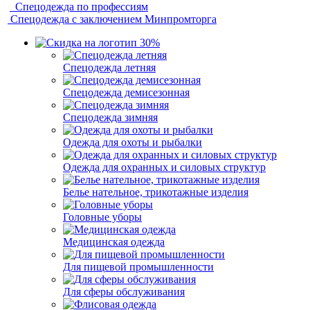
Спецодежда по профессиям
Спецодежда с заключением Минпромторга
Спецодежда летняя
Спецодежда демисезонная
Спецодежда зимняя
Одежда для охоты и рыбалки
Одежда для охранных и силовых структур
Белье нательное, трикотажные изделия
Головные уборы
Медицинская одежда
Для пищевой промышленности
Для сферы обслуживания