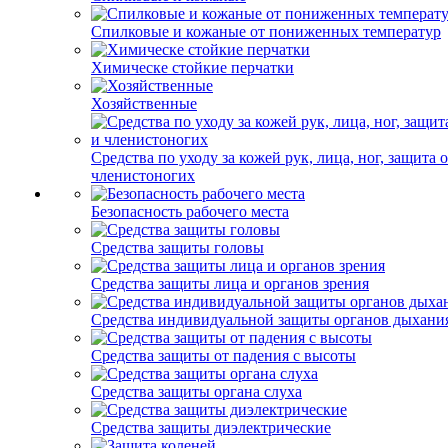
Спилковые и кожаные от пониженных температур
Химическе стойкие перчатки
Хозяйственные
Средства по уходу за кожей рук, лица, ног, защита 
членистоногих
Безопасность рабочего места
Средства защиты головы
Средства защиты лица и органов зрения
Средства индивидуальной защиты органов дыхани
Средства защиты от падения с высоты
Средства защиты органа слуха
Средства защиты диэлектрические