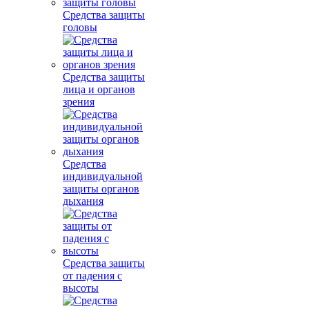
Средства защиты
головы
Средства защиты
лица и органов
зрения
Средства
индивидуальной
защиты органов
дыхания
Средства защиты
от падения с
высоты