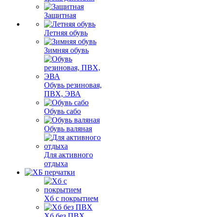
Защитная
Летняя обувь
Зимняя обувь
Обувь резиновая,
ПВХ, ЭВА
Обувь сабо
Обувь валяная
Для активного
отдыха
Хб с покрытием
Хб без ПВХ