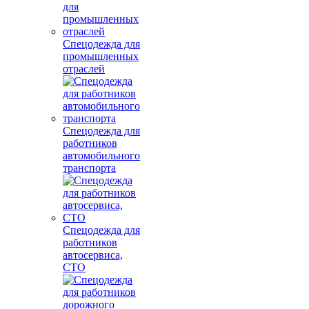
Спецодежда для
промышленных
отраслей
Спецодежда для
работников
автомобильного
транспорта
Спецодежда для
работников
автосервиса,
СТО