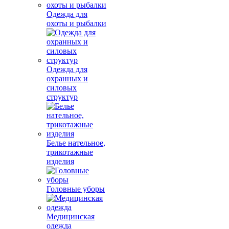
Одежда для
охоты и рыбалки
Одежда для
охранных и
силовых
структур
Белье нательное,
трикотажные
изделия
Головные уборы
Медицинская
одежда