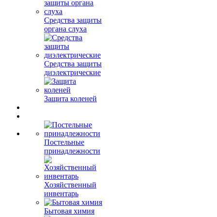
Средства защиты
органа слуха
Средства защиты
диэлектрические
Защита коленей
Постельные
принадлежности
Хозяйственный
инвентарь
Бытовая химия