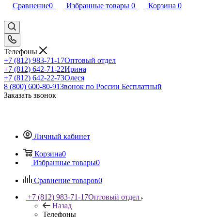
Сравнение
0
Избранные товары
0
Корзина
0
Телефоны
+7 (812) 983-71-17
Оптовый отдел
+7 (812) 642-71-22
Ирина
+7 (812) 642-22-73
Олеся
8 (800) 600-80-91
Звонок по России Бесплатный
Заказать звонок
Личный кабинет
Корзина
0
Избранные товары
0
Сравнение товаров
0
+7 (812) 983-71-17
Оптовый отдел
Назад
Телефоны