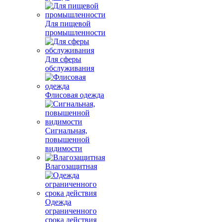
Для пищевой
промышленности
Для сферы
обслуживания
Флисовая одежда
Сигнальная,
повышенной
видимости
Влагозащитная
Одежда
ограниченного
срока действия