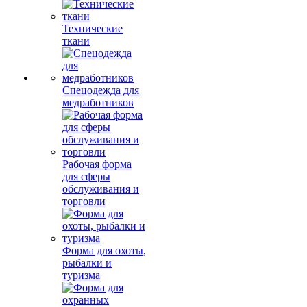
Технические
ткани
Спецодежда для
медработников
Рабочая форма
для сферы
обслуживания и
торговли
Форма для охоты,
рыбалки и
туризма