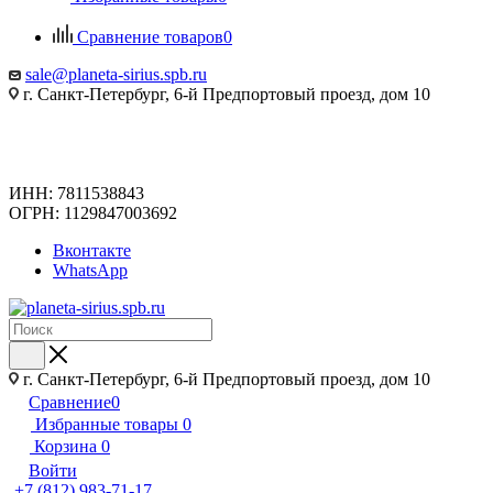
Сравнение товаров
0
sale@planeta-sirius.spb.ru
г. Санкт-Петербург, 6-й Предпортовый проезд, дом 10
ИНН: 7811538843
ОГРН: 1129847003692
Вконтакте
WhatsApp
г. Санкт-Петербург, 6-й Предпортовый проезд, дом 10
Сравнение
0
Избранные товары
0
Корзина
0
Войти
+7 (812) 983-71-17