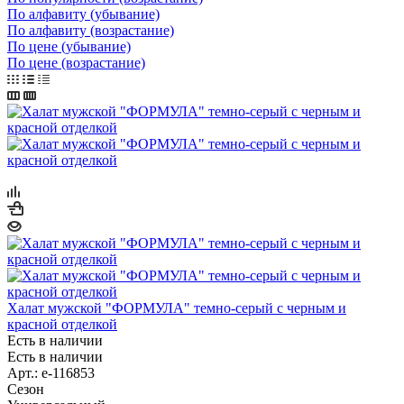
По алфавиту (убывание)
По алфавиту (возрастание)
По цене (убывание)
По цене (возрастание)
Халат мужской "ФОРМУЛА" темно-серый с черным и
красной отделкой
Есть в наличии
Есть в наличии
Арт.: e-116853
Сезон