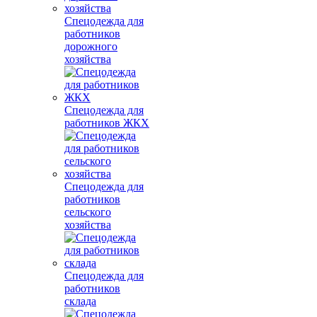
Спецодежда для
работников
дорожного
хозяйства
Спецодежда для
работников ЖКХ
Спецодежда для
работников
сельского
хозяйства
Спецодежда для
работников
склада