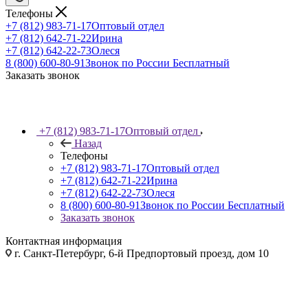
Телефоны
+7 (812) 983-71-17
Оптовый отдел
+7 (812) 642-71-22
Ирина
+7 (812) 642-22-73
Олеся
8 (800) 600-80-91
Звонок по России Бесплатный
Заказать звонок
+7 (812) 983-71-17
Оптовый отдел
Назад
Телефоны
+7 (812) 983-71-17
Оптовый отдел
+7 (812) 642-71-22
Ирина
+7 (812) 642-22-73
Олеся
8 (800) 600-80-91
Звонок по России Бесплатный
Заказать звонок
Контактная информация
г. Санкт-Петербург, 6-й Предпортовый проезд, дом 10