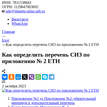
ИНН: 7811538843
ОГРН: 1129847003692
sale@planeta-sirius.spb.ru
Вконтакте
WhatsApp
Главная
—
Блог
—
Как определить перечень СИЗ по приложению № 2 ЕТН
Как определить перечень СИЗ по
приложению № 2 ЕТН
2 октября 2025
Приложение №1 vs Приложение №2: обязательный
минимум и дополнительный перечень