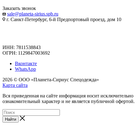
Заказать звонок
sale@planeta-sirius.spb.ru
г. Санкт-Петербург, 6-й Предпортовый проезд, дом 10
ИНН: 7811538843
ОГРН: 1129847003692
Вконтакте
WhatsApp
2026 © ООО «Планета-Сириус Спецодежда»
Карта сайта
Вся приведенная на сайте информация носит исключительно
ознакомительный характер и не является публичной офертой.
Найти