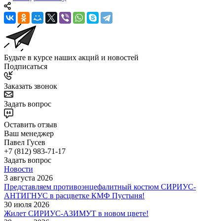
Будьте в курсе наших акций и новостей
Подписаться
Заказать звонок
Задать вопрос
Оставить отзыв
Ваш менеджер
Павел Гусев
+7 (812) 983-71-17
Задать вопрос
Новости
3 августа 2026
Представляем противоэнцефалитный костюм СИРИУС-
АНТИГНУС в расцветке КМФ Пустыня!
30 июля 2026
Жилет СИРИУС-АЗИМУТ в новом цвете!