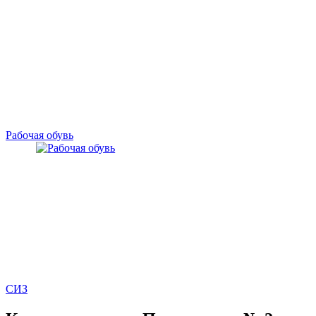
Рабочая обувь
СИЗ