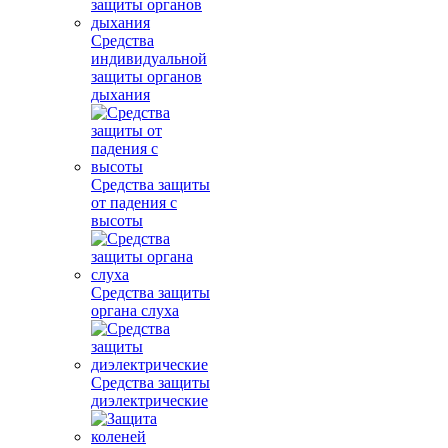
Средства
индивидуальной
защиты органов
дыхания
Средства защиты
от падения с
высоты
Средства защиты
органа слуха
Средства защиты
диэлектрические