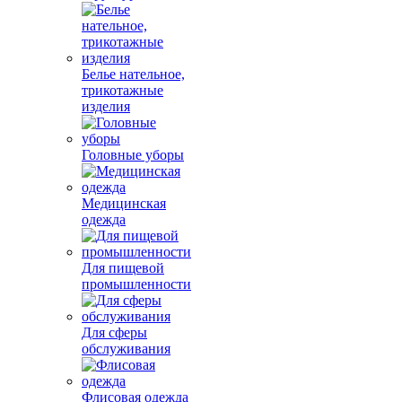
Белье нательное,
трикотажные
изделия
Головные уборы
Медицинская
одежда
Для пищевой
промышленности
Для сферы
обслуживания
Флисовая одежда