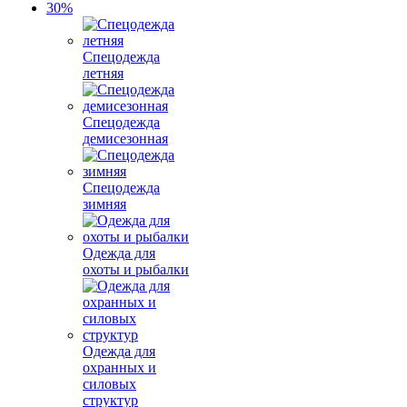
Спецодежда
летняя
Спецодежда
демисезонная
Спецодежда
зимняя
Одежда для
охоты и рыбалки
Одежда для
охранных и
силовых
структур