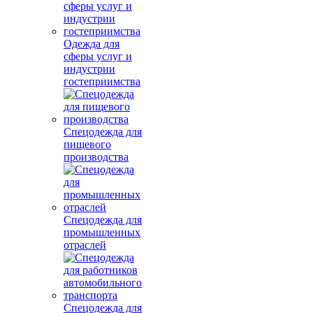
Одежда для
сферы услуг и
индустрии
гостеприимства
Спецодежда для
пищевого
производства
Спецодежда для
промышленных
отраслей
Спецодежда для