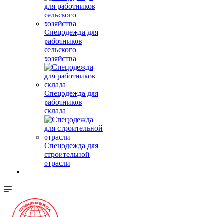
Спецодежда для
работников
сельского
хозяйства
Спецодежда для
работников
склада
Спецодежда для
строительной
отрасли