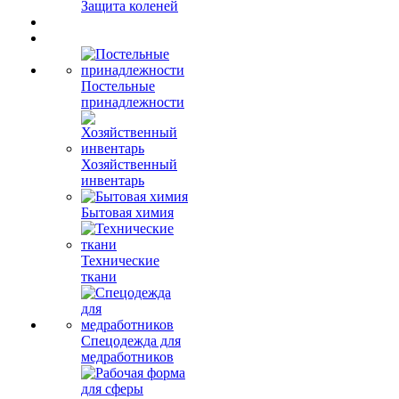
Защита коленей
Постельные
принадлежности
Хозяйственный
инвентарь
Бытовая химия
Технические
ткани
Спецодежда для
медработников