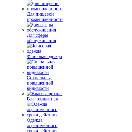
Для пищевой
промышленности
Для сферы
обслуживания
Флисовая одежда
Сигнальная,
повышенной
видимости
Влагозащитная
Одежда
ограниченного
срока действия