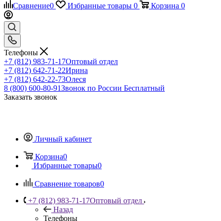
Сравнение
0
Избранные товары
0
Корзина
0
Телефоны
+7 (812) 983-71-17
Оптовый отдел
+7 (812) 642-71-22
Ирина
+7 (812) 642-22-73
Олеся
8 (800) 600-80-91
Звонок по России Бесплатный
Заказать звонок
Личный кабинет
Корзина
0
Избранные товары
0
Сравнение товаров
0
+7 (812) 983-71-17
Оптовый отдел
Назад
Телефоны