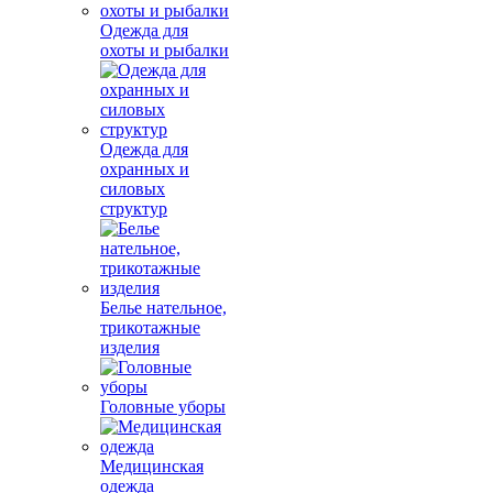
Одежда для
охоты и рыбалки
Одежда для
охранных и
силовых
структур
Белье нательное,
трикотажные
изделия
Головные уборы
Медицинская
одежда