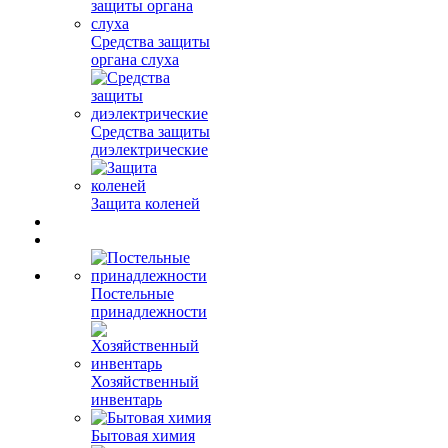
Средства защиты
органа слуха
Средства защиты
диэлектрические
Защита коленей
Постельные
принадлежности
Хозяйственный
инвентарь
Бытовая химия