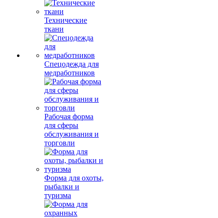
Технические
ткани
Спецодежда для
медработников
Рабочая форма
для сферы
обслуживания и
торговли
Форма для охоты,
рыбалки и
туризма