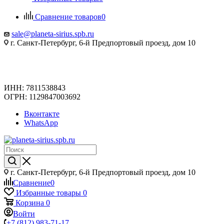
Сравнение товаров
0
sale@planeta-sirius.spb.ru
г. Санкт-Петербург, 6-й Предпортовый проезд, дом 10
ИНН: 7811538843
ОГРН: 1129847003692
Вконтакте
WhatsApp
г. Санкт-Петербург, 6-й Предпортовый проезд, дом 10
Сравнение
0
Избранные товары
0
Корзина
0
Войти
+7 (812) 983-71-17