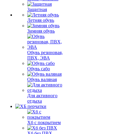
Защитная
Летняя обувь
Зимняя обувь
Обувь резиновая,
ПВХ, ЭВА
Обувь сабо
Обувь валяная
Для активного
отдыха
Хб с покрытием
Хб без ПВХ