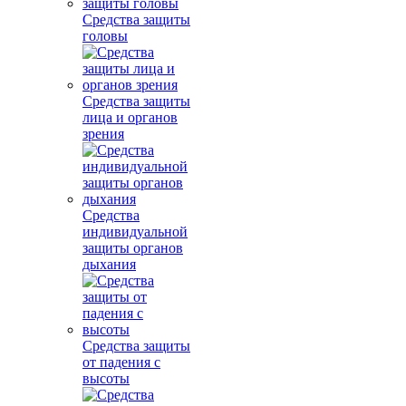
Средства защиты
головы
Средства защиты
лица и органов
зрения
Средства
индивидуальной
защиты органов
дыхания
Средства защиты
от падения с
высоты