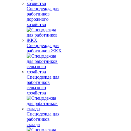
Спецодежда для
работников
дорожного
хозяйства
Спецодежда для
работников ЖКХ
Спецодежда для
работников
сельского
хозяйства
Спецодежда для
работников
склада