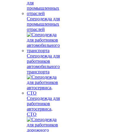
Спецодежда для
промышленных
отраслей
Спецодежда для
работников
автомобильного
транспорта
Спецодежда для
работников
автосервиса,
СТО