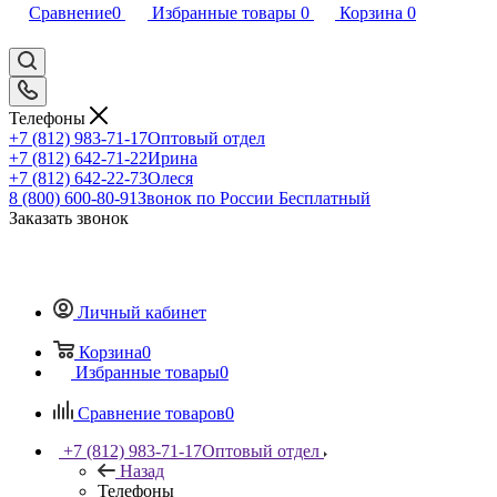
Сравнение
0
Избранные товары
0
Корзина
0
Телефоны
+7 (812) 983-71-17
Оптовый отдел
+7 (812) 642-71-22
Ирина
+7 (812) 642-22-73
Олеся
8 (800) 600-80-91
Звонок по России Бесплатный
Заказать звонок
Личный кабинет
Корзина
0
Избранные товары
0
Сравнение товаров
0
+7 (812) 983-71-17
Оптовый отдел
Назад
Телефоны