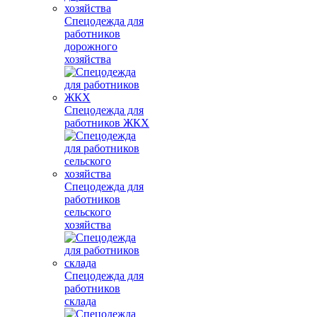
Спецодежда для
работников
дорожного
хозяйства
Спецодежда для
работников ЖКХ
Спецодежда для
работников
сельского
хозяйства
Спецодежда для
работников
склада