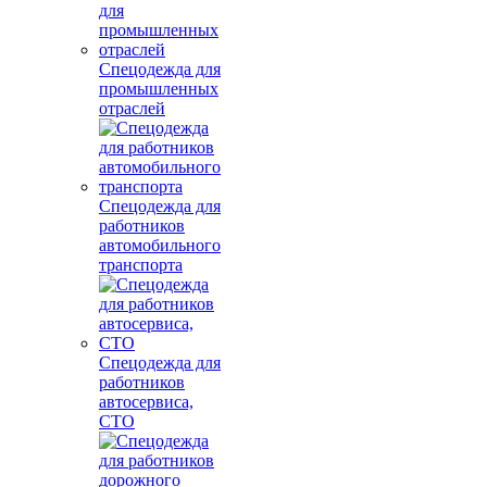
Спецодежда для
промышленных
отраслей
Спецодежда для
работников
автомобильного
транспорта
Спецодежда для
работников
автосервиса,
СТО