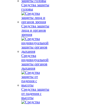
Средства защиты
головы
Средства защиты
лица и органов
зрения
Средства
индивидуальной
защиты органов
дыхания
Средства защиты
от падения с
высоты