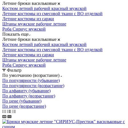
Летние брюки васильковые
Костюм летний рабочий красный мужской
Летние костюмы из смесовой ткани с ВО отделкой
Летние костюмы из саржи
Штаны мужские рабочие летние
Роба Сириус мужской
Показать еще
Летние брюки васильковые
Костюм летний рабочий красный мужской
Летние костюмы из смесовой ткани с ВО отделкой
Летние костюмы из саржи
Штаны мужские рабочие летние
Роба Сириус мужской
Фильтр
По умолчанию (возрастание)
По популярности (убывание)
По популярности (возрастание)
По алфавиту (убывание)
По алфавиту (возрастание)
По цене (убывание)
По цене (возрастание)