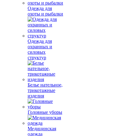
Одежда для
охоты и рыбалки
Одежда для
охранных и
силовых
структур
Белье нательное,
трикотажные
изделия
Головные уборы
Медицинская
одежда