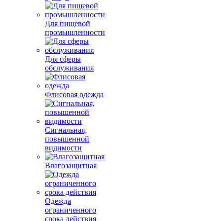
Для пищевой
промышленности
Для сферы
обслуживания
Флисовая одежда
Сигнальная,
повышенной
видимости
Влагозащитная
Одежда
ограниченного
срока действия