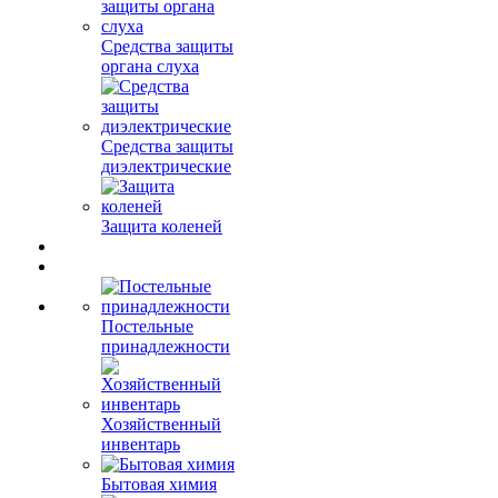
Средства защиты
органа слуха
Средства защиты
диэлектрические
Защита коленей
Постельные
принадлежности
Хозяйственный
инвентарь
Бытовая химия