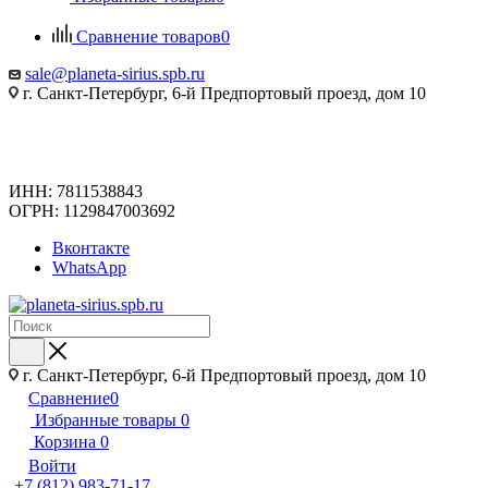
Сравнение товаров
0
sale@planeta-sirius.spb.ru
г. Санкт-Петербург, 6-й Предпортовый проезд, дом 10
ИНН: 7811538843
ОГРН: 1129847003692
Вконтакте
WhatsApp
г. Санкт-Петербург, 6-й Предпортовый проезд, дом 10
Сравнение
0
Избранные товары
0
Корзина
0
Войти
+7 (812) 983-71-17