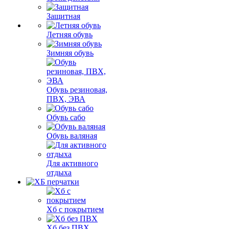
Защитная
Летняя обувь
Зимняя обувь
Обувь резиновая,
ПВХ, ЭВА
Обувь сабо
Обувь валяная
Для активного
отдыха
Хб с покрытием
Хб без ПВХ