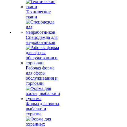
Технические
ткани
Спецодежда для
медработников
Рабочая форма
для сферы
обслуживания и
торговли
Форма для охоты,
рыбалки и
туризма