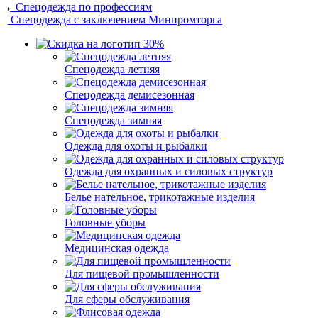
Спецодежда по профессиям
Спецодежда с заключением Минпромторга
Спецодежда летняя
Спецодежда демисезонная
Спецодежда зимняя
Одежда для охоты и рыбалки
Одежда для охранных и силовых структур
Белье нательное, трикотажные изделия
Головные уборы
Медицинская одежда
Для пищевой промышленности
Для сферы обслуживания