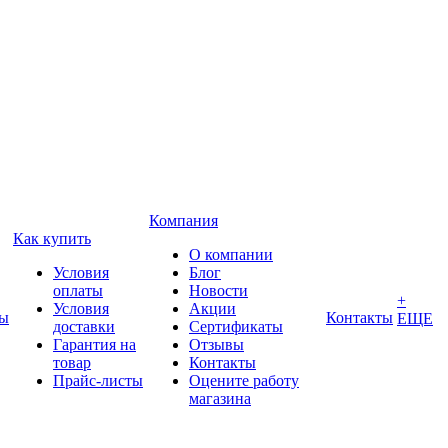
Компания
Как купить
О компании
Условия
Блог
оплаты
Новости
+
Условия
Акции
ды
Контакты
ЕЩЕ
доставки
Сертификаты
Гарантия на
Отзывы
товар
Контакты
Прайс-листы
Оцените работу
магазина