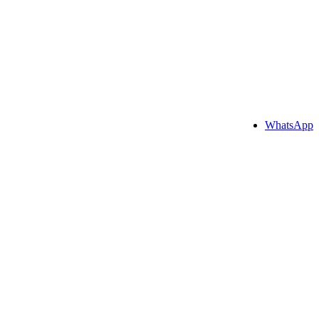
WhatsApp