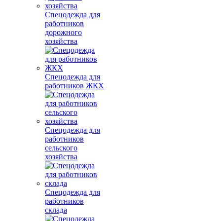
Спецодежда для
работников
дорожного
хозяйства
Спецодежда для
работников ЖКХ
Спецодежда для
работников
сельского
хозяйства
Спецодежда для
работников
склада