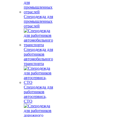
Спецодежда для
промышленных
отраслей
Спецодежда для
работников
автомобильного
транспорта
Спецодежда для
работников
автосервиса,
СТО