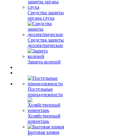
Средства защиты
органа слуха
Средства защиты
диэлектрические
Защита коленей
Постельные
принадлежности
Хозяйственный
инвентарь
Бытовая химия