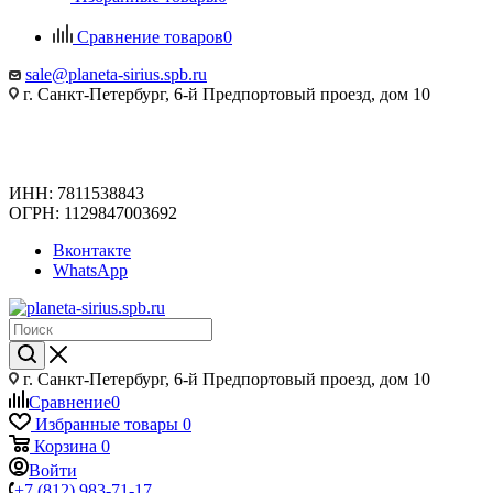
Сравнение товаров
0
sale@planeta-sirius.spb.ru
г. Санкт-Петербург, 6-й Предпортовый проезд, дом 10
ИНН: 7811538843
ОГРН: 1129847003692
Вконтакте
WhatsApp
г. Санкт-Петербург, 6-й Предпортовый проезд, дом 10
Сравнение
0
Избранные товары
0
Корзина
0
Войти
+7 (812) 983-71-17