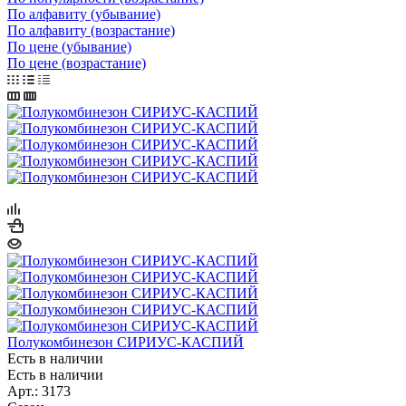
По алфавиту (убывание)
По алфавиту (возрастание)
По цене (убывание)
По цене (возрастание)
Полукомбинезон СИРИУС-КАСПИЙ
Есть в наличии
Есть в наличии
Арт.: 3173