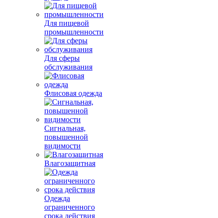
Для пищевой
промышленности
Для сферы
обслуживания
Флисовая одежда
Сигнальная,
повышенной
видимости
Влагозащитная
Одежда
ограниченного
срока действия