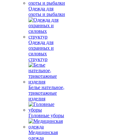
Одежда для
охоты и рыбалки
Одежда для
охранных и
силовых
структур
Белье нательное,
трикотажные
изделия
Головные уборы
Медицинская
одежда