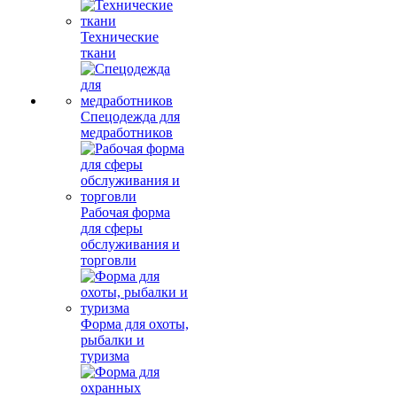
Технические
ткани
Спецодежда для
медработников
Рабочая форма
для сферы
обслуживания и
торговли
Форма для охоты,
рыбалки и
туризма