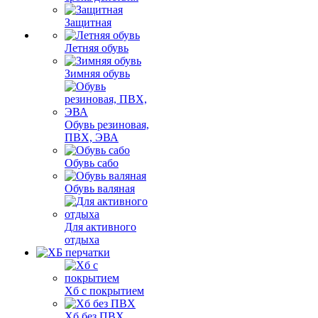
Защитная
Летняя обувь
Зимняя обувь
Обувь резиновая,
ПВХ, ЭВА
Обувь сабо
Обувь валяная
Для активного
отдыха
Хб с покрытием
Хб без ПВХ