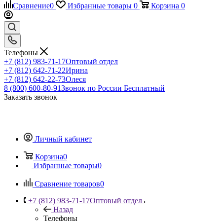
Сравнение
0
Избранные товары
0
Корзина
0
Телефоны
+7 (812) 983-71-17
Оптовый отдел
+7 (812) 642-71-22
Ирина
+7 (812) 642-22-73
Олеся
8 (800) 600-80-91
Звонок по России Бесплатный
Заказать звонок
Личный кабинет
Корзина
0
Избранные товары
0
Сравнение товаров
0
+7 (812) 983-71-17
Оптовый отдел
Назад
Телефоны