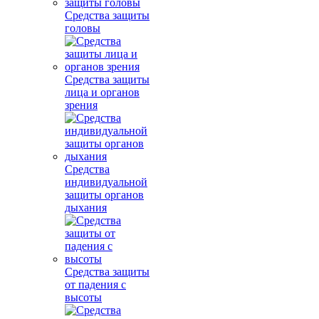
Средства защиты
головы
Средства защиты
лица и органов
зрения
Средства
индивидуальной
защиты органов
дыхания
Средства защиты
от падения с
высоты