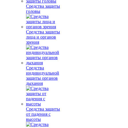
Средства защиты
головы
Средства защиты
лица и органов
зрения
Средства
индивидуальной
защиты органов
дыхания
Средства защиты
от падения с
высоты