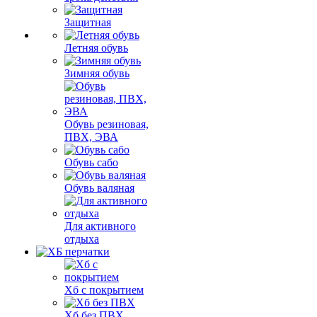
Защитная
Летняя обувь
Зимняя обувь
Обувь резиновая,
ПВХ, ЭВА
Обувь сабо
Обувь валяная
Для активного
отдыха
Хб с покрытием
Хб без ПВХ