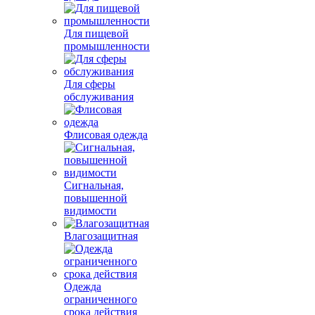
Для пищевой
промышленности
Для сферы
обслуживания
Флисовая одежда
Сигнальная,
повышенной
видимости
Влагозащитная
Одежда
ограниченного
срока действия