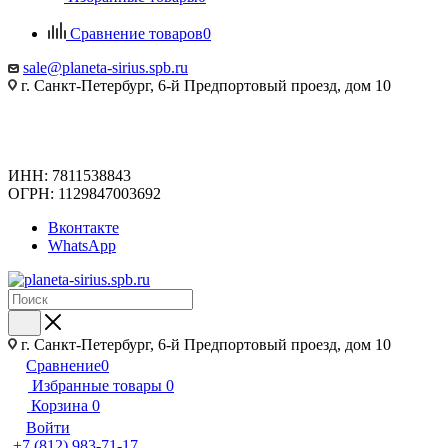
Сравнение товаров
0
sale@planeta-sirius.spb.ru
г. Санкт-Петербург, 6-й Предпортовый проезд, дом 10
ИНН: 7811538843
ОГРН: 1129847003692
Вконтакте
WhatsApp
г. Санкт-Петербург, 6-й Предпортовый проезд, дом 10
Сравнение
0
Избранные товары
0
Корзина
0
Войти
+7 (812) 983-71-17