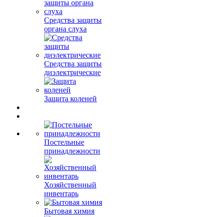
Средства защиты
органа слуха
Средства защиты
диэлектрические
Защита коленей
Постельные
принадлежности
Хозяйственный
инвентарь
Бытовая химия