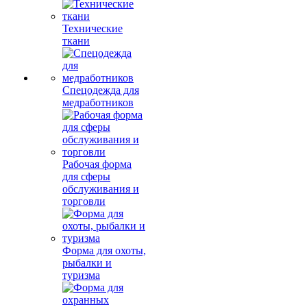
Технические
ткани
Спецодежда для
медработников
Рабочая форма
для сферы
обслуживания и
торговли
Форма для охоты,
рыбалки и
туризма