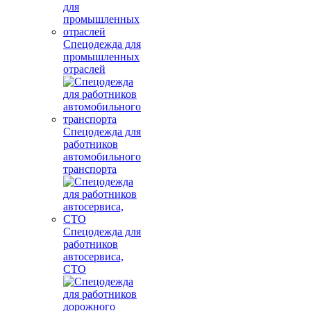
Спецодежда для
промышленных
отраслей
Спецодежда для
работников
автомобильного
транспорта
Спецодежда для
работников
автосервиса,
СТО