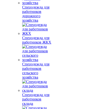
Спецодежда для
работников
дорожного
хозяйства
Спецодежда для
работников ЖКХ
Спецодежда для
работников
сельского
хозяйства
Спецодежда для
работников
склада