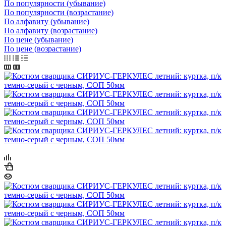
По популярности (убывание)
По популярности (возрастание)
По алфавиту (убывание)
По алфавиту (возрастание)
По цене (убывание)
По цене (возрастание)