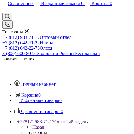
Сравнение
0
Избранные товары
0
Корзина
0
Телефоны
+7 (812) 983-71-17
Оптовый отдел
+7 (812) 642-71-22
Ирина
+7 (812) 642-22-73
Олеся
8 (800) 600-80-91
Звонок по России Бесплатный
Заказать звонок
Личный кабинет
Корзина
0
Избранные товары
0
Сравнение товаров
0
+7 (812) 983-71-17
Оптовый отдел
Назад
Телефоны