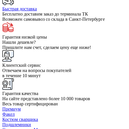
Быстрая доставка
Бесплатно доставим заказ до терминала ТК
Возможен самовывоз со склада в Санкт-Петербурге
Гарантия низкой цены
Нашли дешевле?
Пришлите нам счет, сделаем цену еще ниже!
Клиентский сервис
Отвечаем на вопросы покупателей
в течение 10 минут
Гарантия качества
На сайте представлено более 10 000 товаров
Весь товар сертифицирован
Премиум
Факел
Костюм сварщика
Подшлемники