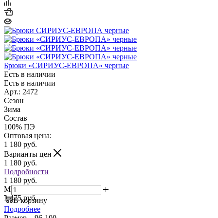
Брюки «СИРИУС-ЕВРОПА» черные
Есть в наличии
Есть в наличии
Арт.: 2472
Сезон
Зима
Состав
100% ПЭ
Оптовая цена:
1 180
руб.
Варианты цен
1 180
руб.
Подробности
1 180 руб.
Мелкий опт:
1 475 руб.
В корзину
Подробнее
Размер
—
96-100