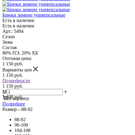
Брюки зимние универсальные
Есть в наличии
Есть в наличии
Арт.: 5494
Сезон
Зима
Состав
80% ПЭ, 20% ХБ
Оптовая цена:
1 150
руб.
Варианты цен
1 150
руб.
Подробности
1 150 руб.
Мелкий опт:
1 438 руб.
В корзину
Подробнее
Размер
—
88-92
88-92
96-100
104-108