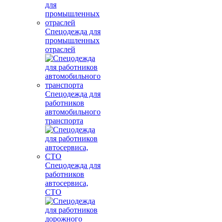
Спецодежда для
промышленных
отраслей
Спецодежда для
работников
автомобильного
транспорта
Спецодежда для
работников
автосервиса,
СТО