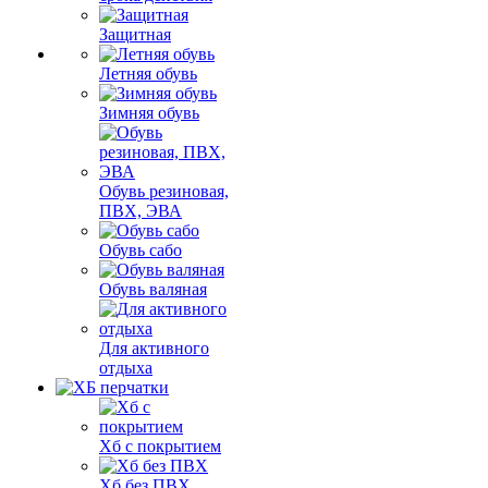
Защитная
Летняя обувь
Зимняя обувь
Обувь резиновая,
ПВХ, ЭВА
Обувь сабо
Обувь валяная
Для активного
отдыха
Хб с покрытием
Хб без ПВХ