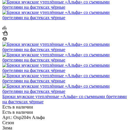
Брюки мужские утеплённые «Альфа» со съемными бретелями
на фастексах чёрные
Есть в наличии
Есть в наличии
Арт.: Охр204ч Альфа
Сезон
Зима