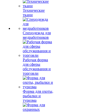
Технические
ткани
Спецодежда для
медработников
Рабочая форма
для сферы
обслуживания и
торговли
Форма для охоты,
рыбалки и
туризма