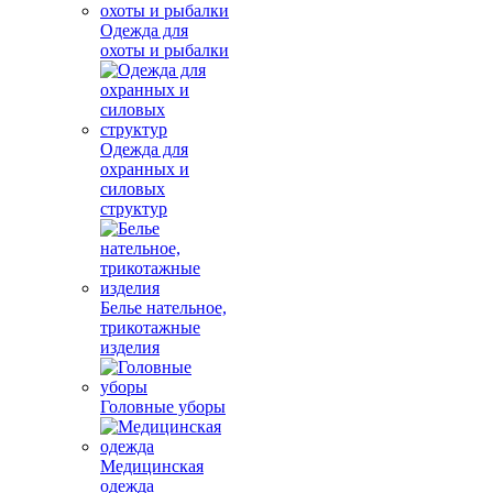
Одежда для
охоты и рыбалки
Одежда для
охранных и
силовых
структур
Белье нательное,
трикотажные
изделия
Головные уборы
Медицинская
одежда