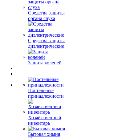
Средства защиты
органа слуха
Средства защиты
диэлектрические
Защита коленей
Постельные
принадлежности
Хозяйственный
инвентарь
Бытовая химия