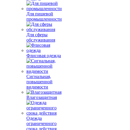
Для пищевой
промышленности
Для сферы
обслуживания
Флисовая одежда
Сигнальная,
повышенной
видимости
Влагозащитная
Одежда
ограниченного
срока действия