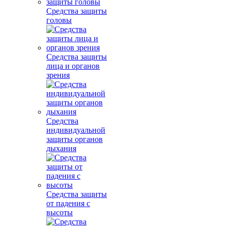
Средства защиты
головы
Средства защиты
лица и органов
зрения
Средства
индивидуальной
защиты органов
дыхания
Средства защиты
от падения с
высоты