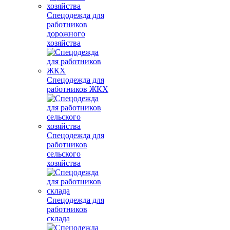
Спецодежда для
работников
дорожного
хозяйства
Спецодежда для
работников ЖКХ
Спецодежда для
работников
сельского
хозяйства
Спецодежда для
работников
склада