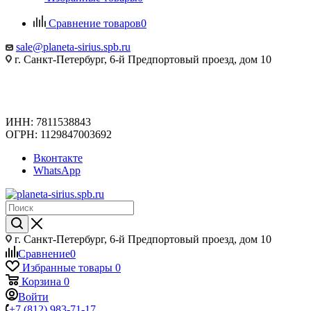
Сравнение товаров
0
sale@planeta-sirius.spb.ru
г. Санкт-Петербург, 6-й Предпортовый проезд, дом 10
ИНН: 7811538843
ОГРН: 1129847003692
Вконтакте
WhatsApp
г. Санкт-Петербург, 6-й Предпортовый проезд, дом 10
Сравнение
0
Избранные товары
0
Корзина
0
Войти
+7 (812) 983-71-17