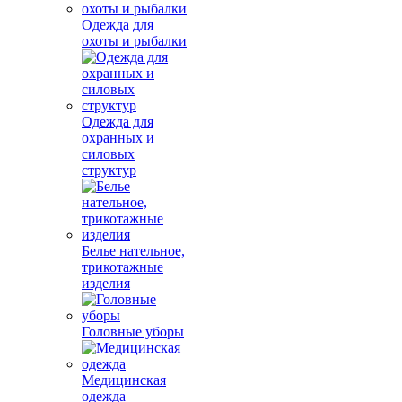
Одежда для
охоты и рыбалки
Одежда для
охранных и
силовых
структур
Белье нательное,
трикотажные
изделия
Головные уборы
Медицинская
одежда