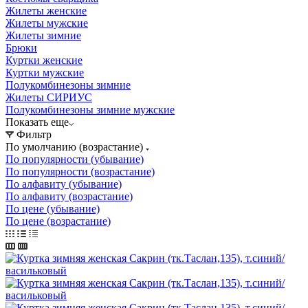
Жилеты женские
Жилеты мужские
Жилеты зимние
Брюки
Куртки женские
Куртки мужские
Полукомбинезоны зимние
Жилеты СИРИУС
Полукомбинезоны зимние мужские
Показать еще
Фильтр
По умолчанию (возрастание)
По популярности (убывание)
По популярности (возрастание)
По алфавиту (убывание)
По алфавиту (возрастание)
По цене (убывание)
По цене (возрастание)