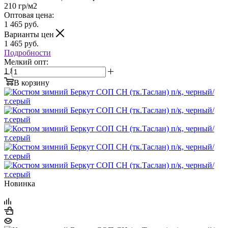
210 гр/м2
Оптовая цена:
1 465
руб.
Варианты цен
1 465
руб.
Подробности
Мелкий опт:
1 831 руб.
В корзину
Новинка