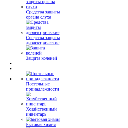
Средства защиты
органа слуха
Средства защиты
диэлектрические
Защита коленей
Постельные
принадлежности
Хозяйственный
инвентарь
Бытовая химия