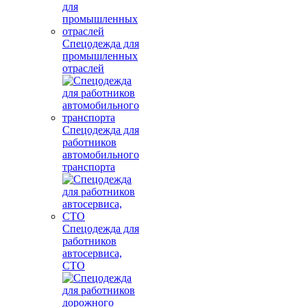
Спецодежда для
промышленных
отраслей
Спецодежда для
работников
автомобильного
транспорта
Спецодежда для
работников
автосервиса,
СТО