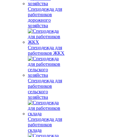
Спецодежда для
работников
дорожного
хозяйства
Спецодежда для
работников ЖКХ
Спецодежда для
работников
сельского
хозяйства
Спецодежда для
работников
склада