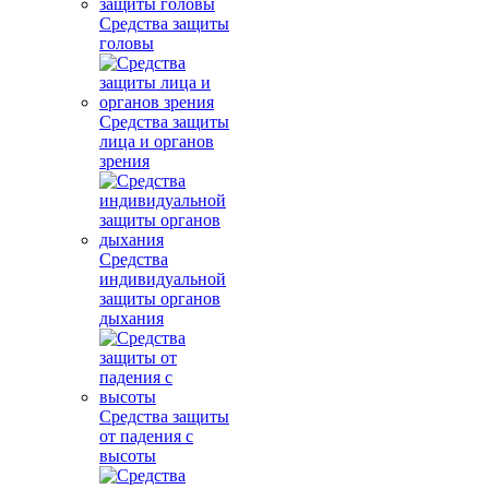
Средства защиты
головы
Средства защиты
лица и органов
зрения
Средства
индивидуальной
защиты органов
дыхания
Средства защиты
от падения с
высоты