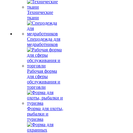
Технические
ткани
Спецодежда для
медработников
Рабочая форма
для сферы
обслуживания и
торговли
Форма для охоты,
рыбалки и
туризма