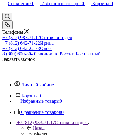
Сравнение
0
Избранные товары
0
Корзина
0
Телефоны
+7 (812) 983-71-17
Оптовый отдел
+7 (812) 642-71-22
Ирина
+7 (812) 642-22-73
Олеся
8 (800) 600-80-91
Звонок по России Бесплатный
Заказать звонок
Личный кабинет
Корзина
0
Избранные товары
0
Сравнение товаров
0
+7 (812) 983-71-17
Оптовый отдел
Назад
Телефоны