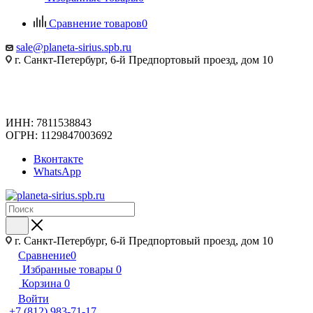
Сравнение товаров
0
sale@planeta-sirius.spb.ru
г. Санкт-Петербург, 6-й Предпортовый проезд, дом 10
ИНН: 7811538843
ОГРН: 1129847003692
Вконтакте
WhatsApp
г. Санкт-Петербург, 6-й Предпортовый проезд, дом 10
Сравнение
0
Избранные товары
0
Корзина
0
Войти
+7 (812) 983-71-17