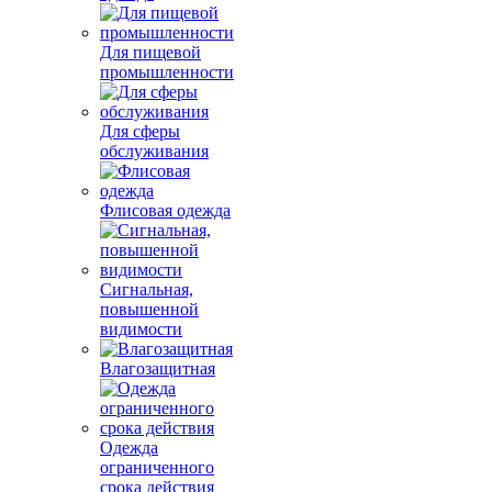
Для пищевой
промышленности
Для сферы
обслуживания
Флисовая одежда
Сигнальная,
повышенной
видимости
Влагозащитная
Одежда
ограниченного
срока действия