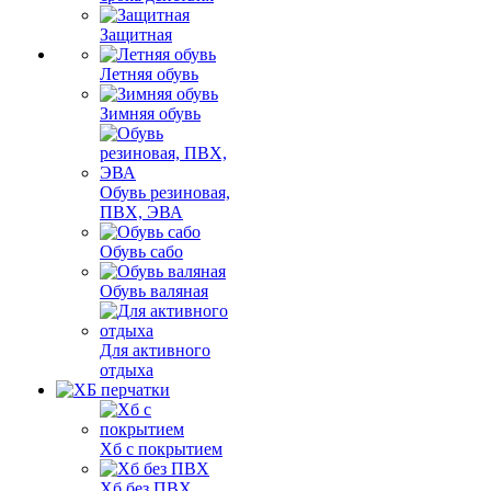
Защитная
Летняя обувь
Зимняя обувь
Обувь резиновая,
ПВХ, ЭВА
Обувь сабо
Обувь валяная
Для активного
отдыха
Хб с покрытием
Хб без ПВХ