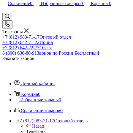
Сравнение
0
Избранные товары
0
Корзина
0
Телефоны
+7 (812) 983-71-17
Оптовый отдел
+7 (812) 642-71-22
Ирина
+7 (812) 642-22-73
Олеся
8 (800) 600-80-91
Звонок по России Бесплатный
Заказать звонок
Личный кабинет
Корзина
0
Избранные товары
0
Сравнение товаров
0
+7 (812) 983-71-17
Оптовый отдел
Назад
Телефоны