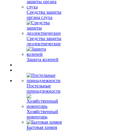
Средства защиты
органа слуха
Средства защиты
диэлектрические
Защита коленей
Постельные
принадлежности
Хозяйственный
инвентарь
Бытовая химия