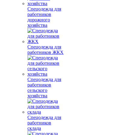
Спецодежда для
работников
дорожного
хозяйства
Спецодежда для
работников ЖКХ
Спецодежда для
работников
сельского
хозяйства
Спецодежда для
работников
склада