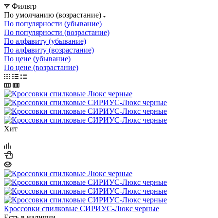
Фильтр
По умолчанию (возрастание)
По популярности (убывание)
По популярности (возрастание)
По алфавиту (убывание)
По алфавиту (возрастание)
По цене (убывание)
По цене (возрастание)
Хит
Кроссовки спилковые СИРИУС-Люкс черные
Есть в наличии