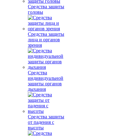
Средства защиты
головы
Средства защиты
лица и органов
зрения
Средства
индивидуальной
защиты органов
дыхания
Средства защиты
от падения с
высоты