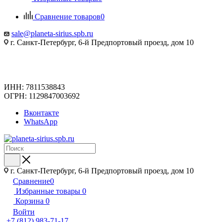
Сравнение товаров
0
sale@planeta-sirius.spb.ru
г. Санкт-Петербург, 6-й Предпортовый проезд, дом 10
ИНН: 7811538843
ОГРН: 1129847003692
Вконтакте
WhatsApp
г. Санкт-Петербург, 6-й Предпортовый проезд, дом 10
Сравнение
0
Избранные товары
0
Корзина
0
Войти
+7 (812) 983-71-17