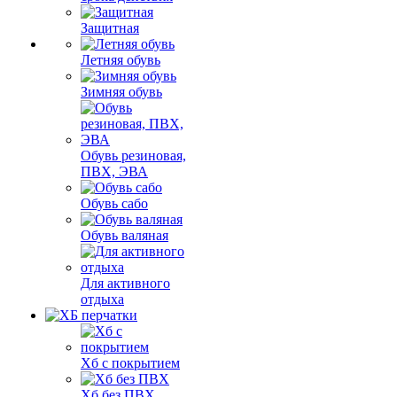
Защитная
Летняя обувь
Зимняя обувь
Обувь резиновая,
ПВХ, ЭВА
Обувь сабо
Обувь валяная
Для активного
отдыха
Хб с покрытием
Хб без ПВХ