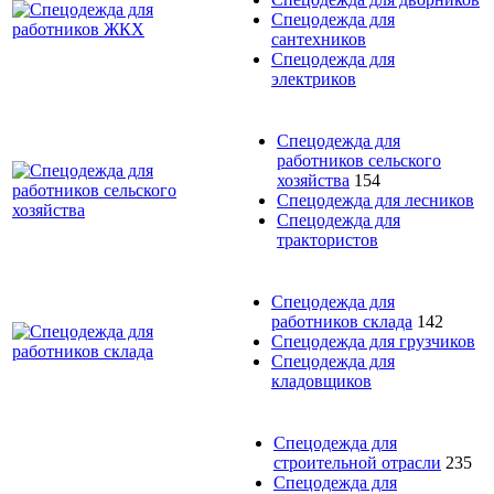
Спецодежда для
сантехников
Спецодежда для
электриков
Спецодежда для
работников сельского
хозяйства
154
Спецодежда для лесников
Спецодежда для
трактористов
Спецодежда для
работников склада
142
Спецодежда для грузчиков
Спецодежда для
кладовщиков
Спецодежда для
строительной отрасли
235
Спецодежда для