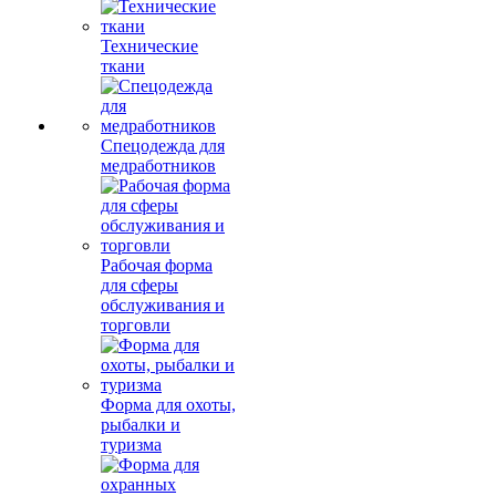
Технические
ткани
Спецодежда для
медработников
Рабочая форма
для сферы
обслуживания и
торговли
Форма для охоты,
рыбалки и
туризма