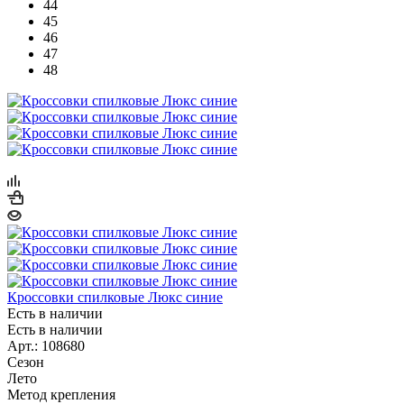
44
45
46
47
48
Кроссовки спилковые Люкс синие
Есть в наличии
Есть в наличии
Арт.: 108680
Сезон
Лето
Метод крепления