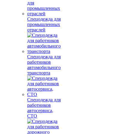
Спецодежда для
промышленных
отраслей
Спецодежда для
работников
автомобильного
транспорта
Спецодежда для
работников
автосервиса,
СТО