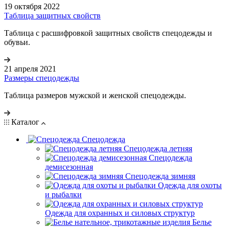
19 октября 2022
Таблица защитных свойств
Таблица с расшифровкой защитных свойств спецодежды и
обувьи.
21 апреля 2021
Размеры спецодежды
Таблица размеров мужской и женской спецодежды.
Каталог
Спецодежда
Спецодежда летняя
Спецодежда
демисезонная
Спецодежда зимняя
Одежда для охоты
и рыбалки
Одежда для охранных и силовых структур
Белье