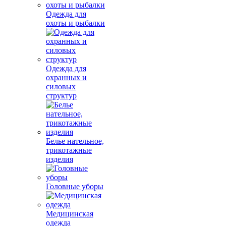
Одежда для
охоты и рыбалки
Одежда для
охранных и
силовых
структур
Белье нательное,
трикотажные
изделия
Головные уборы
Медицинская
одежда