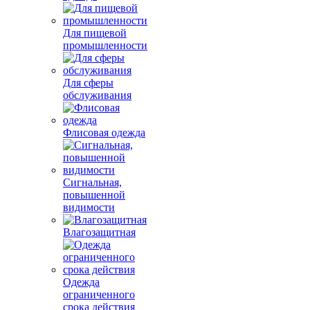
Для пищевой
промышленности
Для сферы
обслуживания
Флисовая одежда
Сигнальная,
повышенной
видимости
Влагозащитная
Одежда
ограниченного
срока действия