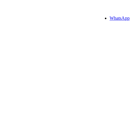
WhatsApp