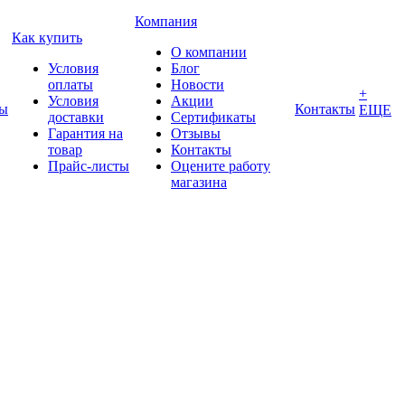
Компания
Как купить
О компании
Условия
Блог
оплаты
Новости
+
Условия
Акции
ды
Контакты
ЕЩЕ
доставки
Сертификаты
Гарантия на
Отзывы
товар
Контакты
Прайс-листы
Оцените работу
магазина