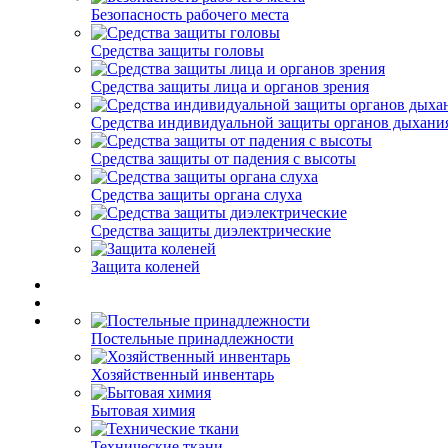
Безопасность рабочего места
Средства защиты головы
Средства защиты лица и органов зрения
Средства индивидуальной защиты органов дыхани
Средства защиты от падения с высоты
Средства защиты органа слуха
Средства защиты диэлектрические
Защита коленей
Постельные принадлежности
Хозяйственный инвентарь
Бытовая химия
Технические ткани