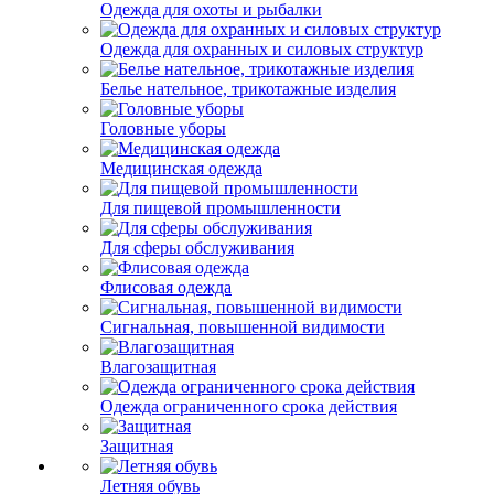
Одежда для охоты и рыбалки
Одежда для охранных и силовых структур
Белье нательное, трикотажные изделия
Головные уборы
Медицинская одежда
Для пищевой промышленности
Для сферы обслуживания
Флисовая одежда
Сигнальная, повышенной видимости
Влагозащитная
Одежда ограниченного срока действия
Защитная
Летняя обувь