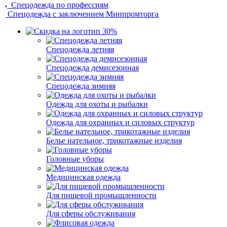
Спецодежда по профессиям
Спецодежда с заключением Минпромторга
Спецодежда летняя
Спецодежда демисезонная
Спецодежда зимняя
Одежда для охоты и рыбалки
Одежда для охранных и силовых структур
Белье нательное, трикотажные изделия
Головные уборы
Медицинская одежда
Для пищевой промышленности
Для сферы обслуживания