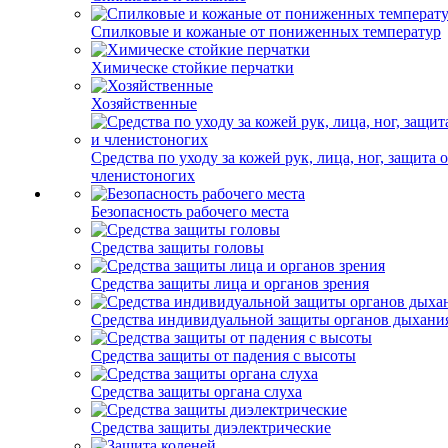
Спилковые и кожаные от пониженных температур
Химическе стойкие перчатки
Хозяйственные
Средства по уходу за кожей рук, лица, ног, защита 
членистоногих
Безопасность рабочего места
Средства защиты головы
Средства защиты лица и органов зрения
Средства индивидуальной защиты органов дыхани
Средства защиты от падения с высоты
Средства защиты органа слуха
Средства защиты диэлектрические