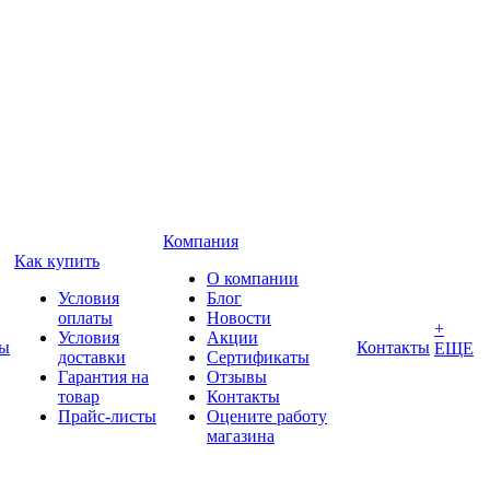
Компания
Как купить
О компании
Условия
Блог
оплаты
Новости
+
Условия
Акции
ды
Контакты
ЕЩЕ
доставки
Сертификаты
Гарантия на
Отзывы
товар
Контакты
Прайс-листы
Оцените работу
магазина