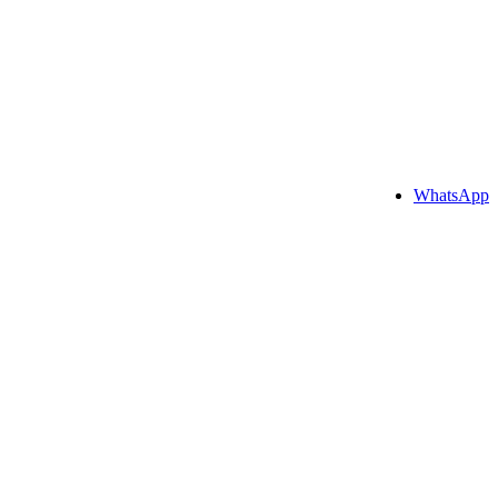
WhatsApp