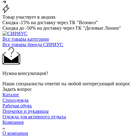
Товар участвует в акциях
Скидка -15% на доставку через ТК "Возовоз"
Скидка до -50% на доставку через ТК "Деловые Линии"
Все товары категории
Все товары бренда СИРИУС
Нужна консультация?
Наши специалисты ответят на любой интересующий вопрос
Задать вопрос
Каталог
Спецодежда
Рабочая обувь
Перчатки и рукавицы
Одежда для активного отдыха
Компания
О компании