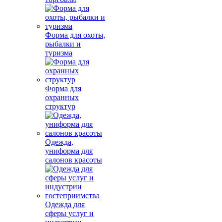
Форма для охоты,
рыбалки и
туризма
Форма для
охранных
структур
Одежда,
униформа для
салонов красоты
Одежда для
сферы услуг и