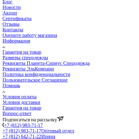
Блог
Новости
Акции
Сертификаты
Отзывы
Контакты
Оцените работу магазина
Информация
Гарантия на товар
Размеры спецодежды
Реквизиты Планета-Сириус Спецодежда
Реквизиты ЭльКомпани
Политика конфиденциальности
Пользовательское Соглашение
Помощь
Условия оплаты
Условия доставки
Гарантия на товар
Вопрос-ответ
Подписаться на рассылку
+7 (812) 983-71-17
+7 (812) 983-71-17
Оптовый отдел
+7 (812) 642-71-22
Ирина