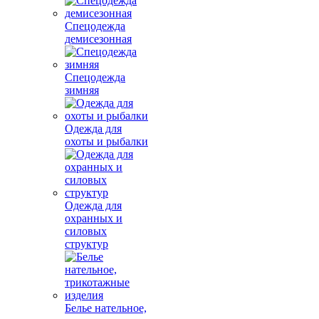
Спецодежда
демисезонная
Спецодежда
зимняя
Одежда для
охоты и рыбалки
Одежда для
охранных и
силовых
структур
Белье нательное,