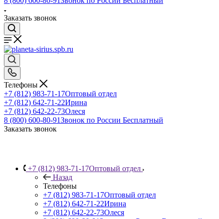
8 (800) 600-80-91
Звонок по России Бесплатный
Заказать звонок
Телефоны
+7 (812) 983-71-17
Оптовый отдел
+7 (812) 642-71-22
Ирина
+7 (812) 642-22-73
Олеся
8 (800) 600-80-91
Звонок по России Бесплатный
Заказать звонок
+7 (812) 983-71-17
Оптовый отдел
Назад
Телефоны
+7 (812) 983-71-17
Оптовый отдел
+7 (812) 642-71-22
Ирина
+7 (812) 642-22-73
Олеся