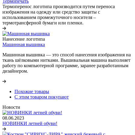
Термопечать
Термоперенос логотипа
производится путем переноса
изображения на одежду или средство защиты с
использованием промежуточного носителя –
термотрансферной бумаги или пленки.
Нанесение логотипа
Машинная вышивка
Машинная вышивка — это способ нанесения изображения на
ткань шёлковыми нитками. Вышивальная машина выполняет
работу по компьютерной программе, заранее разработанным
дизайнером.
Похожие товары
С этим товаром покупают
Новости
08.06.2023
НОВИНКИ летней обуви!