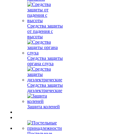
Средства защиты
от падения с
высоты
Средства защиты
органа слуха
Средства защиты
диэлектрические
Защита коленей
Постельные