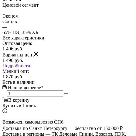
Ценовой сегмент
—
Эконом
Состав
—
65% ПЭ, 35% ХБ
Все характеристики
Оптовая цена:
1 496
руб.
Варианты цен
1 496
руб.
Подробности
Мелкий опт:
1 870 руб.
Есть в наличии
Нашли дешевле?
В корзину
Купить в 1 клик
Возможен самовывоз из СПб
Доставка по Санкт-Петербургу — бесплатно от 150 000 ₽
Доставка в регионы — ТК Деловые Линии, Возовоз, ПЭК,