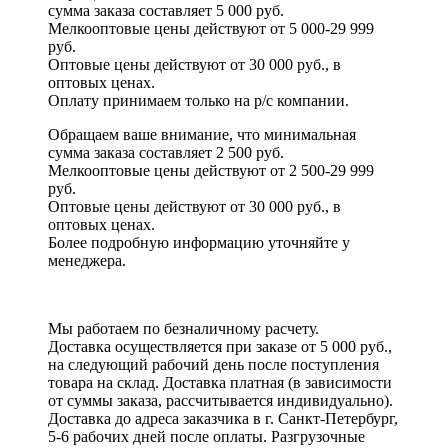
сумма заказа составляет 5 000 руб.
Мелкооптовые цены действуют от 5 000-29 999
руб.
Оптовые цены действуют от 30 000 руб., в
оптовых ценах.
Оплату принимаем
только на р/с
компании.
Обращаем ваше внимание, что минимальная
сумма заказа составляет 2 500 руб.
Мелкооптовые цены действуют от 2 500-29 999
руб.
Оптовые цены действуют от 30 000 руб., в
оптовых ценах.
Более подробную информацию уточняйте у
менеджера.
Мы работаем по безналичному расчету.
Доставка осуществляется при заказе от 5 000 руб.,
на следующий рабочий день после поступления
товара на склад. Доставка платная (в зависимости
от суммы заказа, рассчитывается индивидуально).
Доставка до адреса заказчика в г. Санкт-Петербург,
5-6 рабочих дней после оплаты. Разгрузочные