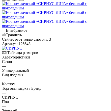
В избранное
Сравнить
Сейчас этот товар смотрят:
3
Артикул:
126643
Таблица размеров
Характеристики
Сезон
—
Универсальный
Вид изделия
—
Костюм
Торговая марка / Бренд
—
СИРИУС
Пол
—
Женский