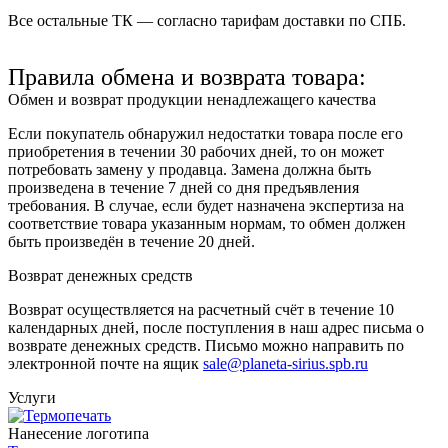
Все остальные ТК — согласно тарифам доставки по СПБ.
Правила обмена и возврата товара:
Обмен и возврат продукции ненадлежащего качества
Если покупатель обнаружил недостатки товара после его
приобретения в течении 30 рабочих дней, то он может
потребовать замену у продавца. Замена должна быть
произведена в течение 7 дней со дня предъявления
требования. В случае, если будет назначена экспертиза на
соответствие товара указанным нормам, то обмен должен
быть произведён в течение 20 дней.
Возврат денежных средств
Возврат осуществляется на расчетный счёт в течение 10
календарных дней, после поступления в наш адрес письма о
возврате денежных средств. Письмо можно направить по
электронной почте на ящик
sale@planeta-sirius.spb.ru
Услуги
Нанесение логотипа