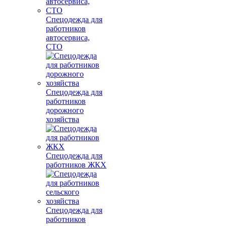
Спецодежда для
работников
автосервиса,
СТО
Спецодежда для
работников
дорожного
хозяйства
Спецодежда для
работников ЖКХ
Спецодежда для
работников