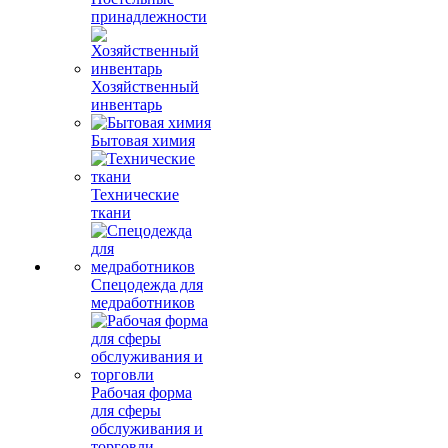
принадлежности
Хозяйственный
инвентарь
Бытовая химия
Технические
ткани
Спецодежда для
медработников
Рабочая форма
для сферы
обслуживания и
торговли