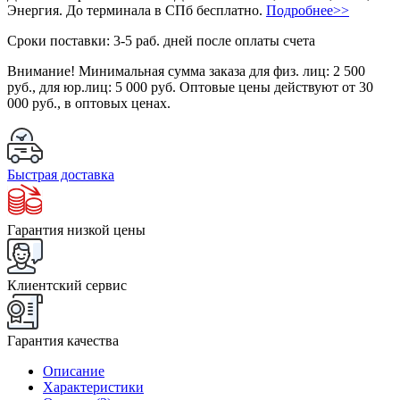
Энергия. До терминала в СПб бесплатно.
Подробнее>>
Сроки поставки: 3-5 раб. дней после оплаты счета
Внимание!
Минимальная сумма заказа для физ. лиц:
2 500
руб.
, для юр.лиц:
5 000 руб.
Оптовые цены действуют от 30
000 руб., в оптовых ценах.
Быстрая доставка
Гарантия низкой цены
Клиентский сервис
Гарантия качества
Описание
Характеристики