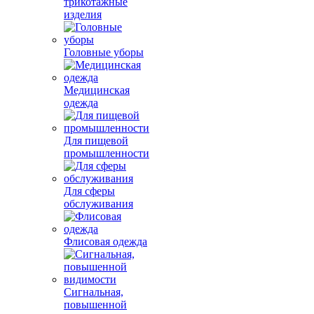
трикотажные
изделия
Головные уборы
Медицинская
одежда
Для пищевой
промышленности
Для сферы
обслуживания
Флисовая одежда
Сигнальная,
повышенной