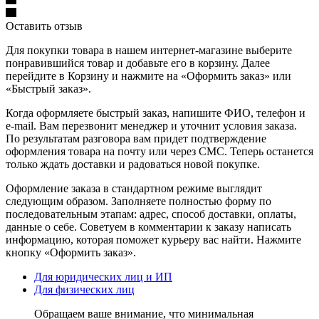
Оставить отзыв
Для покупки товара в нашем интернет-магазине выберите
понравившийся товар и добавьте его в корзину. Далее
перейдите в Корзину и нажмите на «Оформить заказ» или
«Быстрый заказ».
Когда оформляете быстрый заказ, напишите ФИО, телефон и
e-mail. Вам перезвонит менеджер и уточнит условия заказа.
По результатам разговора вам придет подтверждение
оформления товара на почту или через СМС. Теперь останется
только ждать доставки и радоваться новой покупке.
Оформление заказа в стандартном режиме выглядит
следующим образом. Заполняете полностью форму по
последовательным этапам: адрес, способ доставки, оплаты,
данные о себе. Советуем в комментарии к заказу написать
информацию, которая поможет курьеру вас найти. Нажмите
кнопку «Оформить заказ».
Для юридических лиц и ИП
Для физических лиц
Обращаем ваше внимание, что минимальная