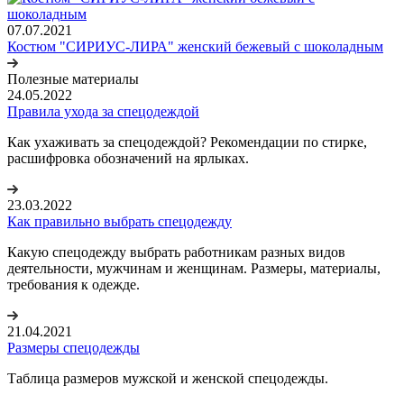
07.07.2021
Костюм "СИРИУС-ЛИРА" женский бежевый с шоколадным
Полезные материалы
24.05.2022
Правила ухода за спецодеждой
Как ухаживать за спецодеждой? Рекомендации по стирке,
расшифровка обозначений на ярлыках.
23.03.2022
Как правильно выбрать спецодежду
Какую спецодежду выбрать работникам разных видов
деятельности, мужчинам и женщинам. Размеры, материалы,
требования к одежде.
21.04.2021
Размеры спецодежды
Таблица размеров мужской и женской спецодежды.