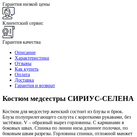
Гарантия низкой цены
Клиентский сервис
Гарантия качества
Описание
Характеристики
Отзывы
Как купить
Оплата
Доставка
Гарантия и возврат
Костюм медсестры СИРИУС-СЕЛЕНА
Костюм для медсестер женский состоит из блузы и брюк.
Блуза полуприлегающего силуэта с короткими рукавами, без
застёжки. V – образный вырез горловины. С карманами в
боковых швах. Спинка по линии низа длиннее полочки, по
боковым швам разрезы. Горловина спинки, отложной манжет