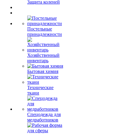
Защита коленей
Постельные
принадлежности
Хозяйственный
инвентарь
Бытовая химия
Технические
ткани
Спецодежда для
медработников