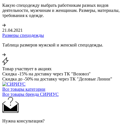
Какую спецодежду выбрать работникам разных видов
деятельности, мужчинам и женщинам. Размеры, материалы,
требования к одежде.
21.04.2021
Размеры спецодежды
Таблица размеров мужской и женской спецодежды.
Товар участвует в акциях
Скидка -15% на доставку через ТК "Возовоз"
Скидка до -50% на доставку через ТК "Деловые Линии"
Все товары категории
Все товары бренда СИРИУС
Нужна консультация?