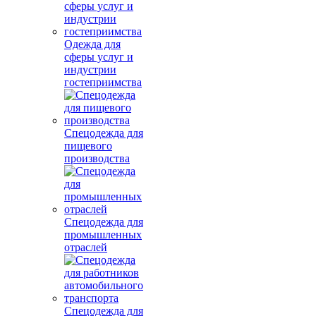
Одежда для
сферы услуг и
индустрии
гостеприимства
Спецодежда для
пищевого
производства
Спецодежда для
промышленных
отраслей
Спецодежда для