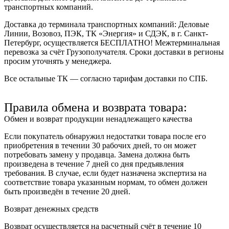
транспортных компаний.
Доставка до терминала транспортных компаний:
Деловые
Линии, Возовоз, ПЭК, ТК «Энергия» и СДЭК
, в г. Санкт-
Петербург, осуществляется БЕСПЛАТНО! Межтерминальная
перевозка за счёт Грузополучателя. Сроки доставки в регионы
просим уточнять у менеджера.
Все остальные ТК — согласно тарифам доставки по СПБ.
Правила обмена и возврата товара:
Обмен и возврат продукции ненадлежащего качества
Если покупатель обнаружил недостатки товара после его
приобретения в течении 30 рабочих дней, то он может
потребовать замену у продавца. Замена должна быть
произведена в течение 7 дней со дня предъявления
требования. В случае, если будет назначена экспертиза на
соответствие товара указанным нормам, то обмен должен
быть произведён в течение 20 дней.
Возврат денежных средств
Возврат осуществляется на расчетный счёт в течение 10