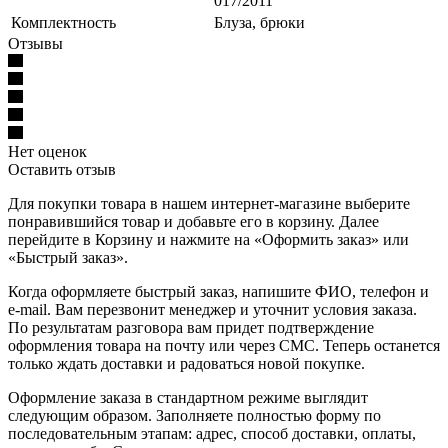
017/2011
Комплектность
Блуза, брюки
Отзывы
Нет оценок
Оставить отзыв
Для покупки товара в нашем интернет-магазине выберите
понравившийся товар и добавьте его в корзину. Далее
перейдите в Корзину и нажмите на «Оформить заказ» или
«Быстрый заказ».
Когда оформляете быстрый заказ, напишите ФИО, телефон и
e-mail. Вам перезвонит менеджер и уточнит условия заказа.
По результатам разговора вам придет подтверждение
оформления товара на почту или через СМС. Теперь останется
только ждать доставки и радоваться новой покупке.
Оформление заказа в стандартном режиме выглядит
следующим образом. Заполняете полностью форму по
последовательным этапам: адрес, способ доставки, оплаты,