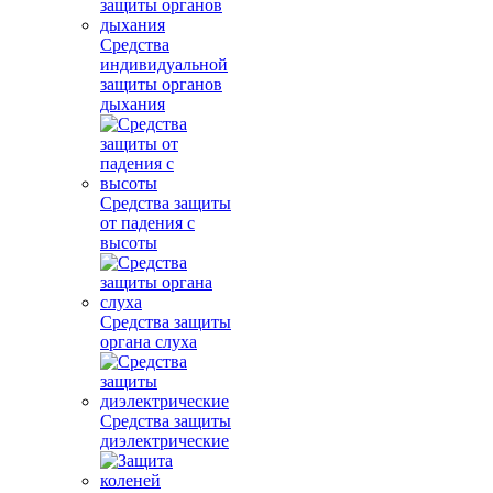
Средства
индивидуальной
защиты органов
дыхания
Средства защиты
от падения с
высоты
Средства защиты
органа слуха
Средства защиты
диэлектрические