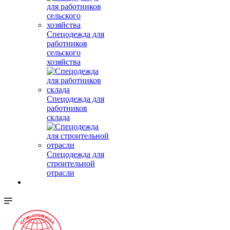
Спецодежда для
работников
сельского
хозяйства
Спецодежда для
работников
склада
Спецодежда для
строительной
отрасли