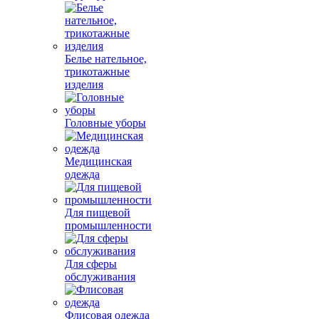
Белье нательное,
трикотажные
изделия
Головные уборы
Медицинская
одежда
Для пищевой
промышленности
Для сферы
обслуживания
Флисовая одежда