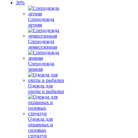
Спецодежда
летняя
Спецодежда
демисезонная
Спецодежда
зимняя
Одежда для
охоты и рыбалки
Одежда для
охранных и
силовых
структур