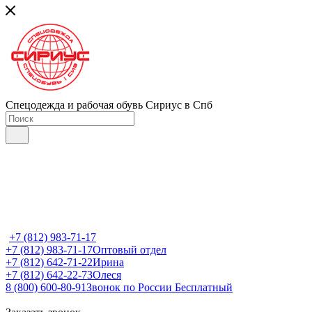
Спецодежда и рабочая обувь Сириус в Спб
+7 (812) 983-71-17
+7 (812) 983-71-17
Оптовый отдел
+7 (812) 642-71-22
Ирина
+7 (812) 642-22-73
Олеся
8 (800) 600-80-91
Звонок по России Бесплатный