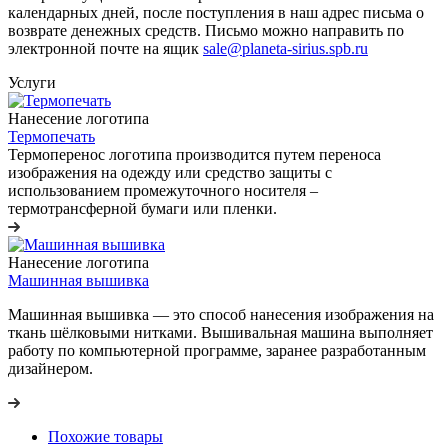
календарных дней, после поступления в наш адрес письма о
возврате денежных средств. Письмо можно направить по
электронной почте на ящик
sale@planeta-sirius.spb.ru
Услуги
Нанесение логотипа
Термопечать
Термоперенос логотипа
производится путем переноса
изображения на одежду или средство защиты с
использованием промежуточного носителя –
термотрансферной бумаги или пленки.
Нанесение логотипа
Машинная вышивка
Машинная вышивка — это способ нанесения изображения на
ткань шёлковыми нитками. Вышивальная машина выполняет
работу по компьютерной программе, заранее разработанным
дизайнером.
Похожие товары