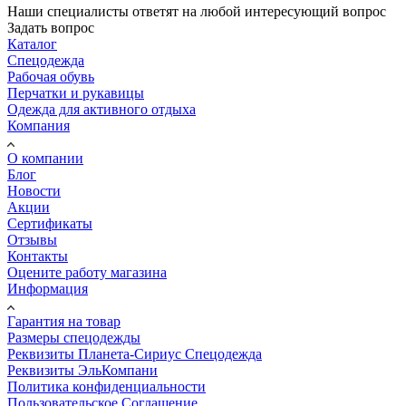
Наши специалисты ответят на любой интересующий вопрос
Задать вопрос
Каталог
Спецодежда
Рабочая обувь
Перчатки и рукавицы
Одежда для активного отдыха
Компания
О компании
Блог
Новости
Акции
Сертификаты
Отзывы
Контакты
Оцените работу магазина
Информация
Гарантия на товар
Размеры спецодежды
Реквизиты Планета-Сириус Спецодежда
Реквизиты ЭльКомпани
Политика конфиденциальности
Пользовательское Соглашение