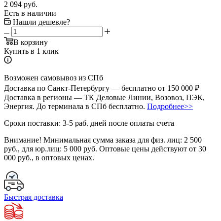
2 094 руб.
Есть в наличии
Нашли дешевле?
В корзину
Купить в 1 клик
Возможен самовывоз из СПб
Доставка по Санкт-Петербургу — бесплатно от 150 000 ₽
Доставка в регионы — ТК Деловые Линии, Возовоз, ПЭК,
Энергия. До терминала в СПб бесплатно.
Подробнее>>
Сроки поставки: 3-5 раб. дней после оплаты счета
Внимание!
Минимальная сумма заказа для физ. лиц:
2 500
руб.
, для юр.лиц:
5 000 руб.
Оптовые цены действуют от 30
000 руб., в оптовых ценах.
Быстрая доставка