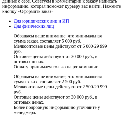
данные о себе. Советуем в комментарии к заказу написать
информацию, которая поможет курьеру вас найти. Нажмите
кнопку «Оформить заказ».
Для юридических лиц и ИП
Для физических лиц
Обращаем ваше внимание, что минимальная
сумма заказа составляет 5 000 руб.
Мелкооптовые цены действуют от 5 000-29 999
руб.
Оптовые цены действуют от 30 000 руб., в
оптовых ценах.
Оплату принимаем
только на р/с
компании.
Обращаем ваше внимание, что минимальная
сумма заказа составляет 2 500 руб.
Мелкооптовые цены действуют от 2 500-29 999
руб.
Оптовые цены действуют от 30 000 руб., в
оптовых ценах.
Более подробную информацию уточняйте у
менеджера.