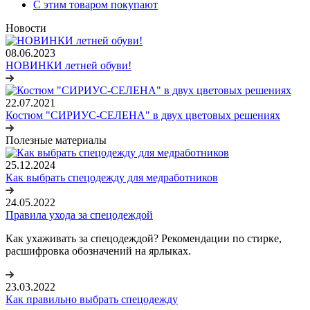
С этим товаром покупают
Новости
08.06.2023
НОВИНКИ летней обуви!
22.07.2021
Костюм "СИРИУС-СЕЛЕНА" в двух цветовых решениях
Полезные материалы
25.12.2024
Как выбрать спецодежду для медработников
24.05.2022
Правила ухода за спецодеждой
Как ухаживать за спецодеждой? Рекомендации по стирке,
расшифровка обозначений на ярлыках.
23.03.2022
Как правильно выбрать спецодежду