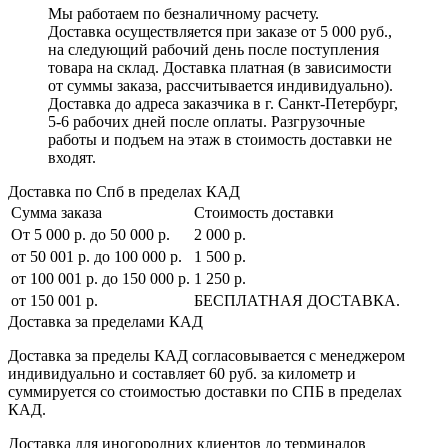
Мы работаем по безналичному расчету.
Доставка осуществляется при заказе от 5 000 руб.,
на следующий рабочий день после поступления
товара на склад. Доставка платная (в зависимости
от суммы заказа, рассчитывается индивидуально).
Доставка до адреса заказчика в г. Санкт-Петербург,
5-6 рабочих дней после оплаты. Разгрузочные
работы и подъем на этаж в стоимость доставки не
входят.
Доставка по Спб в пределах КАД
Сумма заказа
Стоимость доставки
От 5 000 р. до 50 000 р.
2 000 р.
от 50 001 р. до 100 000 р.
1 500 р.
от 100 001 р. до 150 000 р.
1 250 р.
от 150 001 р.
БЕСПЛАТНАЯ ДОСТАВКА.
Доставка за пределами КАД
Доставка за пределы КАД согласовывается с менеджером
индивидуально и составляет
60 руб. за километр
и
суммируется со стоимостью доставки по СПБ в пределах
КАД.
Доставка для иногородних клиентов до терминалов