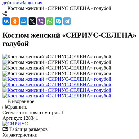
действия
Защитная
—
Костюм женский «СИРИУС-СЕЛЕНА» голубой
Костюм женский «СИРИУС-СЕЛЕНА»
голубой
В избранное
Сравнить
Сейчас этот товар смотрят:
1
Артикул:
128341
Таблица размеров
Характеристики