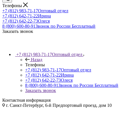
Телефоны
+7 (812) 983-71-17
Оптовый отдел
+7 (812) 642-71-22
Ирина
+7 (812) 642-22-73
Олеся
8 (800) 600-80-91
Звонок по России Бесплатный
Заказать звонок
+7 (812) 983-71-17
Оптовый отдел
Назад
Телефоны
+7 (812) 983-71-17
Оптовый отдел
+7 (812) 642-71-22
Ирина
+7 (812) 642-22-73
Олеся
8 (800) 600-80-91
Звонок по России Бесплатный
Заказать звонок
Контактная информация
г. Санкт-Петербург, 6-й Предпортовый проезд, дом 10