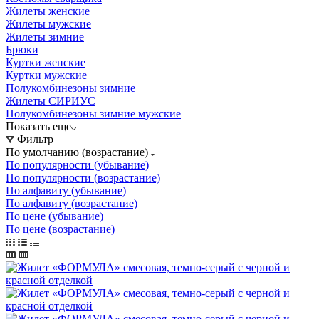
Жилеты женские
Жилеты мужские
Жилеты зимние
Брюки
Куртки женские
Куртки мужские
Полукомбинезоны зимние
Жилеты СИРИУС
Полукомбинезоны зимние мужские
Показать еще
Фильтр
По умолчанию (возрастание)
По популярности (убывание)
По популярности (возрастание)
По алфавиту (убывание)
По алфавиту (возрастание)
По цене (убывание)
По цене (возрастание)