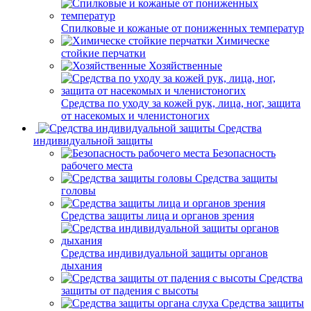
Спилковые и кожаные от пониженных температур
Химическе
стойкие перчатки
Хозяйственные
Средства по уходу за кожей рук, лица, ног, защита
от насекомых и членистоногих
Средства
индивидуальной защиты
Безопасность
рабочего места
Средства защиты
головы
Средства защиты лица и органов зрения
Средства индивидуальной защиты органов
дыхания
Средства
защиты от падения с высоты
Средства защиты