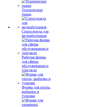
Технические
ткани
Спецодежда для
медработников
Рабочая форма
для сферы
обслуживания и
торговли
Форма для охоты,
рыбалки и
туризма