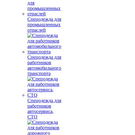
Спецодежда для
промышленных
отраслей
Спецодежда для
работников
автомобильного
транспорта
Спецодежда для
работников
автосервиса,
СТО