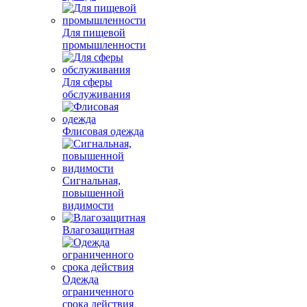
Для пищевой
промышленности
Для сферы
обслуживания
Флисовая одежда
Сигнальная,
повышенной
видимости
Влагозащитная
Одежда
ограниченного
срока действия