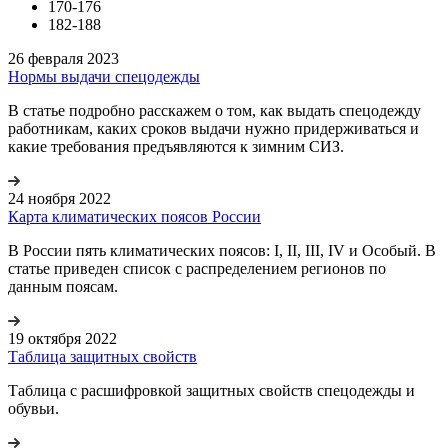
170-176
182-188
26 февраля 2023
Нормы выдачи спецодежды
В статье подробно расскажем о том, как выдать спецодежду
работникам, каких сроков выдачи нужно придерживаться и
какие требования предъявляются к зимним СИЗ.
24 ноября 2022
Карта климатических поясов России
В России пять климатических поясов: I, II, III, IV и Особый. В
статье приведен список с распределением регионов по
данным поясам.
19 октября 2022
Таблица защитных свойств
Таблица с расшифровкой защитных свойств спецодежды и
обувьи.