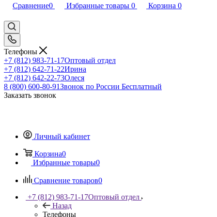
Сравнение
0
Избранные товары
0
Корзина
0
Телефоны
+7 (812) 983-71-17
Оптовый отдел
+7 (812) 642-71-22
Ирина
+7 (812) 642-22-73
Олеся
8 (800) 600-80-91
Звонок по России Бесплатный
Заказать звонок
Личный кабинет
Корзина
0
Избранные товары
0
Сравнение товаров
0
+7 (812) 983-71-17
Оптовый отдел
Назад
Телефоны