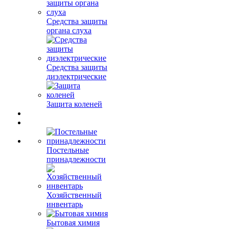
Средства защиты
органа слуха
Средства защиты
диэлектрические
Защита коленей
Постельные
принадлежности
Хозяйственный
инвентарь
Бытовая химия