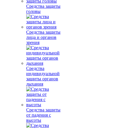
Средства защиты
головы
Средства защиты
лица и органов
зрения
Средства
индивидуальной
защиты органов
дыхания
Средства защиты
от падения с
высоты