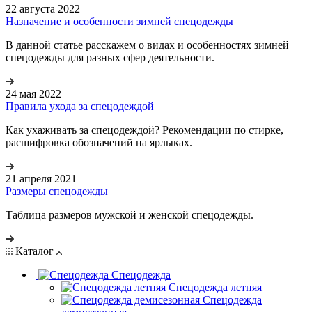
22 августа 2022
Назначение и особенности зимней спецодежды
В данной статье расскажем о видах и особенностях зимней
спецодежды для разных сфер деятельности.
24 мая 2022
Правила ухода за спецодеждой
Как ухаживать за спецодеждой? Рекомендации по стирке,
расшифровка обозначений на ярлыках.
21 апреля 2021
Размеры спецодежды
Таблица размеров мужской и женской спецодежды.
Каталог
Спецодежда
Спецодежда летняя
Спецодежда