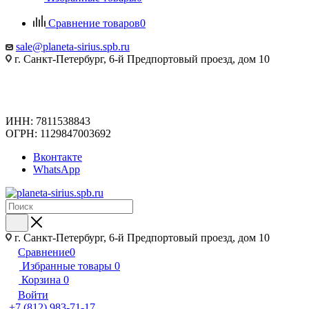
Сравнение товаров
0
sale@planeta-sirius.spb.ru
г. Санкт-Петербург, 6-й Предпортовый проезд, дом 10
ИНН: 7811538843
ОГРН: 1129847003692
Вконтакте
WhatsApp
г. Санкт-Петербург, 6-й Предпортовый проезд, дом 10
Сравнение
0
Избранные товары
0
Корзина
0
Войти
+7 (812) 983-71-17