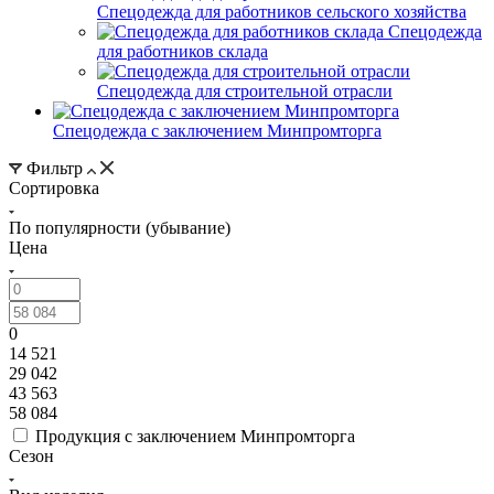
Спецодежда для работников сельского хозяйства
Спецодежда
для работников склада
Спецодежда для строительной отрасли
Спецодежда с заключением Минпромторга
Фильтр
Сортировка
По популярности (убывание)
Цена
0
14 521
29 042
43 563
58 084
Продукция с заключением Минпромторга
Сезон