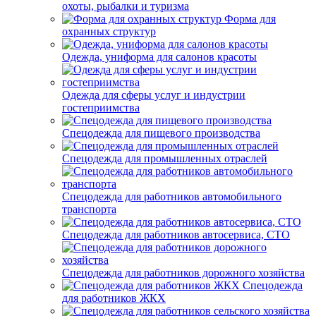
охоты, рыбалки и туризма
Форма для
охранных структур
Одежда, униформа для салонов красоты
Одежда для сферы услуг и индустрии
гостеприимства
Спецодежда для пищевого производства
Спецодежда для промышленных отраслей
Спецодежда для работников автомобильного
транспорта
Спецодежда для работников автосервиса, СТО
Спецодежда для работников дорожного хозяйства
Спецодежда
для работников ЖКХ