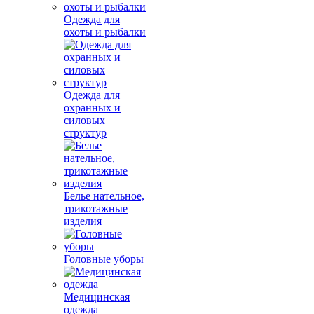
Одежда для
охоты и рыбалки
Одежда для
охранных и
силовых
структур
Белье нательное,
трикотажные
изделия
Головные уборы
Медицинская
одежда