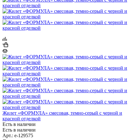
Жилет «ФОРМУЛА» смесовая, темно-серый с черной и
красной отделкой
Есть в наличии
Есть в наличии
Арт.: e-129575