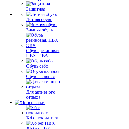
Защитная
Летняя обувь
Зимняя обувь
Обувь резиновая,
ПВХ, ЭВА
Обувь сабо
Обувь валяная
Для активного
отдыха
Хб с покрытием
Хб без ПВХ