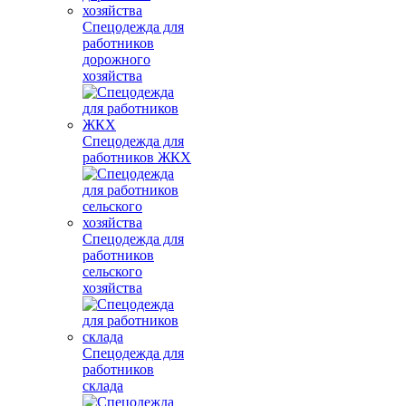
Спецодежда для
работников
дорожного
хозяйства
Спецодежда для
работников ЖКХ
Спецодежда для
работников
сельского
хозяйства
Спецодежда для
работников
склада