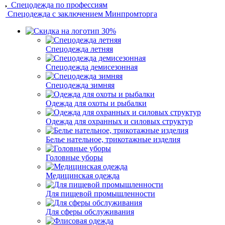
Спецодежда по профессиям
Спецодежда с заключением Минпромторга
Спецодежда летняя
Спецодежда демисезонная
Спецодежда зимняя
Одежда для охоты и рыбалки
Одежда для охранных и силовых структур
Белье нательное, трикотажные изделия
Головные уборы
Медицинская одежда
Для пищевой промышленности
Для сферы обслуживания