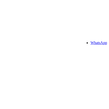
WhatsApp