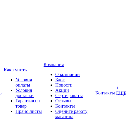
Компания
Как купить
О компании
Условия
Блог
оплаты
Новости
+
Условия
Акции
ды
Контакты
ЕЩЕ
доставки
Сертификаты
Гарантия на
Отзывы
товар
Контакты
Прайс-листы
Оцените работу
магазина