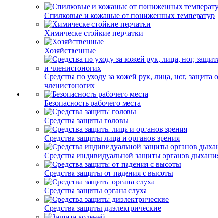
Спилковые и кожаные от пониженных температур
Химическе стойкие перчатки
Хозяйственные
Средства по уходу за кожей рук, лица, ног, защита 
членистоногих
Безопасность рабочего места
Средства защиты головы
Средства защиты лица и органов зрения
Средства индивидуальной защиты органов дыхани
Средства защиты от падения с высоты
Средства защиты органа слуха
Средства защиты диэлектрические