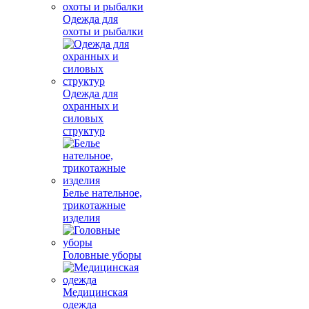
Одежда для
охоты и рыбалки
Одежда для
охранных и
силовых
структур
Белье нательное,
трикотажные
изделия
Головные уборы
Медицинская
одежда