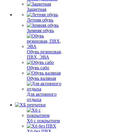
Защитная
Летняя обувь
Зимняя обувь
Обувь резиновая,
ПВХ, ЭВА
Обувь сабо
Обувь валяная
Для активного
отдыха
Хб с покрытием
Хб без ПВХ