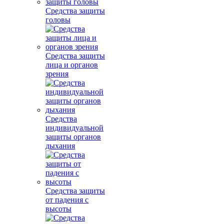
Средства защиты
головы
Средства защиты
лица и органов
зрения
Средства
индивидуальной
защиты органов
дыхания
Средства защиты
от падения с
высоты