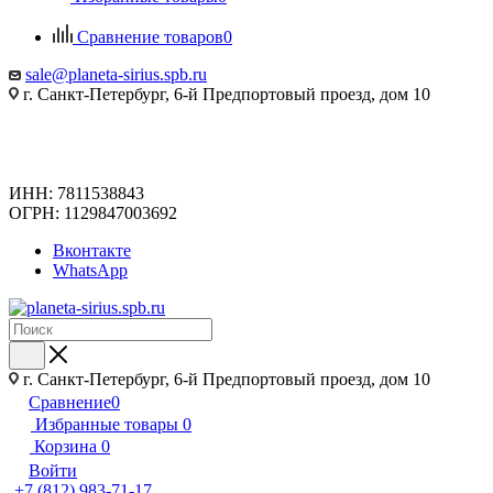
Сравнение товаров
0
sale@planeta-sirius.spb.ru
г. Санкт-Петербург, 6-й Предпортовый проезд, дом 10
ИНН: 7811538843
ОГРН: 1129847003692
Вконтакте
WhatsApp
г. Санкт-Петербург, 6-й Предпортовый проезд, дом 10
Сравнение
0
Избранные товары
0
Корзина
0
Войти
+7 (812) 983-71-17