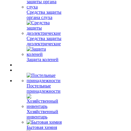
Средства защиты
органа слуха
Средства защиты
диэлектрические
Защита коленей
Постельные
принадлежности
Хозяйственный
инвентарь
Бытовая химия