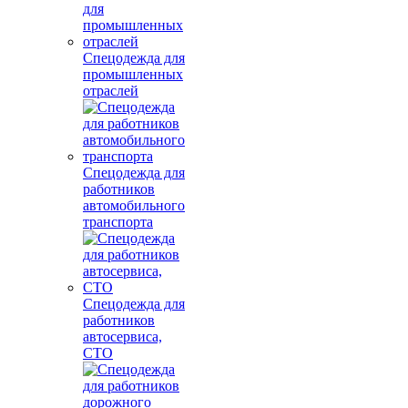
Спецодежда для
промышленных
отраслей
Спецодежда для
работников
автомобильного
транспорта
Спецодежда для
работников
автосервиса,
СТО