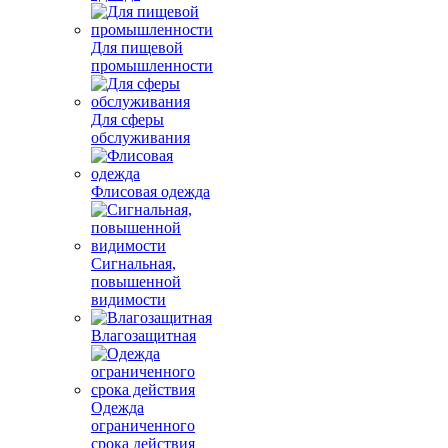
Для пищевой
промышленности
Для сферы
обслуживания
Флисовая одежда
Сигнальная,
повышенной
видимости
Влагозащитная
Одежда
ограниченного
срока действия