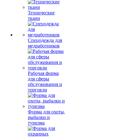
Технические
ткани
Спецодежда для
медработников
Рабочая форма
для сферы
обслуживания и
торговли
Форма для охоты,
рыбалки и
туризма