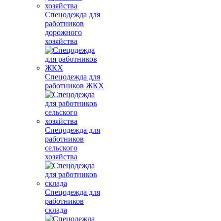
Спецодежда для
работников
дорожного
хозяйства
Спецодежда для
работников ЖКХ
Спецодежда для
работников
сельского
хозяйства
Спецодежда для
работников
склада