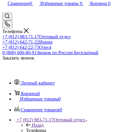
Сравнение
0
Избранные товары
0
Корзина
0
Телефоны
+7 (812) 983-71-17
Оптовый отдел
+7 (812) 642-71-22
Ирина
+7 (812) 642-22-73
Олеся
8 (800) 600-80-91
Звонок по России Бесплатный
Заказать звонок
Личный кабинет
Корзина
0
Избранные товары
0
Сравнение товаров
0
+7 (812) 983-71-17
Оптовый отдел
Назад
Телефоны