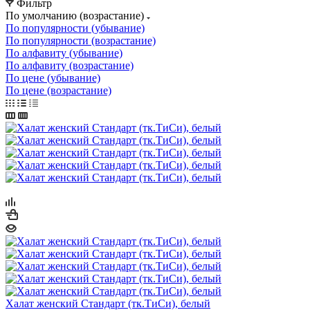
Фильтр
По умолчанию (возрастание)
По популярности (убывание)
По популярности (возрастание)
По алфавиту (убывание)
По алфавиту (возрастание)
По цене (убывание)
По цене (возрастание)
Халат женский Стандарт (тк.ТиСи), белый