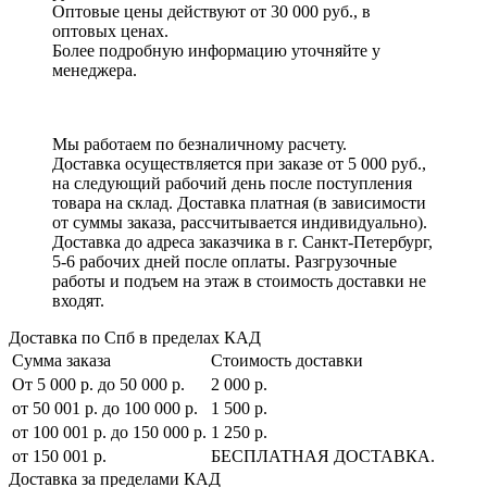
Оптовые цены действуют от 30 000 руб., в
оптовых ценах.
Более подробную информацию уточняйте у
менеджера.
Мы работаем по безналичному расчету.
Доставка осуществляется при заказе от 5 000 руб.,
на следующий рабочий день после поступления
товара на склад. Доставка платная (в зависимости
от суммы заказа, рассчитывается индивидуально).
Доставка до адреса заказчика в г. Санкт-Петербург,
5-6 рабочих дней после оплаты. Разгрузочные
работы и подъем на этаж в стоимость доставки не
входят.
Доставка по Спб в пределах КАД
Сумма заказа
Стоимость доставки
От 5 000 р. до 50 000 р.
2 000 р.
от 50 001 р. до 100 000 р.
1 500 р.
от 100 001 р. до 150 000 р.
1 250 р.
от 150 001 р.
БЕСПЛАТНАЯ ДОСТАВКА.
Доставка за пределами КАД