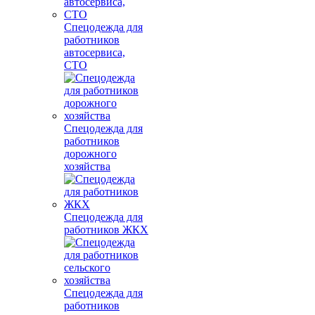
Спецодежда для
работников
автосервиса,
СТО
Спецодежда для
работников
дорожного
хозяйства
Спецодежда для
работников ЖКХ
Спецодежда для
работников