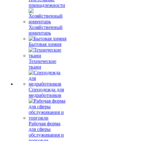
принадлежности
Хозяйственный
инвентарь
Бытовая химия
Технические
ткани
Спецодежда для
медработников
Рабочая форма
для сферы
обслуживания и
торговли