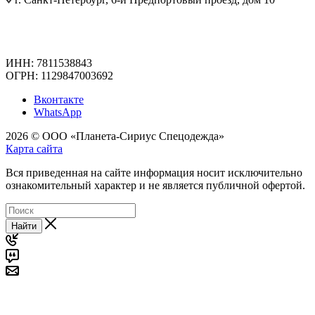
ИНН: 7811538843
ОГРН: 1129847003692
Вконтакте
WhatsApp
2026 © ООО «Планета-Сириус Спецодежда»
Карта сайта
Вся приведенная на сайте информация носит исключительно
ознакомительный характер и не является публичной офертой.
Найти