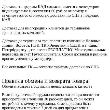
Доставка за пределы КАД согласовывается с менеджером
индивидуально и составляет
60 руб. за километр
и
суммируется со стоимостью доставки по СПБ в пределах
КАД.
Доставка для иногородних клиентов до терминалов
транспортных компаний.
Доставка до терминала транспортных компаний:
Деловые
Линии, Возовоз, ПЭК, ТК «Энергия» и СДЭК
, в г. Санкт-
Петербург, осуществляется БЕСПЛАТНО! Межтерминальная
перевозка за счёт Грузополучателя. Сроки доставки в регионы
просим уточнять у менеджера.
Все остальные ТК — согласно тарифам доставки по СПБ.
Правила обмена и возврата товара:
Обмен и возврат продукции ненадлежащего качества
Если покупатель обнаружил недостатки товара после его
приобретения в течении 30 рабочих дней, то он может
потребовать замену у продавца. Замена должна быть
произведена в течение 7 дней со дня предъявления