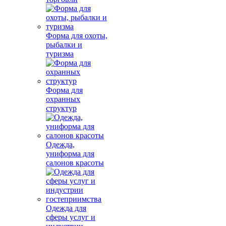
Форма для охоты,
рыбалки и
туризма
Форма для
охранных
структур
Одежда,
униформа для
салонов красоты
Одежда для
сферы услуг и