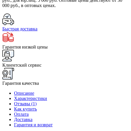
руб.
, для юр.лиц:
5 000 руб.
Оптовые цены действуют от 30
000 руб., в оптовых ценах.
Быстрая доставка
Гарантия низкой цены
Клиентский сервис
Гарантия качества
Описание
Характеристики
Отзывы (1)
Как купить
Оплата
Доставка
Гарантия и возврат