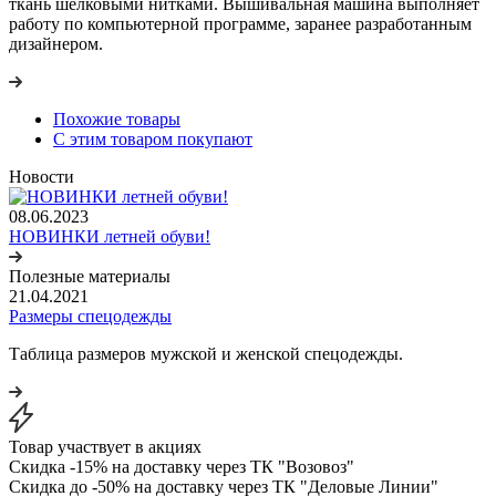
ткань шёлковыми нитками. Вышивальная машина выполняет
работу по компьютерной программе, заранее разработанным
дизайнером.
Похожие товары
С этим товаром покупают
Новости
08.06.2023
НОВИНКИ летней обуви!
Полезные материалы
21.04.2021
Размеры спецодежды
Таблица размеров мужской и женской спецодежды.
Товар участвует в акциях
Скидка -15% на доставку через ТК "Возовоз"
Скидка до -50% на доставку через ТК "Деловые Линии"