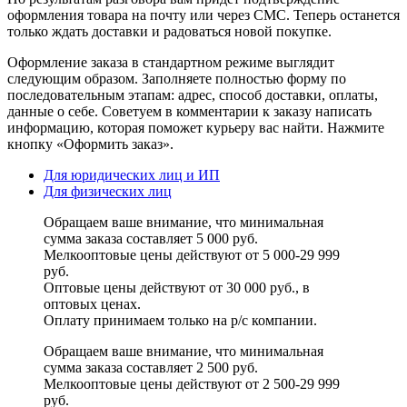
оформления товара на почту или через СМС. Теперь останется
только ждать доставки и радоваться новой покупке.
Оформление заказа в стандартном режиме выглядит
следующим образом. Заполняете полностью форму по
последовательным этапам: адрес, способ доставки, оплаты,
данные о себе. Советуем в комментарии к заказу написать
информацию, которая поможет курьеру вас найти. Нажмите
кнопку «Оформить заказ».
Для юридических лиц и ИП
Для физических лиц
Обращаем ваше внимание, что минимальная
сумма заказа составляет 5 000 руб.
Мелкооптовые цены действуют от 5 000-29 999
руб.
Оптовые цены действуют от 30 000 руб., в
оптовых ценах.
Оплату принимаем
только на р/с
компании.
Обращаем ваше внимание, что минимальная
сумма заказа составляет 2 500 руб.
Мелкооптовые цены действуют от 2 500-29 999
руб.