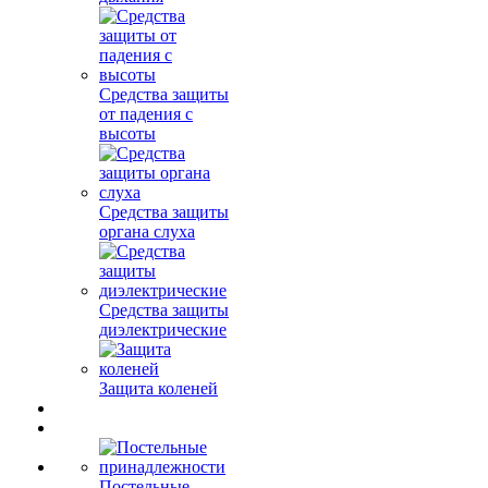
Средства защиты
от падения с
высоты
Средства защиты
органа слуха
Средства защиты
диэлектрические
Защита коленей
Постельные