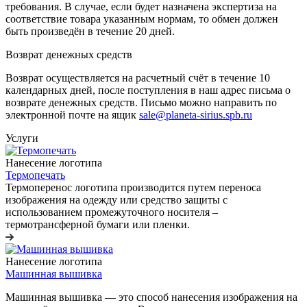
требования. В случае, если будет назначена экспертиза на
соответствие товара указанным нормам, то обмен должен
быть произведён в течение 20 дней.
Возврат денежных средств
Возврат осуществляется на расчетный счёт в течение 10
календарных дней, после поступления в наш адрес письма о
возврате денежных средств. Письмо можно направить по
электронной почте на ящик
sale@planeta-sirius.spb.ru
Услуги
Нанесение логотипа
Термопечать
Термоперенос логотипа
производится путем переноса
изображения на одежду или средство защиты с
использованием промежуточного носителя –
термотрансферной бумаги или пленки.
Нанесение логотипа
Машинная вышивка
Машинная вышивка — это способ нанесения изображения на