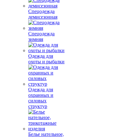
Спецодежда
демисезонная
Спецодежда
зимняя
Одежда для
охоты и рыбалки
Одежда для
охранных и
силовых
структур
Белье нательное,