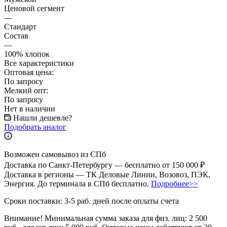
Ценовой сегмент
—
Стандарт
Состав
—
100% хлопок
Все характеристики
Оптовая цена:
По запросу
Мелкий опт:
По запросу
Нет в наличии
Нашли дешевле?
Подобрать аналог
Возможен самовывоз из СПб
Доставка по Санкт-Петербургу — бесплатно от 150 000 ₽
Доставка в регионы — ТК Деловые Линии, Возовоз, ПЭК,
Энергия. До терминала в СПб бесплатно.
Подробнее>>
Сроки поставки: 3-5 раб. дней после оплаты счета
Внимание!
Минимальная сумма заказа для физ. лиц:
2 500