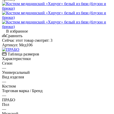
В избранное
Сравнить
Сейчас этот товар смотрят:
3
Артикул:
Мед106
Таблица размеров
Характеристики
Сезон
—
Универсальный
Вид изделия
—
Костюм
Торговая марка / Бренд
—
ПРАБО
Пол
—
Мужской