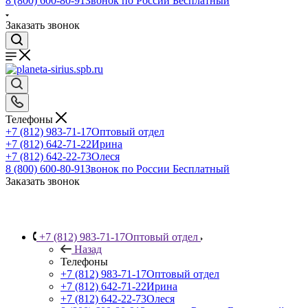
8 (800) 600-80-91
Звонок по России Бесплатный
Заказать звонок
Телефоны
+7 (812) 983-71-17
Оптовый отдел
+7 (812) 642-71-22
Ирина
+7 (812) 642-22-73
Олеся
8 (800) 600-80-91
Звонок по России Бесплатный
Заказать звонок
+7 (812) 983-71-17
Оптовый отдел
Назад
Телефоны
+7 (812) 983-71-17
Оптовый отдел
+7 (812) 642-71-22
Ирина
+7 (812) 642-22-73
Олеся