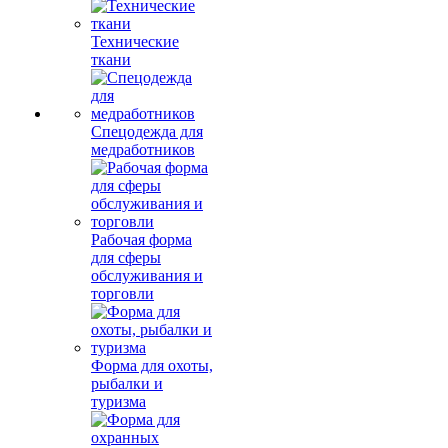
Технические
ткани
Спецодежда для
медработников
Рабочая форма
для сферы
обслуживания и
торговли
Форма для охоты,
рыбалки и
туризма