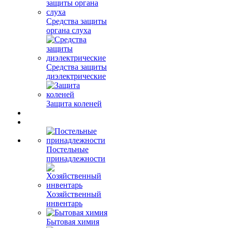
Средства защиты
органа слуха
Средства защиты
диэлектрические
Защита коленей
Постельные
принадлежности
Хозяйственный
инвентарь
Бытовая химия