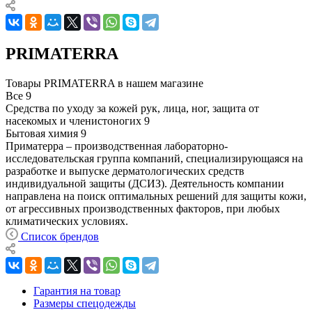
PRIMATERRA
Товары PRIMATERRA в нашем магазине
Все
9
Средства по уходу за кожей рук, лица, ног, защита от
насекомых и членистоногих
9
Бытовая химия
9
Приматерра – производственная лабораторно-
исследовательская группа компаний, специализирующаяся на
разработке и выпуске дерматологических средств
индивидуальной защиты (ДСИЗ). Деятельность компании
направлена на поиск оптимальных решений для защиты кожи,
от агрессивных производственных факторов, при любых
климатических условиях.
Список брендов
Гарантия на товар
Размеры спецодежды