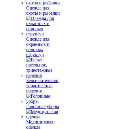
Одежда для
охоты и рыбалки
Одежда для
охранных и
силовых
структур
Белье нательное,
трикотажные
изделия
Головные уборы
Медицинская
одежда