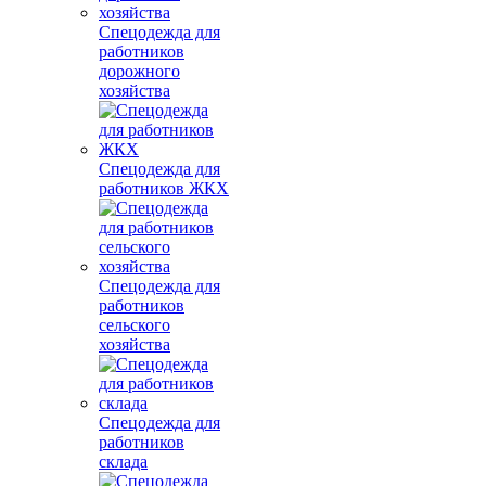
Спецодежда для
работников
дорожного
хозяйства
Спецодежда для
работников ЖКХ
Спецодежда для
работников
сельского
хозяйства
Спецодежда для
работников
склада