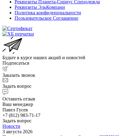
Реквизиты Планета-Сириус Спецодежда
Реквизиты ЭльКомпани
Политика конфиденциальности
Пользовательское Соглашение
Будьте в курсе наших акций и новостей
Подписаться
Заказать звонок
Задать вопрос
Оставить отзыв
Ваш менеджер
Павел Гусев
+7 (812) 983-71-17
Задать вопрос
Новости
3 августа 2026