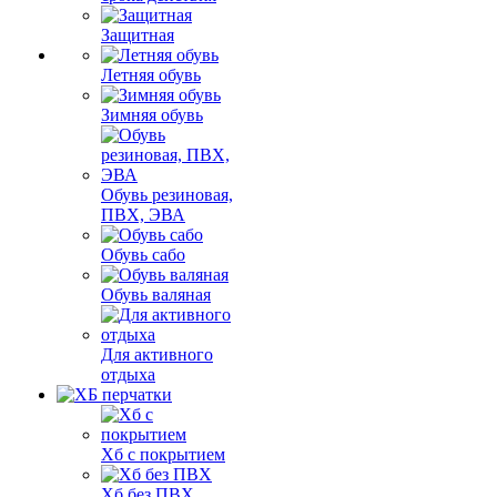
Защитная
Летняя обувь
Зимняя обувь
Обувь резиновая,
ПВХ, ЭВА
Обувь сабо
Обувь валяная
Для активного
отдыха
Хб с покрытием
Хб без ПВХ