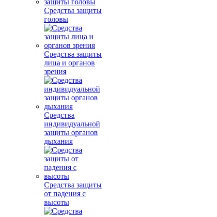
Средства защиты
головы
Средства защиты
лица и органов
зрения
Средства
индивидуальной
защиты органов
дыхания
Средства защиты
от падения с
высоты