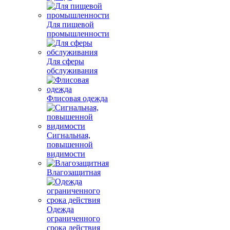
Для пищевой
промышленности
Для сферы
обслуживания
Флисовая одежда
Сигнальная,
повышенной
видимости
Влагозащитная
Одежда
ограниченного
срока действия