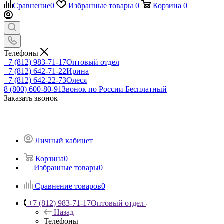
Сравнение
0
Избранные товары
0
Корзина
0
Телефоны
+7 (812) 983-71-17
Оптовый отдел
+7 (812) 642-71-22
Ирина
+7 (812) 642-22-73
Олеся
8 (800) 600-80-91
Звонок по России Бесплатный
Заказать звонок
Личный кабинет
Корзина
0
Избранные товары
0
Сравнение товаров
0
+7 (812) 983-71-17
Оптовый отдел
Назад
Телефоны