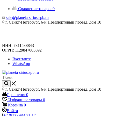
Сравнение товаров
0
sale@planeta-sirius.spb.ru
г. Санкт-Петербург, 6-й Предпортовый проезд, дом 10
ИНН: 7811538843
ОГРН: 1129847003692
Вконтакте
WhatsApp
г. Санкт-Петербург, 6-й Предпортовый проезд, дом 10
Сравнение
0
Избранные товары
0
Корзина
0
Войти
+7 (812) 983-71-17