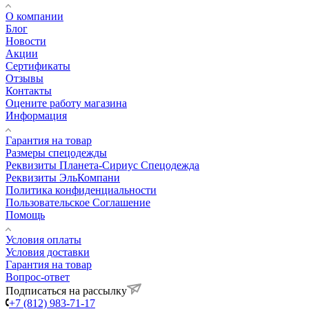
О компании
Блог
Новости
Акции
Сертификаты
Отзывы
Контакты
Оцените работу магазина
Информация
Гарантия на товар
Размеры спецодежды
Реквизиты Планета-Сириус Спецодежда
Реквизиты ЭльКомпани
Политика конфиденциальности
Пользовательское Соглашение
Помощь
Условия оплаты
Условия доставки
Гарантия на товар
Вопрос-ответ
Подписаться на рассылку
+7 (812) 983-71-17