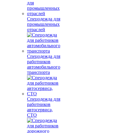
Спецодежда для
промышленных
отраслей
Спецодежда для
работников
автомобильного
транспорта
Спецодежда для
работников
автосервиса,
СТО