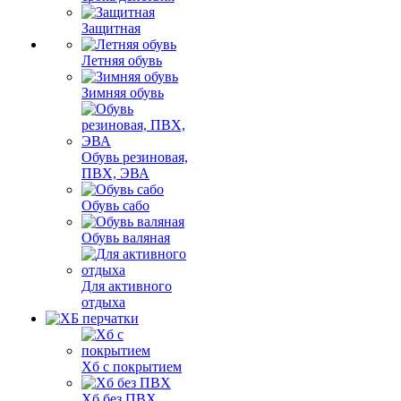
Защитная
Летняя обувь
Зимняя обувь
Обувь резиновая,
ПВХ, ЭВА
Обувь сабо
Обувь валяная
Для активного
отдыха
Хб с покрытием
Хб без ПВХ