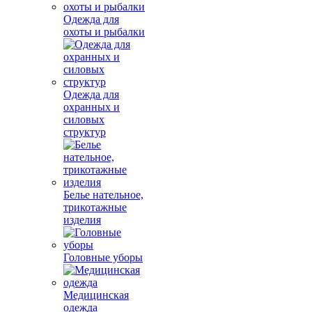
Одежда для
охоты и рыбалки
Одежда для
охранных и
силовых
структур
Белье нательное,
трикотажные
изделия
Головные уборы
Медицинская
одежда