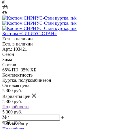
Костюм «СИРИУС-СТАН»
Есть в наличии
Есть в наличии
Арт.: 103421
Сезон
Зима
Состав
65% ПЭ, 35% ХБ
Комплектность
Куртка, полукомбинезон
Оптовая цена:
5 300
руб.
Варианты цен
5 300
руб.
Подробности
5 300 руб.
Мелкий опт:
6 625 руб.
В корзину
Подробнее