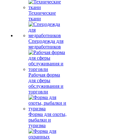
Технические
ткани
Спецодежда для
медработников
Рабочая форма
для сферы
обслуживания и
торговли
Форма для охоты,
рыбалки и
туризма