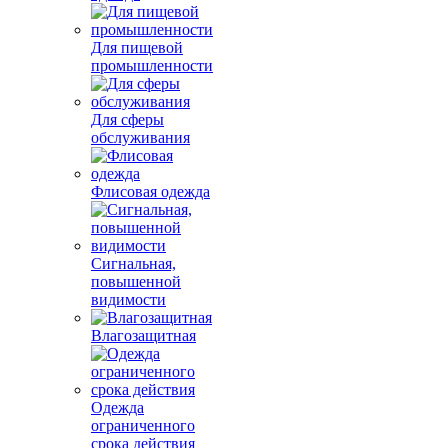
Для пищевой
промышленности
Для сферы
обслуживания
Флисовая одежда
Сигнальная,
повышенной
видимости
Влагозащитная
Одежда
ограниченного
срока действия