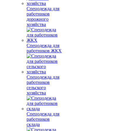
Спецодежда для
работников
дорожного
хозяйства
Спецодежда для
работников ЖКХ
Спецодежда для
работников
сельского
хозяйства
Спецодежда для
работников
склада