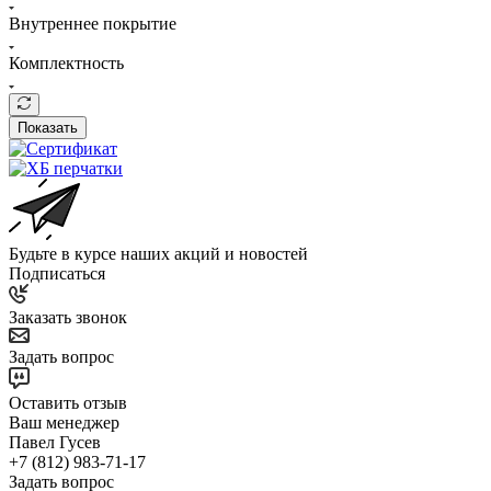
Внутреннее покрытие
Комплектность
Показать
Будьте в курсе наших акций и новостей
Подписаться
Заказать звонок
Задать вопрос
Оставить отзыв
Ваш менеджер
Павел Гусев
+7 (812) 983-71-17
Задать вопрос