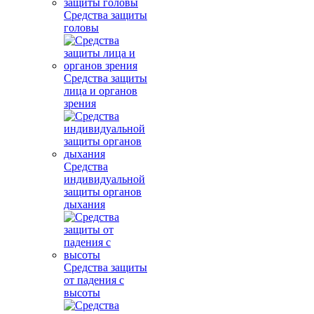
Средства защиты
головы
Средства защиты
лица и органов
зрения
Средства
индивидуальной
защиты органов
дыхания
Средства защиты
от падения с
высоты