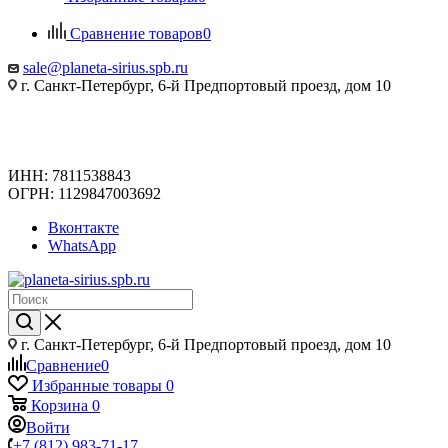
Сравнение товаров
0
sale@planeta-sirius.spb.ru
г. Санкт-Петербург, 6-й Предпортовый проезд, дом 10
ИНН: 7811538843
ОГРН: 1129847003692
Вконтакте
WhatsApp
г. Санкт-Петербург, 6-й Предпортовый проезд, дом 10
Сравнение
0
Избранные товары
0
Корзина
0
Войти
+7 (812) 983-71-17