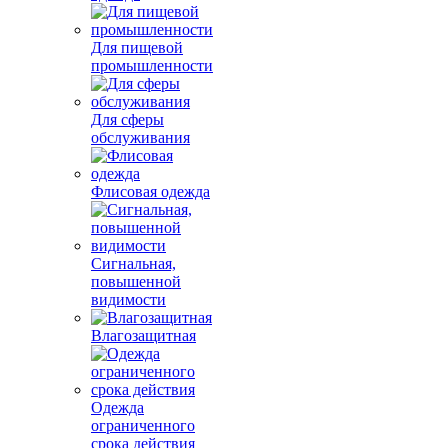
Для пищевой
промышленности
Для сферы
обслуживания
Флисовая одежда
Сигнальная,
повышенной
видимости
Влагозащитная
Одежда
ограниченного
срока действия