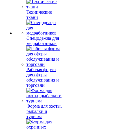
Технические
ткани
Спецодежда для
медработников
Рабочая форма
для сферы
обслуживания и
торговли
Форма для охоты,
рыбалки и
туризма