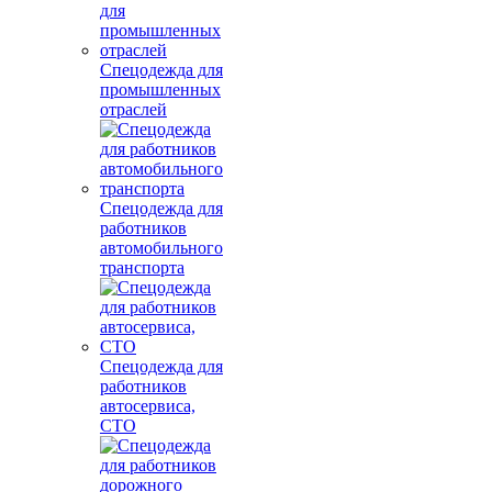
Спецодежда для
промышленных
отраслей
Спецодежда для
работников
автомобильного
транспорта
Спецодежда для
работников
автосервиса,
СТО