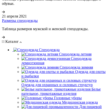
обувьи.
21 апреля 2021
Размеры спецодежды
Таблица размеров мужской и женской спецодежды.
Каталог
Спецодежда
Спецодежда летняя
Спецодежда
демисезонная
Спецодежда зимняя
Одежда для охоты
и рыбалки
Одежда для охранных и силовых структур
Белье
нательное, трикотажные изделия
Головные уборы
Медицинская одежда
Для пищевой