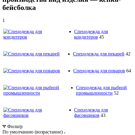
бейсболка
1
Спецодежда для
кондитеров
45
Спецодежда для пекарей
42
Спецодежда для поваров
64
Спецодежда для рыбной
промышленности
52
Спецодежда для
фасовщиков
43
Фильтр
По умолчанию (возрастание)