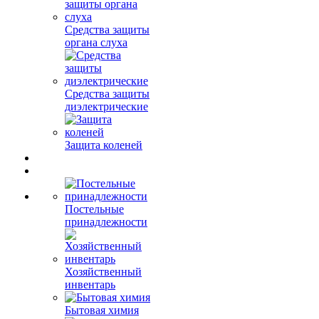
Средства защиты
органа слуха
Средства защиты
диэлектрические
Защита коленей
Постельные
принадлежности
Хозяйственный
инвентарь
Бытовая химия