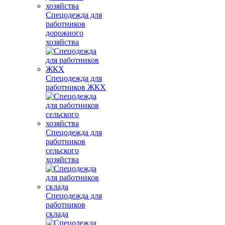
Спецодежда для
работников
дорожного
хозяйства
Спецодежда для
работников ЖКХ
Спецодежда для
работников
сельского
хозяйства
Спецодежда для
работников
склада