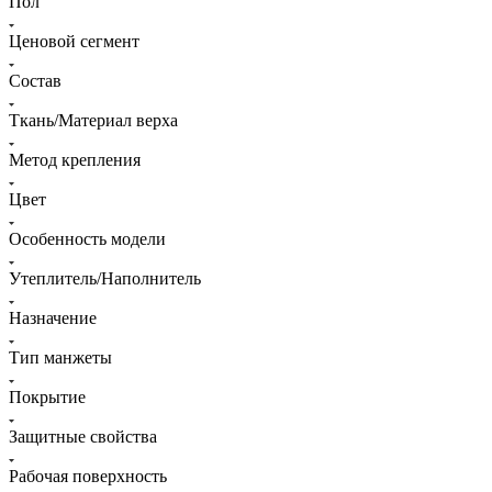
Пол
Ценовой сегмент
Состав
Ткань/Материал верха
Метод крепления
Цвет
Особенность модели
Утеплитель/Наполнитель
Назначение
Тип манжеты
Покрытие
Защитные свойства
Рабочая поверхность