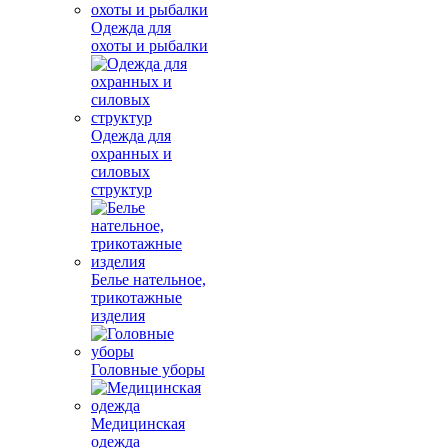
Одежда для
охоты и рыбалки
Одежда для
охранных и
силовых
структур
Белье нательное,
трикотажные
изделия
Головные уборы
Медицинская
одежда