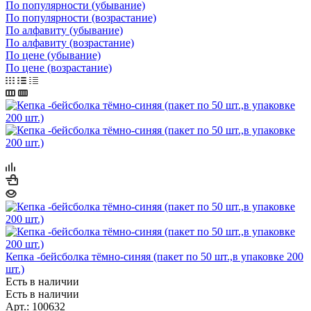
По популярности (убывание)
По популярности (возрастание)
По алфавиту (убывание)
По алфавиту (возрастание)
По цене (убывание)
По цене (возрастание)
Кепка -бейсболка тёмно-синяя (пакет по 50 шт.,в упаковке 200
шт.)
Есть в наличии
Есть в наличии
Арт.: 100632