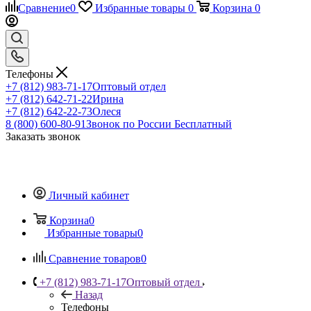
Сравнение
0
Избранные товары
0
Корзина
0
Телефоны
+7 (812) 983-71-17
Оптовый отдел
+7 (812) 642-71-22
Ирина
+7 (812) 642-22-73
Олеся
8 (800) 600-80-91
Звонок по России Бесплатный
Заказать звонок
Личный кабинет
Корзина
0
Избранные товары
0
Сравнение товаров
0
+7 (812) 983-71-17
Оптовый отдел
Назад
Телефоны