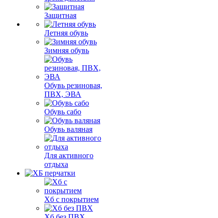
Защитная
Летняя обувь
Зимняя обувь
Обувь резиновая,
ПВХ, ЭВА
Обувь сабо
Обувь валяная
Для активного
отдыха
Хб с покрытием
Хб без ПВХ