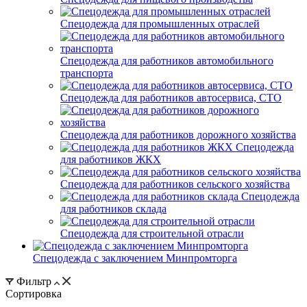
Спецодежда для промышленных отраслей
Спецодежда для работников автомобильного
транспорта
Спецодежда для работников автосервиса, СТО
Спецодежда для работников дорожного хозяйства
Спецодежда
для работников ЖКХ
Спецодежда для работников сельского хозяйства
Спецодежда
для работников склада
Спецодежда для строительной отрасли
Спецодежда с заключением Минпромторга
Фильтр
Сортировка