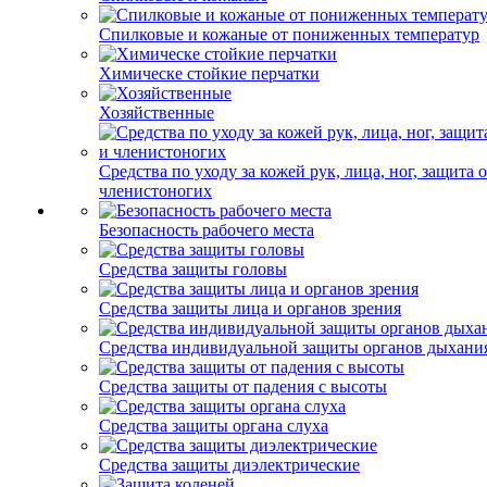
Спилковые и кожаные от пониженных температур
Химическе стойкие перчатки
Хозяйственные
Средства по уходу за кожей рук, лица, ног, защита 
членистоногих
Безопасность рабочего места
Средства защиты головы
Средства защиты лица и органов зрения
Средства индивидуальной защиты органов дыхани
Средства защиты от падения с высоты
Средства защиты органа слуха
Средства защиты диэлектрические