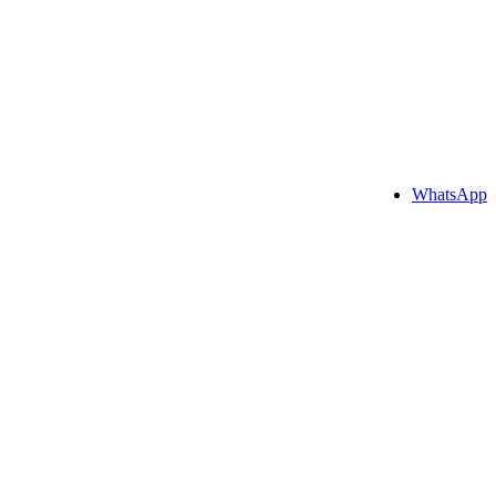
WhatsApp