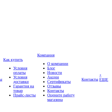
Компания
Как купить
О компании
Условия
Блог
оплаты
Новости
+
Условия
Акции
ды
Контакты
ЕЩЕ
доставки
Сертификаты
Гарантия на
Отзывы
товар
Контакты
Прайс-листы
Оцените работу
магазина