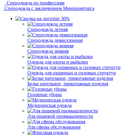
Спецодежда по профессиям
Спецодежда с заключением Минпромторга
Спецодежда летняя
Спецодежда демисезонная
Спецодежда зимняя
Одежда для охоты и рыбалки
Одежда для охранных и силовых структур
Белье нательное, трикотажные изделия
Головные уборы
Медицинская одежда
Для пищевой промышленности
Для сферы обслуживания