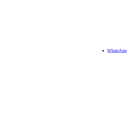
WhatsApp