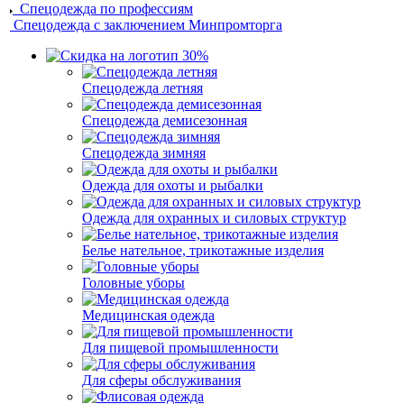
Спецодежда по профессиям
Спецодежда с заключением Минпромторга
Спецодежда летняя
Спецодежда демисезонная
Спецодежда зимняя
Одежда для охоты и рыбалки
Одежда для охранных и силовых структур
Белье нательное, трикотажные изделия
Головные уборы
Медицинская одежда
Для пищевой промышленности
Для сферы обслуживания