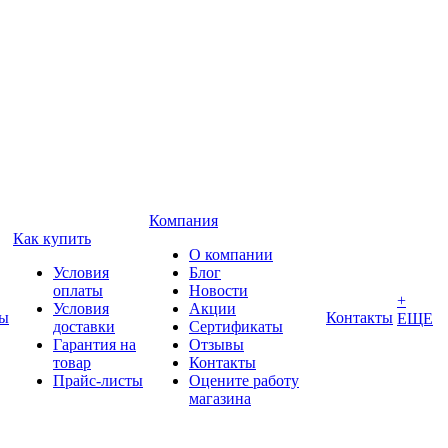
Компания
Как купить
О компании
Условия
Блог
оплаты
Новости
+
Условия
Акции
ды
Контакты
ЕЩЕ
доставки
Сертификаты
Гарантия на
Отзывы
товар
Контакты
Прайс-листы
Оцените работу
магазина