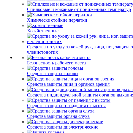
Спилковые и кожаные от пониженных температур
Химическе стойкие перчатки
Хозяйственные
Средства по уходу за кожей рук, лица, ног, защита 
членистоногих
Безопасность рабочего места
Средства защиты головы
Средства защиты лица и органов зрения
Средства индивидуальной защиты органов дыхани
Средства защиты от падения с высоты
Средства защиты органа слуха
Средства защиты диэлектрические