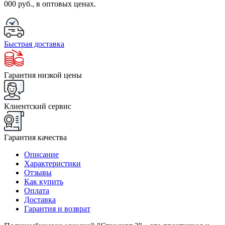
000 руб., в оптовых ценах.
Быстрая доставка
Гарантия низкой цены
Клиентский сервис
Гарантия качества
Описание
Характеристики
Отзывы
Как купить
Оплата
Доставка
Гарантия и возврат