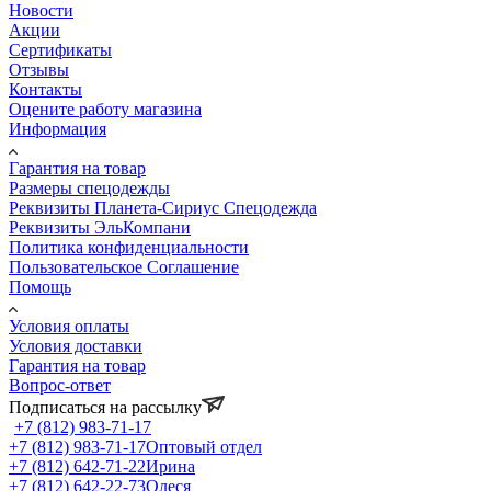
Новости
Акции
Сертификаты
Отзывы
Контакты
Оцените работу магазина
Информация
Гарантия на товар
Размеры спецодежды
Реквизиты Планета-Сириус Спецодежда
Реквизиты ЭльКомпани
Политика конфиденциальности
Пользовательское Соглашение
Помощь
Условия оплаты
Условия доставки
Гарантия на товар
Вопрос-ответ
Подписаться на рассылку
+7 (812) 983-71-17
+7 (812) 983-71-17
Оптовый отдел
+7 (812) 642-71-22
Ирина
+7 (812) 642-22-73
Олеся