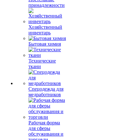
принадлежности
Хозяйственный
инвентарь
Бытовая химия
Технические
ткани
Спецодежда для
медработников
Рабочая форма
для сферы
обслуживания и
торговли