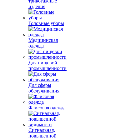
трикотажные
изделия
Головные уборы
Медицинская
одежда
Для пищевой
промышленности
Для сферы
обслуживания
Флисовая одежда
Сигнальная,
повышенной