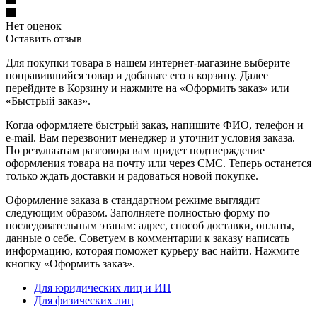
Нет оценок
Оставить отзыв
Для покупки товара в нашем интернет-магазине выберите
понравившийся товар и добавьте его в корзину. Далее
перейдите в Корзину и нажмите на «Оформить заказ» или
«Быстрый заказ».
Когда оформляете быстрый заказ, напишите ФИО, телефон и
e-mail. Вам перезвонит менеджер и уточнит условия заказа.
По результатам разговора вам придет подтверждение
оформления товара на почту или через СМС. Теперь останется
только ждать доставки и радоваться новой покупке.
Оформление заказа в стандартном режиме выглядит
следующим образом. Заполняете полностью форму по
последовательным этапам: адрес, способ доставки, оплаты,
данные о себе. Советуем в комментарии к заказу написать
информацию, которая поможет курьеру вас найти. Нажмите
кнопку «Оформить заказ».
Для юридических лиц и ИП
Для физических лиц