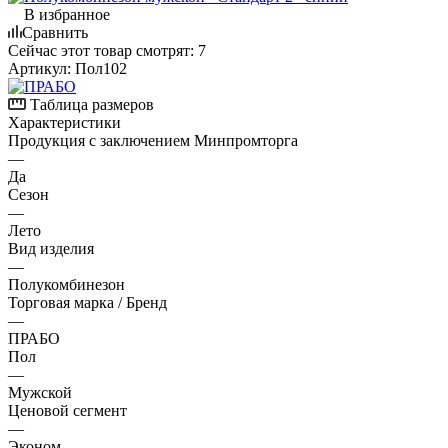
В избранное
Сравнить
Сейчас этот товар смотрят:
7
Артикул:
Пол102
Таблица размеров
Характеристики
Продукция с заключением Минпромторга
—
Да
Сезон
—
Лето
Вид изделия
—
Полукомбинезон
Торговая марка / Бренд
—
ПРАБО
Пол
—
Мужской
Ценовой сегмент
—
Эконом