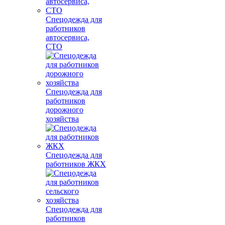
Спецодежда для
работников
автосервиса,
СТО
Спецодежда для
работников
дорожного
хозяйства
Спецодежда для
работников ЖКХ
Спецодежда для
работников