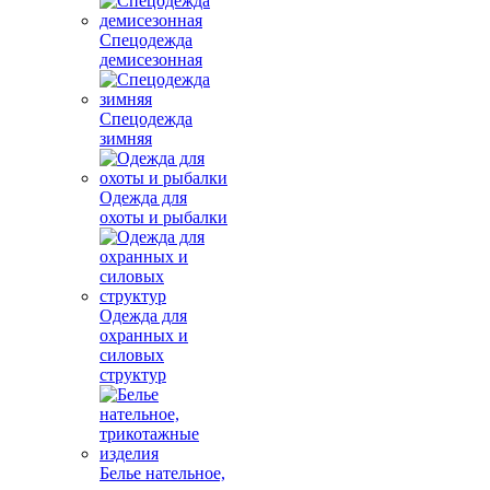
Спецодежда
демисезонная
Спецодежда
зимняя
Одежда для
охоты и рыбалки
Одежда для
охранных и
силовых
структур
Белье нательное,