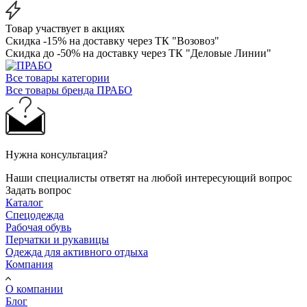
Товар участвует в акциях
Скидка -15% на доставку через ТК "Возовоз"
Скидка до -50% на доставку через ТК "Деловые Линии"
Все товары категории
Все товары бренда ПРАБО
Нужна консультация?
Наши специалисты ответят на любой интересующий вопрос
Задать вопрос
Каталог
Спецодежда
Рабочая обувь
Перчатки и рукавицы
Одежда для активного отдыха
Компания
О компании
Блог