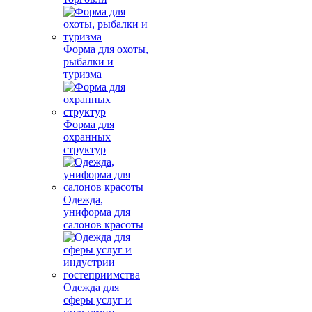
Форма для охоты,
рыбалки и
туризма
Форма для
охранных
структур
Одежда,
униформа для
салонов красоты
Одежда для
сферы услуг и