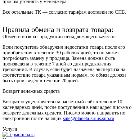
просим уточнять у менеджера.
Все остальные ТК — согласно тарифам доставки по СПБ.
Правила обмена и возврата товара:
Обмен и возврат продукции ненадлежащего качества
Если покупатель обнаружил недостатки товара после его
приобретения в течении 30 рабочих дней, то он может
потребовать замену у продавца. Замена должна быть
произведена в течение 7 дней со дня предъявления
требования. В случае, если будет назначена экспертиза на
соответствие товара указанным нормам, то обмен должен
быть произведён в течение 20 дней.
Возврат денежных средств
Возврат осуществляется на расчетный счёт в течение 10
календарных дней, после поступления в наш адрес письма о
возврате денежных средств. Письмо можно направить по
электронной почте на ящик
sale@planeta-sirius.spb.ru
Услуги