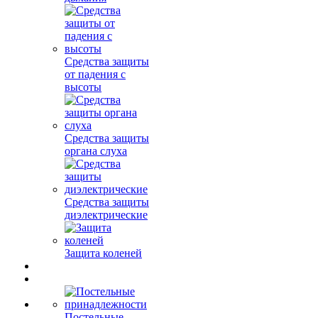
Средства защиты
от падения с
высоты
Средства защиты
органа слуха
Средства защиты
диэлектрические
Защита коленей
Постельные