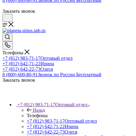
8 (800) 600-80-91
Звонок по России Бесплатный
Заказать звонок
Телефоны
+7 (812) 983-71-17
Оптовый отдел
+7 (812) 642-71-22
Ирина
+7 (812) 642-22-73
Олеся
8 (800) 600-80-91
Звонок по России Бесплатный
Заказать звонок
+7 (812) 983-71-17
Оптовый отдел
Назад
Телефоны
+7 (812) 983-71-17
Оптовый отдел
+7 (812) 642-71-22
Ирина
+7 (812) 642-22-73
Олеся