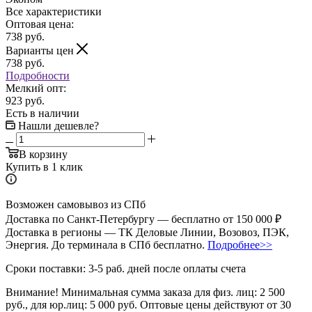
Все характеристики
Оптовая цена:
738
руб.
Варианты цен
738
руб.
Подробности
Мелкий опт:
923 руб.
Есть в наличии
Нашли дешевле?
В корзину
Купить в 1 клик
Возможен самовывоз из СПб
Доставка по Санкт-Петербургу — бесплатно от 150 000 ₽
Доставка в регионы — ТК Деловые Линии, Возовоз, ПЭК,
Энергия. До терминала в СПб бесплатно.
Подробнее>>
Сроки поставки: 3-5 раб. дней после оплаты счета
Внимание!
Минимальная сумма заказа для физ. лиц:
2 500
руб.
, для юр.лиц:
5 000 руб.
Оптовые цены действуют от 30