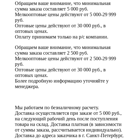
Обращаем ваше внимание, что минимальная
сумма заказа составляет 5 000 руб.
Мелкооптовые цены действуют от 5 000-29 999
руб.
Оптовые цены действуют от 30 000 руб., в
оптовых ценах.
Оплату принимаем
только на р/с
компании.
Обращаем ваше внимание, что минимальная
сумма заказа составляет 2 500 руб.
Мелкооптовые цены действуют от 2 500-29 999
руб.
Оптовые цены действуют от 30 000 руб., в
оптовых ценах.
Более подробную информацию уточняйте у
менеджера.
Мы работаем по безналичному расчету.
Доставка осуществляется при заказе от 5 000 руб.,
на следующий рабочий день после поступления
товара на склад. Доставка платная (в зависимости
от суммы заказа, рассчитывается индивидуально).
Доставка до адреса заказчика в г. Санкт-Петербург,