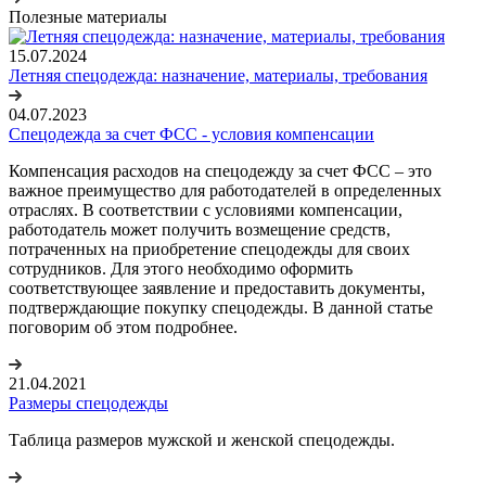
Полезные материалы
15.07.2024
Летняя спецодежда: назначение, материалы, требования
04.07.2023
Спецодежда за счет ФСС - условия компенсации
Компенсация расходов на спецодежду за счет ФСС – это
важное преимущество для работодателей в определенных
отраслях. В соответствии с условиями компенсации,
работодатель может получить возмещение средств,
потраченных на приобретение спецодежды для своих
сотрудников. Для этого необходимо оформить
соответствующее заявление и предоставить документы,
подтверждающие покупку спецодежды. В данной статье
поговорим об этом подробнее.
21.04.2021
Размеры спецодежды
Таблица размеров мужской и женской спецодежды.