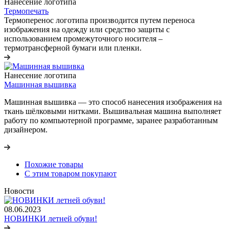
Нанесение логотипа
Термопечать
Термоперенос логотипа
производится путем переноса
изображения на одежду или средство защиты с
использованием промежуточного носителя –
термотрансферной бумаги или пленки.
Нанесение логотипа
Машинная вышивка
Машинная вышивка — это способ нанесения изображения на
ткань шёлковыми нитками. Вышивальная машина выполняет
работу по компьютерной программе, заранее разработанным
дизайнером.
Похожие товары
С этим товаром покупают
Новости
08.06.2023
НОВИНКИ летней обуви!