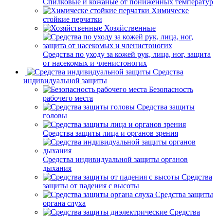
Спилковые и кожаные от пониженных температур
Химическе
стойкие перчатки
Хозяйственные
Средства по уходу за кожей рук, лица, ног, защита
от насекомых и членистоногих
Средства
индивидуальной защиты
Безопасность
рабочего места
Средства защиты
головы
Средства защиты лица и органов зрения
Средства индивидуальной защиты органов
дыхания
Средства
защиты от падения с высоты
Средства защиты
органа слуха
Средства