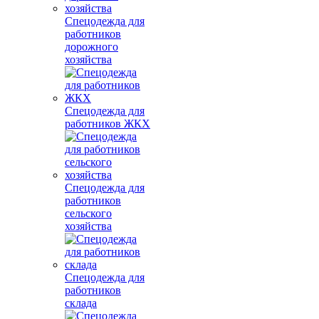
Спецодежда для
работников
дорожного
хозяйства
Спецодежда для
работников ЖКХ
Спецодежда для
работников
сельского
хозяйства
Спецодежда для
работников
склада