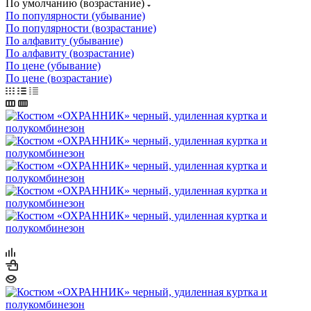
По умолчанию (возрастание)
По популярности (убывание)
По популярности (возрастание)
По алфавиту (убывание)
По алфавиту (возрастание)
По цене (убывание)
По цене (возрастание)