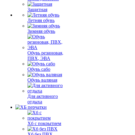
Защитная
Летняя обувь
Зимняя обувь
Обувь резиновая,
ПВХ, ЭВА
Обувь сабо
Обувь валяная
Для активного
отдыха
Хб с покрытием
Хб без ПВХ