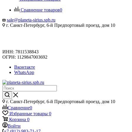
Сравнение товаров
0
sale@planeta-sirius.spb.ru
г. Санкт-Петербург, 6-й Предпортовый проезд, дом 10
ИНН: 7811538843
ОГРН: 1129847003692
Вконтакте
WhatsApp
г. Санкт-Петербург, 6-й Предпортовый проезд, дом 10
Сравнение
0
Избранные товары
0
Корзина
0
Войти
+7 (812) 983-71-17