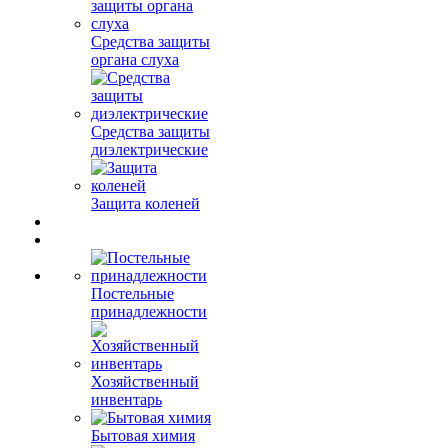
Средства защиты
органа слуха
Средства защиты
диэлектрические
Защита коленей
Постельные
принадлежности
Хозяйственный
инвентарь
Бытовая химия