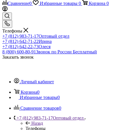
Сравнение
0
Избранные товары
0
Корзина
0
Телефоны
+7 (812) 983-71-17
Оптовый отдел
+7 (812) 642-71-22
Ирина
+7 (812) 642-22-73
Олеся
8 (800) 600-80-91
Звонок по России Бесплатный
Заказать звонок
Личный кабинет
Корзина
0
Избранные товары
0
Сравнение товаров
0
+7 (812) 983-71-17
Оптовый отдел
Назад
Телефоны