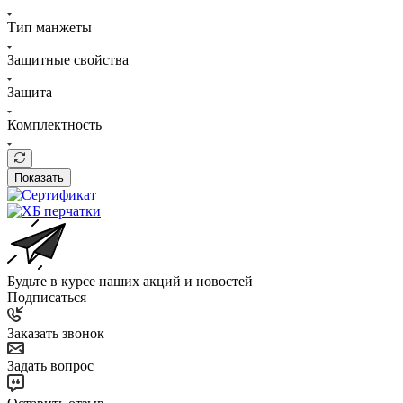
Тип манжеты
Защитные свойства
Защита
Комплектность
Показать
Будьте в курсе наших акций и новостей
Подписаться
Заказать звонок
Задать вопрос