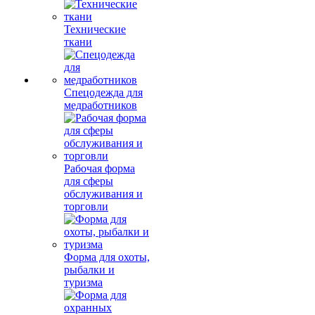
Технические
ткани
Спецодежда для
медработников
Рабочая форма
для сферы
обслуживания и
торговли
Форма для охоты,
рыбалки и
туризма