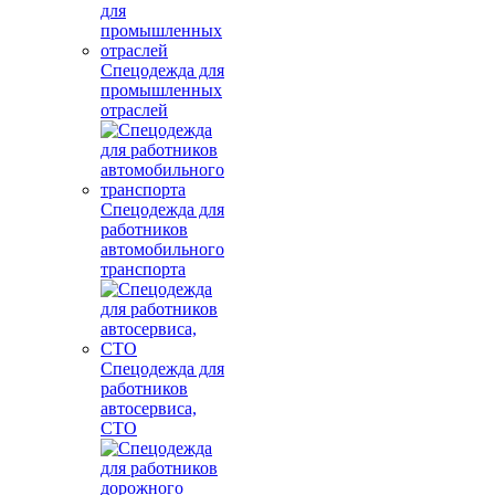
Спецодежда для
промышленных
отраслей
Спецодежда для
работников
автомобильного
транспорта
Спецодежда для
работников
автосервиса,
СТО