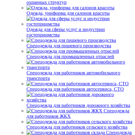
охранных структур
Одежда, униформа для салонов красоты
Одежда для сферы услуг и индустрии
гостеприимства
Спецодежда для пищевого производства
Спецодежда для промышленных отраслей
Спецодежда для работников автомобильного
транспорта
Спецодежда для работников автосервиса, СТО
Спецодежда для работников дорожного хозяйства
Спецодежда
для работников ЖКХ
Спецодежда для работников сельского хозяйства
Спецодежда