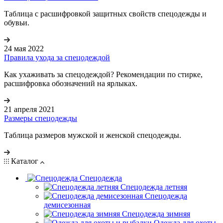
Таблица с расшифровкой защитных свойств спецодежды и
обувьи.
24 мая 2022
Правила ухода за спецодеждой
Как ухаживать за спецодеждой? Рекомендации по стирке,
расшифровка обозначений на ярлыках.
21 апреля 2021
Размеры спецодежды
Таблица размеров мужской и женской спецодежды.
Каталог
Спецодежда
Спецодежда летняя
Спецодежда
демисезонная
Спецодежда зимняя
Одежда для охоты