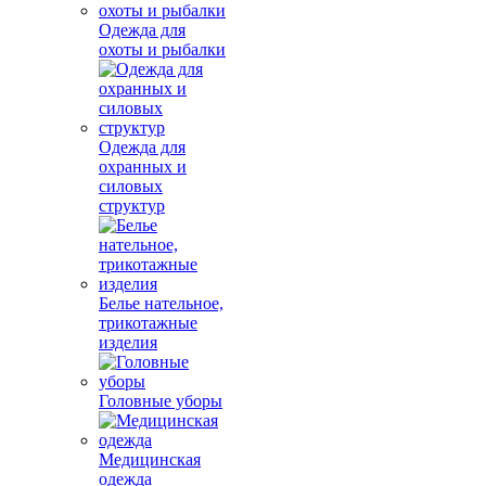
Одежда для
охоты и рыбалки
Одежда для
охранных и
силовых
структур
Белье нательное,
трикотажные
изделия
Головные уборы
Медицинская
одежда