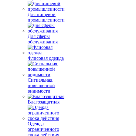
Для пищевой
промышленности
Для сферы
обслуживания
Флисовая одежда
Сигнальная,
повышенной
видимости
Влагозащитная
Одежда
ограниченного
срока действия