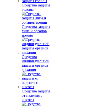
Средства защиты
головы
Средства защиты
лица и органов
зрения
Средства
индивидуальной
защиты органов
дыхания
Средства защиты
от падения с
высоты