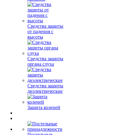
Средства защиты
от падения с
высоты
Средства защиты
органа слуха
Средства защиты
диэлектрические
Защита коленей
Постельные