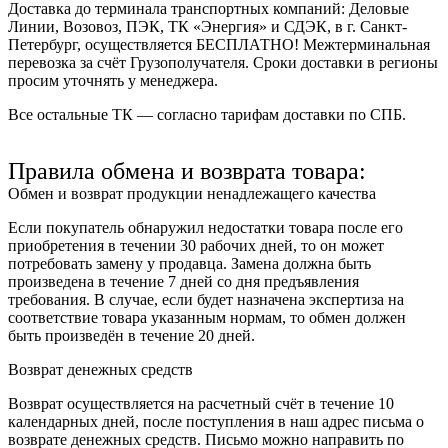
Доставка до терминала транспортных компаний:
Деловые
Линии, Возовоз, ПЭК, ТК «Энергия» и СДЭК
, в г. Санкт-
Петербург, осуществляется БЕСПЛАТНО! Межтерминальная
перевозка за счёт Грузополучателя. Сроки доставки в регионы
просим уточнять у менеджера.
Все остальные ТК — согласно тарифам доставки по СПБ.
Правила обмена и возврата товара:
Обмен и возврат продукции ненадлежащего качества
Если покупатель обнаружил недостатки товара после его
приобретения в течении 30 рабочих дней, то он может
потребовать замену у продавца. Замена должна быть
произведена в течение 7 дней со дня предъявления
требования. В случае, если будет назначена экспертиза на
соответствие товара указанным нормам, то обмен должен
быть произведён в течение 20 дней.
Возврат денежных средств
Возврат осуществляется на расчетный счёт в течение 10
календарных дней, после поступления в наш адрес письма о
возврате денежных средств. Письмо можно направить по