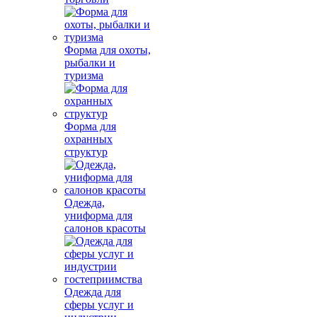
Форма для охоты,
рыбалки и
туризма
Форма для
охранных
структур
Одежда,
униформа для
салонов красоты
Одежда для
сферы услуг и