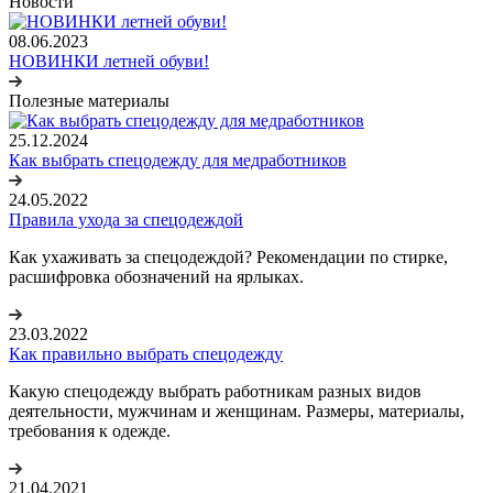
Новости
08.06.2023
НОВИНКИ летней обуви!
Полезные материалы
25.12.2024
Как выбрать спецодежду для медработников
24.05.2022
Правила ухода за спецодеждой
Как ухаживать за спецодеждой? Рекомендации по стирке,
расшифровка обозначений на ярлыках.
23.03.2022
Как правильно выбрать спецодежду
Какую спецодежду выбрать работникам разных видов
деятельности, мужчинам и женщинам. Размеры, материалы,
требования к одежде.
21.04.2021