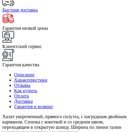
Быстрая доставка
Гарантия низкой цены
Клиентский сервис
Гарантия качества
Описание
Характеристики
Отзывы
Как купить
Оплата
Доставка
Гарантия и возврат
Халат укороченный, прямого силуэта, с нагрудным двойным
карманом. Спинка с кокеткой и со средним швом,
переходящим в открытую шлицу. Ширина по линии талии