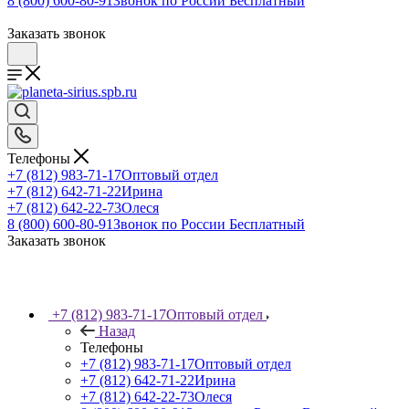
8 (800) 600-80-91
Звонок по России Бесплатный
Заказать звонок
Телефоны
+7 (812) 983-71-17
Оптовый отдел
+7 (812) 642-71-22
Ирина
+7 (812) 642-22-73
Олеся
8 (800) 600-80-91
Звонок по России Бесплатный
Заказать звонок
+7 (812) 983-71-17
Оптовый отдел
Назад
Телефоны
+7 (812) 983-71-17
Оптовый отдел
+7 (812) 642-71-22
Ирина
+7 (812) 642-22-73
Олеся