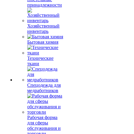
принадлежности
Хозяйственный
инвентарь
Бытовая химия
Технические
ткани
Спецодежда для
медработников
Рабочая форма
для сферы
обслуживания и
торговли