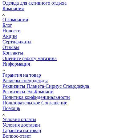
Одежда для активного отдыха
Компания
О компании
Блог
Новости
Акции
Сертификаты
Отзывы
Контакты
Оцените работу магазина
Информация
Гарантия на товар
Размеры спецодежды
Реквизиты Планета-Сириус Спецодежда
Реквизиты ЭльКомпани
Политика конфиденциальности
Пользовательское Соглашение
Помощь
Условия оплаты
Условия доставки
Гарантия на товар
Вопрос-ответ