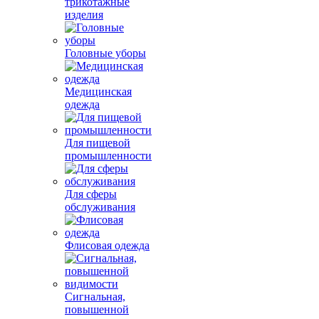
трикотажные
изделия
Головные уборы
Медицинская
одежда
Для пищевой
промышленности
Для сферы
обслуживания
Флисовая одежда
Сигнальная,
повышенной