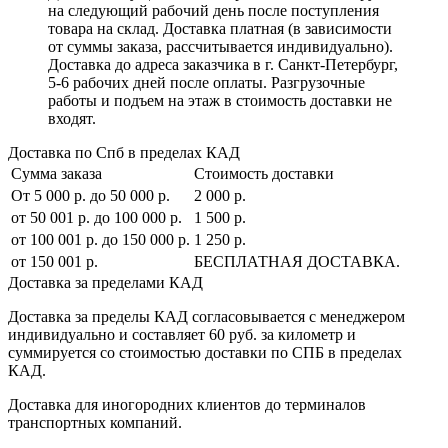
на следующий рабочий день после поступления
товара на склад. Доставка платная (в зависимости
от суммы заказа, рассчитывается индивидуально).
Доставка до адреса заказчика в г. Санкт-Петербург,
5-6 рабочих дней после оплаты. Разгрузочные
работы и подъем на этаж в стоимость доставки не
входят.
Доставка по Спб в пределах КАД
Сумма заказа
Стоимость доставки
От 5 000 р. до 50 000 р.
2 000 р.
от 50 001 р. до 100 000 р.
1 500 р.
от 100 001 р. до 150 000 р.
1 250 р.
от 150 001 р.
БЕСПЛАТНАЯ ДОСТАВКА.
Доставка за пределами КАД
Доставка за пределы КАД согласовывается с менеджером
индивидуально и составляет
60 руб. за километр
и
суммируется со стоимостью доставки по СПБ в пределах
КАД.
Доставка для иногородних клиентов до терминалов
транспортных компаний.