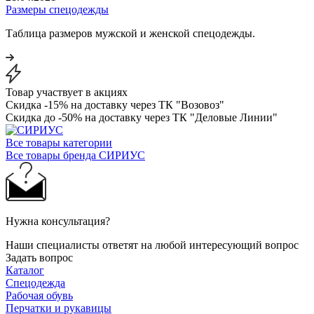
Размеры спецодежды
Таблица размеров мужской и женской спецодежды.
Товар участвует в акциях
Скидка -15% на доставку через ТК "Возовоз"
Скидка до -50% на доставку через ТК "Деловые Линии"
Все товары категории
Все товары бренда СИРИУС
Нужна консультация?
Наши специалисты ответят на любой интересующий вопрос
Задать вопрос
Каталог
Спецодежда
Рабочая обувь
Перчатки и рукавицы