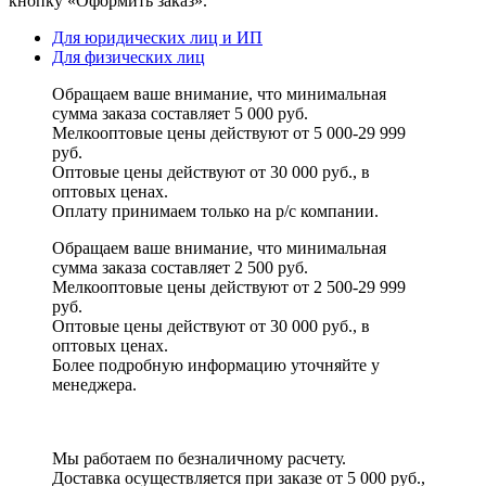
кнопку «Оформить заказ».
Для юридических лиц и ИП
Для физических лиц
Обращаем ваше внимание, что минимальная
сумма заказа составляет 5 000 руб.
Мелкооптовые цены действуют от 5 000-29 999
руб.
Оптовые цены действуют от 30 000 руб., в
оптовых ценах.
Оплату принимаем
только на р/с
компании.
Обращаем ваше внимание, что минимальная
сумма заказа составляет 2 500 руб.
Мелкооптовые цены действуют от 2 500-29 999
руб.
Оптовые цены действуют от 30 000 руб., в
оптовых ценах.
Более подробную информацию уточняйте у
менеджера.
Мы работаем по безналичному расчету.
Доставка осуществляется при заказе от 5 000 руб.,