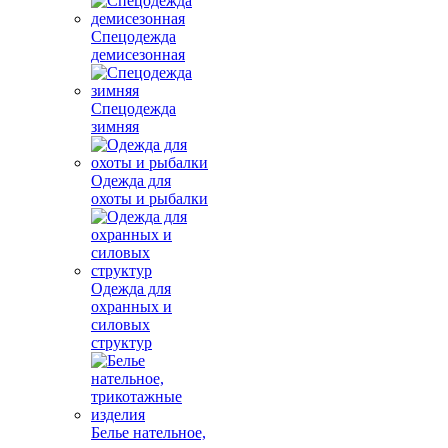
Спецодежда
демисезонная
Спецодежда
зимняя
Одежда для
охоты и рыбалки
Одежда для
охранных и
силовых
структур
Белье нательное,