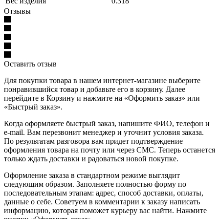
Вес изделия
0.318
Отзывы
Оставить отзыв
Для покупки товара в нашем интернет-магазине выберите
понравившийся товар и добавьте его в корзину. Далее
перейдите в Корзину и нажмите на «Оформить заказ» или
«Быстрый заказ».
Когда оформляете быстрый заказ, напишите ФИО, телефон и
e-mail. Вам перезвонит менеджер и уточнит условия заказа.
По результатам разговора вам придет подтверждение
оформления товара на почту или через СМС. Теперь останется
только ждать доставки и радоваться новой покупке.
Оформление заказа в стандартном режиме выглядит
следующим образом. Заполняете полностью форму по
последовательным этапам: адрес, способ доставки, оплаты,
данные о себе. Советуем в комментарии к заказу написать
информацию, которая поможет курьеру вас найти. Нажмите