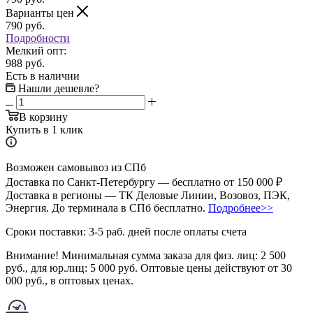
Варианты цен
790
руб.
Подробности
Мелкий опт:
988 руб.
Есть в наличии
Нашли дешевле?
В корзину
Купить в 1 клик
Возможен самовывоз из СПб
Доставка по Санкт-Петербургу — бесплатно от 150 000 ₽
Доставка в регионы — ТК Деловые Линии, Возовоз, ПЭК,
Энергия. До терминала в СПб бесплатно.
Подробнее>>
Сроки поставки: 3-5 раб. дней после оплаты счета
Внимание!
Минимальная сумма заказа для физ. лиц:
2 500
руб.
, для юр.лиц:
5 000 руб.
Оптовые цены действуют от 30
000 руб., в оптовых ценах.