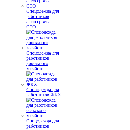
Спецодежда для
работников
автосервиса,
СТО
Спецодежда для
работников
дорожного
хозяйства
Спецодежда для
работников ЖКХ
Спецодежда для
работников