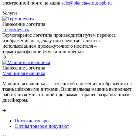
электронной почте на ящик
sale@planeta-sirius.spb.ru
Услуги
Нанесение логотипа
Термопечать
Термоперенос логотипа
производится путем переноса
изображения на одежду или средство защиты с
использованием промежуточного носителя –
термотрансферной бумаги или пленки.
Нанесение логотипа
Машинная вышивка
Машинная вышивка — это способ нанесения изображения на
ткань шёлковыми нитками. Вышивальная машина выполняет
работу по компьютерной программе, заранее разработанным
дизайнером.
Похожие товары
С этим товаром покупают