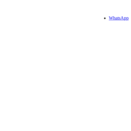
WhatsApp