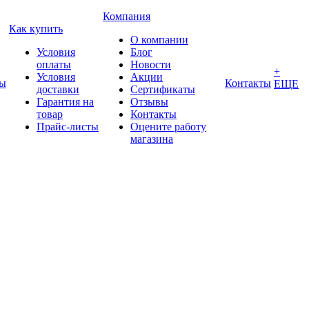
Компания
Как купить
О компании
Условия
Блог
оплаты
Новости
+
Условия
Акции
ды
Контакты
ЕЩЕ
доставки
Сертификаты
Гарантия на
Отзывы
товар
Контакты
Прайс-листы
Оцените работу
магазина