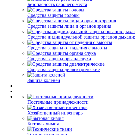
Безопасность рабочего места
Средства защиты головы
Средства защиты лица и органов зрения
Средства индивидуальной защиты органов дыхани
Средства защиты от падения с высоты
Средства защиты органа слуха
Средства защиты диэлектрические
Защита коленей
Постельные принадлежности
Хозяйственный инвентарь
Бытовая химия
Технические ткани