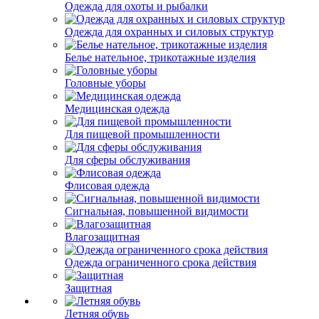
Одежда для охоты и рыбалки
Одежда для охранных и силовых структур
Белье нательное, трикотажные изделия
Головные уборы
Медицинская одежда
Для пищевой промышленности
Для сферы обслуживания
Флисовая одежда
Сигнальная, повышенной видимости
Влагозащитная
Одежда ограниченного срока действия
Защитная
Летняя обувь