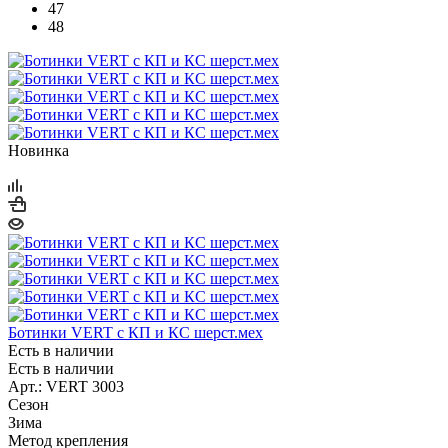
47
48
Новинка
Ботинки VERT с КП и КС шерст.мех
Есть в наличии
Есть в наличии
Арт.: VERT 3003
Сезон
Зима
Метод крепления