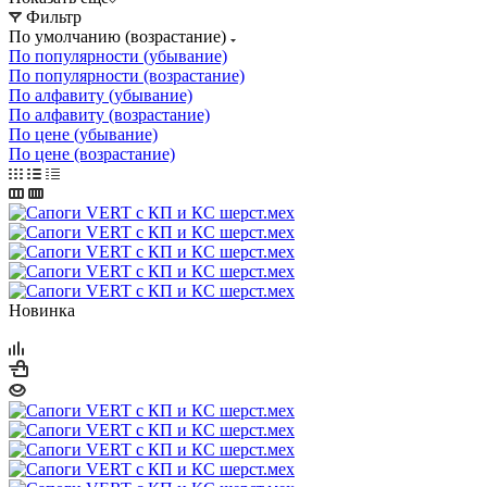
Фильтр
По умолчанию (возрастание)
По популярности (убывание)
По популярности (возрастание)
По алфавиту (убывание)
По алфавиту (возрастание)
По цене (убывание)
По цене (возрастание)
Новинка