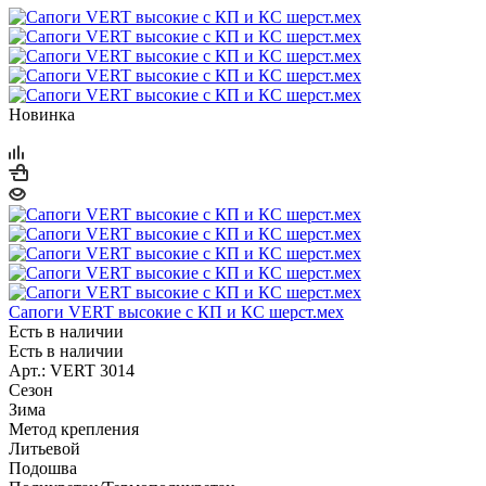
Новинка
Сапоги VERT высокие с КП и КС шерст.мех
Есть в наличии
Есть в наличии
Арт.: VERT 3014
Сезон
Зима
Метод крепления
Литьевой
Подошва