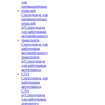
Спецодежда для
промышленных
отраслей
Спецодежда для
работников
автомобильного
транспорта
Спецодежда для
работников
автосервиса,
СТО