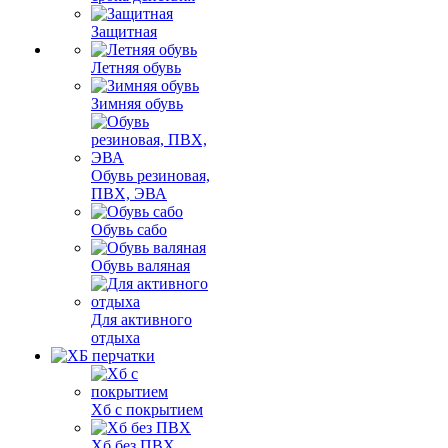
Защитная
Летняя обувь
Зимняя обувь
Обувь резиновая,
ПВХ, ЭВА
Обувь сабо
Обувь валяная
Для активного
отдыха
Хб с покрытием
Хб без ПВХ