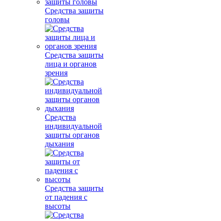
Средства защиты
головы
Средства защиты
лица и органов
зрения
Средства
индивидуальной
защиты органов
дыхания
Средства защиты
от падения с
высоты