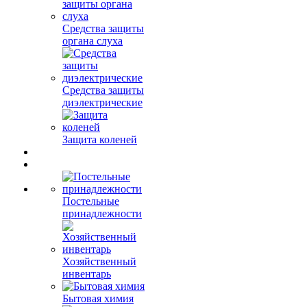
Средства защиты
органа слуха
Средства защиты
диэлектрические
Защита коленей
Постельные
принадлежности
Хозяйственный
инвентарь
Бытовая химия