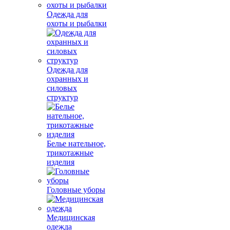
Одежда для
охоты и рыбалки
Одежда для
охранных и
силовых
структур
Белье нательное,
трикотажные
изделия
Головные уборы
Медицинская
одежда