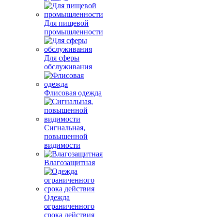
Для пищевой
промышленности
Для сферы
обслуживания
Флисовая одежда
Сигнальная,
повышенной
видимости
Влагозащитная
Одежда
ограниченного
срока действия