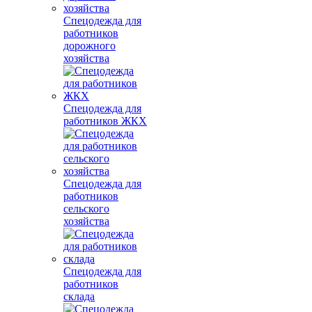
Спецодежда для
работников
дорожного
хозяйства
Спецодежда для
работников ЖКХ
Спецодежда для
работников
сельского
хозяйства
Спецодежда для
работников
склада