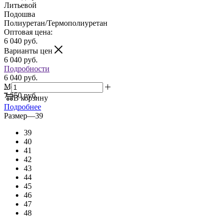
Литьевой
Подошва
Полиуретан/Термополиуретан
Оптовая цена:
6 040
руб.
Варианты цен
6 040
руб.
Подробности
6 040 руб.
Мелкий опт:
7 550 руб.
В корзину
Подробнее
Размер
—
39
39
40
41
42
43
44
45
46
47
48