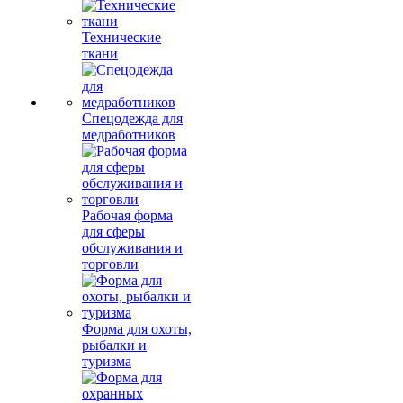
Технические
ткани
Спецодежда для
медработников
Рабочая форма
для сферы
обслуживания и
торговли
Форма для охоты,
рыбалки и
туризма