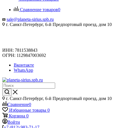
Сравнение товаров
0
sale@planeta-sirius.spb.ru
г. Санкт-Петербург, 6-й Предпортовый проезд, дом 10
ИНН: 7811538843
ОГРН: 1129847003692
Вконтакте
WhatsApp
г. Санкт-Петербург, 6-й Предпортовый проезд, дом 10
Сравнение
0
Избранные товары
0
Корзина
0
Войти
+7 (812) 983-71-17