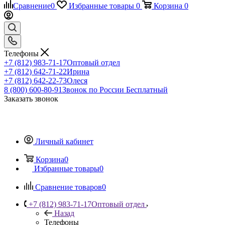
Сравнение
0
Избранные товары
0
Корзина
0
Телефоны
+7 (812) 983-71-17
Оптовый отдел
+7 (812) 642-71-22
Ирина
+7 (812) 642-22-73
Олеся
8 (800) 600-80-91
Звонок по России Бесплатный
Заказать звонок
Личный кабинет
Корзина
0
Избранные товары
0
Сравнение товаров
0
+7 (812) 983-71-17
Оптовый отдел
Назад
Телефоны