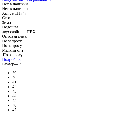
Нет в наличии
Нет в наличии
Арт.: e-111747
Сезон
Зима
Подошва
двухслойный ПВХ
Оптовая цена:
По запросу
По запросу
Мелкий опт:
По запросу
Подробнее
Размер
—
39
39
40
41
42
43
44
45
46
47