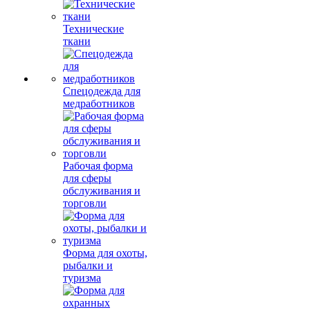
Технические
ткани
Спецодежда для
медработников
Рабочая форма
для сферы
обслуживания и
торговли
Форма для охоты,
рыбалки и
туризма