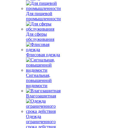
Для пищевой
промышленности
Для сферы
обслуживания
Флисовая одежда
Сигнальная,
повышенной
видимости
Влагозащитная
Одежда
ограниченного
срока действия