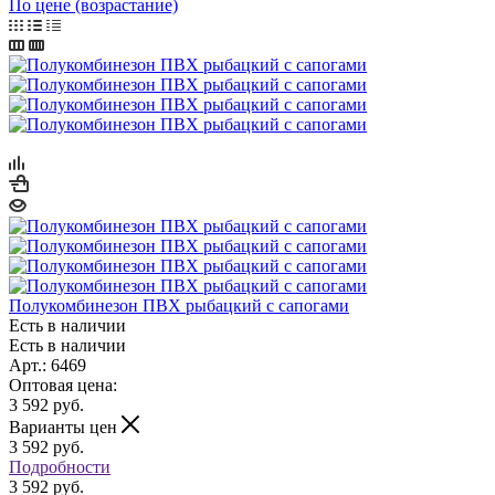
По цене (возрастание)
Полукомбинезон ПВХ рыбацкий с сапогами
Есть в наличии
Есть в наличии
Арт.: 6469
Оптовая цена:
3 592
руб.
Варианты цен
3 592
руб.
Подробности
3 592 руб.