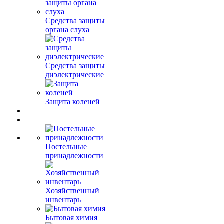
Средства защиты
органа слуха
Средства защиты
диэлектрические
Защита коленей
Постельные
принадлежности
Хозяйственный
инвентарь
Бытовая химия