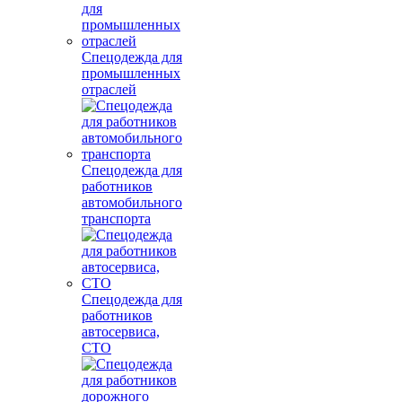
Спецодежда для
промышленных
отраслей
Спецодежда для
работников
автомобильного
транспорта
Спецодежда для
работников
автосервиса,
СТО