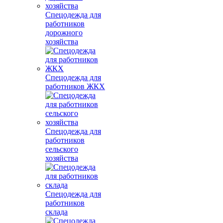
Спецодежда для
работников
дорожного
хозяйства
Спецодежда для
работников ЖКХ
Спецодежда для
работников
сельского
хозяйства
Спецодежда для
работников
склада