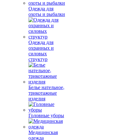
Одежда для
охоты и рыбалки
Одежда для
охранных и
силовых
структур
Белье нательное,
трикотажные
изделия
Головные уборы
Медицинская
одежда