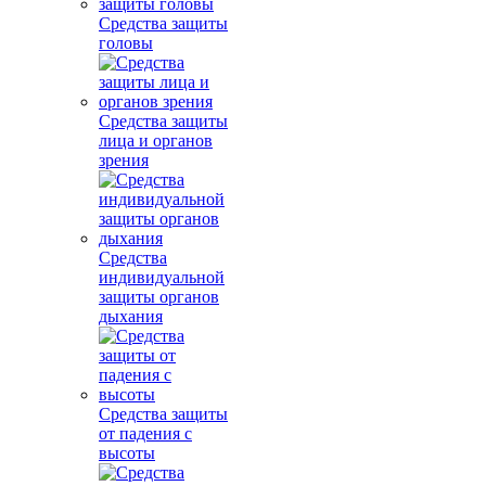
Средства защиты
головы
Средства защиты
лица и органов
зрения
Средства
индивидуальной
защиты органов
дыхания
Средства защиты
от падения с
высоты