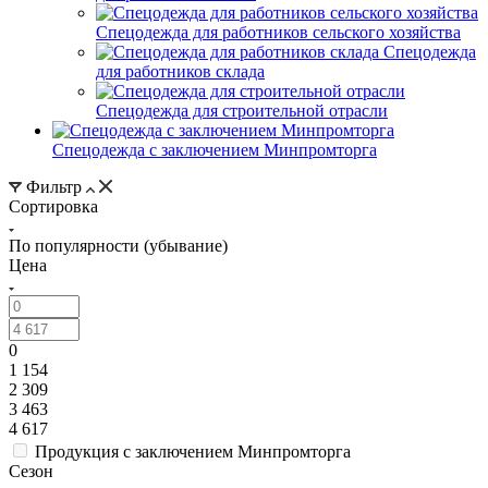
Спецодежда для работников сельского хозяйства
Спецодежда
для работников склада
Спецодежда для строительной отрасли
Спецодежда с заключением Минпромторга
Фильтр
Сортировка
По популярности (убывание)
Цена
0
1 154
2 309
3 463
4 617
Продукция с заключением Минпромторга
Сезон