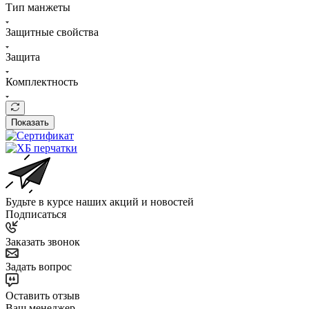
Тип манжеты
Защитные свойства
Защита
Комплектность
Показать
Будьте в курсе наших акций и новостей
Подписаться
Заказать звонок
Задать вопрос
Оставить отзыв
Ваш менеджер