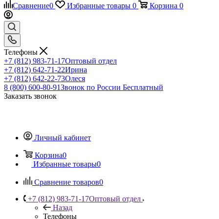
Сравнение
0
Избранные товары
0
Корзина
0
Телефоны
+7 (812) 983-71-17
Оптовый отдел
+7 (812) 642-71-22
Ирина
+7 (812) 642-22-73
Олеся
8 (800) 600-80-91
Звонок по России Бесплатный
Заказать звонок
Личный кабинет
Корзина
0
Избранные товары
0
Сравнение товаров
0
+7 (812) 983-71-17
Оптовый отдел
Назад
Телефоны