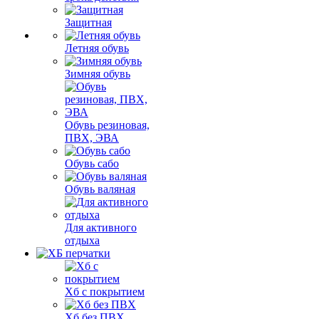
Защитная
Летняя обувь
Зимняя обувь
Обувь резиновая,
ПВХ, ЭВА
Обувь сабо
Обувь валяная
Для активного
отдыха
Хб с покрытием
Хб без ПВХ