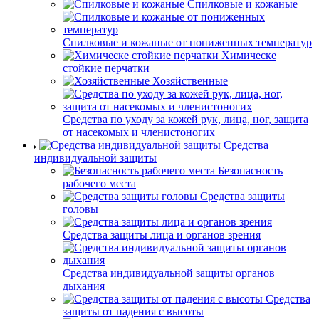
Спилковые и кожаные
Спилковые и кожаные от пониженных температур
Химическе
стойкие перчатки
Хозяйственные
Средства по уходу за кожей рук, лица, ног, защита
от насекомых и членистоногих
Средства
индивидуальной защиты
Безопасность
рабочего места
Средства защиты
головы
Средства защиты лица и органов зрения
Средства индивидуальной защиты органов
дыхания
Средства
защиты от падения с высоты