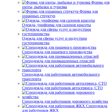
Форма для
охоты, рыбалки и туризма
Форма для
охранных структур
Одежда, униформа для салонов красоты
Одежда для сферы услуг и индустрии
гостеприимства
Спецодежда для пищевого производства
Спецодежда для промышленных отраслей
Спецодежда для работников автомобильного
транспорта
Спецодежда для работников автосервиса, СТО
Спецодежда для работников дорожного хозяйства
Спецодежда
для работников ЖКХ