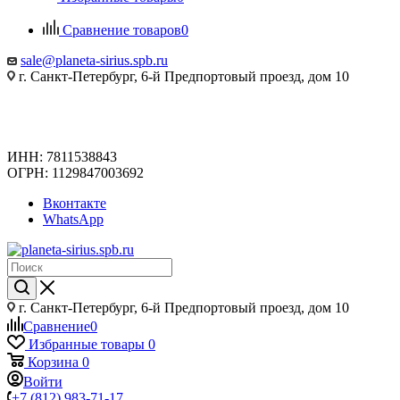
Сравнение товаров
0
sale@planeta-sirius.spb.ru
г. Санкт-Петербург, 6-й Предпортовый проезд, дом 10
ИНН: 7811538843
ОГРН: 1129847003692
Вконтакте
WhatsApp
г. Санкт-Петербург, 6-й Предпортовый проезд, дом 10
Сравнение
0
Избранные товары
0
Корзина
0
Войти
+7 (812) 983-71-17