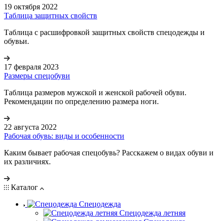
19 октября 2022
Таблица защитных свойств
Таблица с расшифровкой защитных свойств спецодежды и
обувьи.
17 февраля 2023
Размеры спецобуви
Таблица размеров мужской и женской рабочей обуви.
Рекомендации по определению размера ноги.
22 августа 2022
Рабочая обувь: виды и особенности
Каким бывает рабочая спецобувь? Расскажем о видах обуви и
их различиях.
Каталог
Спецодежда
Спецодежда летняя