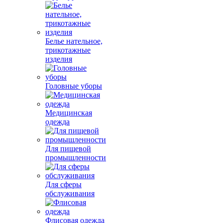
Белье нательное,
трикотажные
изделия
Головные уборы
Медицинская
одежда
Для пищевой
промышленности
Для сферы
обслуживания
Флисовая одежда