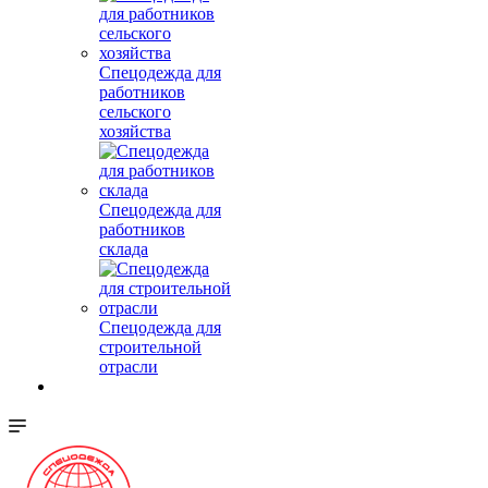
Спецодежда для
работников
сельского
хозяйства
Спецодежда для
работников
склада
Спецодежда для
строительной
отрасли