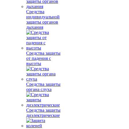
Средства
индивидуальной
защиты органов
дыхания
Средства защиты
от падения с
высоты
Средства защиты
органа слуха
Средства защиты
диэлектрические