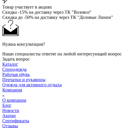
Товар участвует в акциях
Скидка -15% на доставку через ТК "Возовоз"
Скидка до -50% на доставку через ТК "Деловые Линии"
Нужна консультация?
Наши специалисты ответят на любой интересующий вопрос
Задать вопрос
Каталог
Спецодежда
Рабочая обувь
Перчатки и рукавицы
Одежда для активного отдыха
Компания
О компании
Блог
Новости
Акции
Сертификаты
Отзывы