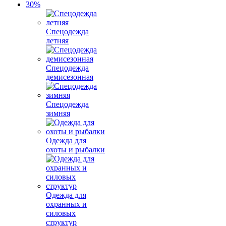
Спецодежда
летняя
Спецодежда
демисезонная
Спецодежда
зимняя
Одежда для
охоты и рыбалки
Одежда для
охранных и
силовых
структур