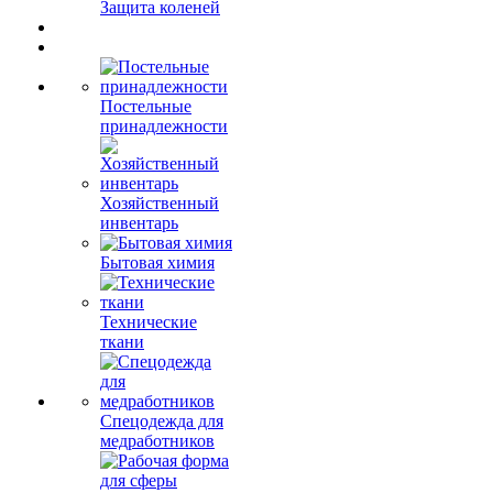
Защита коленей
Постельные
принадлежности
Хозяйственный
инвентарь
Бытовая химия
Технические
ткани
Спецодежда для
медработников