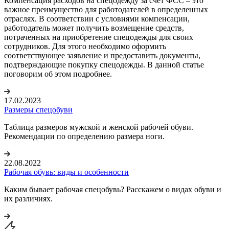
Компенсация расходов на спецодежду за счет ФСС – это
важное преимущество для работодателей в определенных
отраслях. В соответствии с условиями компенсации,
работодатель может получить возмещение средств,
потраченных на приобретение спецодежды для своих
сотрудников. Для этого необходимо оформить
соответствующее заявление и предоставить документы,
подтверждающие покупку спецодежды. В данной статье
поговорим об этом подробнее.
17.02.2023
Размеры спецобуви
Таблица размеров мужской и женской рабочей обуви.
Рекомендации по определению размера ноги.
22.08.2022
Рабочая обувь: виды и особенности
Каким бывает рабочая спецобувь? Расскажем о видах обуви и
их различиях.