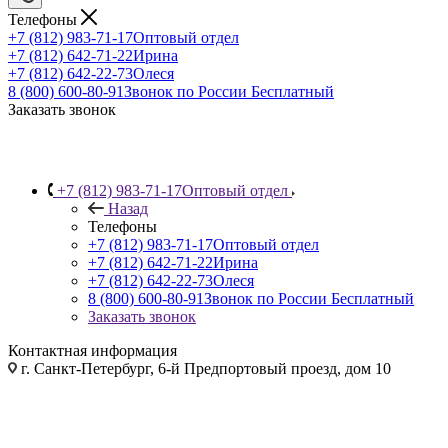
Телефоны
+7 (812) 983-71-17
Оптовый отдел
+7 (812) 642-71-22
Ирина
+7 (812) 642-22-73
Олеся
8 (800) 600-80-91
Звонок по России Бесплатный
Заказать звонок
+7 (812) 983-71-17
Оптовый отдел
Назад
Телефоны
+7 (812) 983-71-17
Оптовый отдел
+7 (812) 642-71-22
Ирина
+7 (812) 642-22-73
Олеся
8 (800) 600-80-91
Звонок по России Бесплатный
Заказать звонок
Контактная информация
г. Санкт-Петербург, 6-й Предпортовый проезд, дом 10