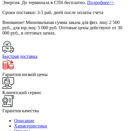
Энергия. До терминала в СПб бесплатно.
Подробнее>>
Сроки поставки: 3-5 раб. дней после оплаты счета
Внимание!
Минимальная сумма заказа для физ. лиц:
2 500
руб.
, для юр.лиц:
5 000 руб.
Оптовые цены действуют от 30
000 руб., в оптовых ценах.
Быстрая доставка
Гарантия низкой цены
Клиентский сервис
Гарантия качества
Описание
Характеристики