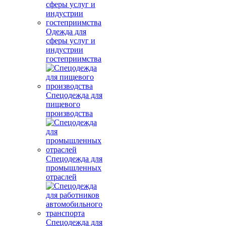
Одежда для
сферы услуг и
индустрии
гостеприимства
Спецодежда для
пищевого
производства
Спецодежда для
промышленных
отраслей
Спецодежда для