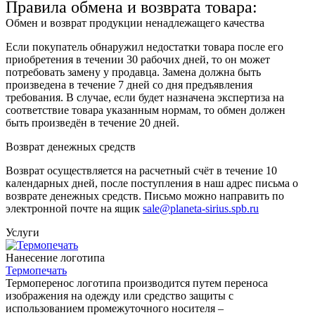
Правила обмена и возврата товара:
Обмен и возврат продукции ненадлежащего качества
Если покупатель обнаружил недостатки товара после его
приобретения в течении 30 рабочих дней, то он может
потребовать замену у продавца. Замена должна быть
произведена в течение 7 дней со дня предъявления
требования. В случае, если будет назначена экспертиза на
соответствие товара указанным нормам, то обмен должен
быть произведён в течение 20 дней.
Возврат денежных средств
Возврат осуществляется на расчетный счёт в течение 10
календарных дней, после поступления в наш адрес письма о
возврате денежных средств. Письмо можно направить по
электронной почте на ящик
sale@planeta-sirius.spb.ru
Услуги
Нанесение логотипа
Термопечать
Термоперенос логотипа
производится путем переноса
изображения на одежду или средство защиты с
использованием промежуточного носителя –