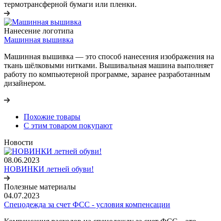
термотрансферной бумаги или пленки.
Нанесение логотипа
Машинная вышивка
Машинная вышивка — это способ нанесения изображения на
ткань шёлковыми нитками. Вышивальная машина выполняет
работу по компьютерной программе, заранее разработанным
дизайнером.
Похожие товары
С этим товаром покупают
Новости
08.06.2023
НОВИНКИ летней обуви!
Полезные материалы
04.07.2023
Спецодежда за счет ФСС - условия компенсации