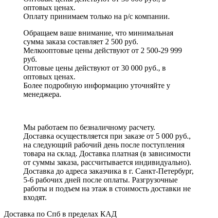
оптовых ценах.
Оплату принимаем
только на р/с
компании.
Обращаем ваше внимание, что минимальная
сумма заказа составляет 2 500 руб.
Мелкооптовые цены действуют от 2 500-29 999
руб.
Оптовые цены действуют от 30 000 руб., в
оптовых ценах.
Более подробную информацию уточняйте у
менеджера.
Мы работаем по безналичному расчету.
Доставка осуществляется при заказе от 5 000 руб.,
на следующий рабочий день после поступления
товара на склад. Доставка платная (в зависимости
от суммы заказа, рассчитывается индивидуально).
Доставка до адреса заказчика в г. Санкт-Петербург,
5-6 рабочих дней после оплаты. Разгрузочные
работы и подъем на этаж в стоимость доставки не
входят.
Доставка по Спб в пределах КАД