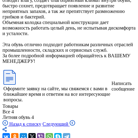
отводит влагу, создает благоприятный климат внутри обуви,
быстро сохнет, предотвращает появление и развитие
неприятных запахов, а так же препятствует размножению
грибков и бактерий.
Объемная колодка специальной конструкции дает
возможность работать целый день, не испытывая дискомфорта
и усталости.
Эта обувь отлично подходит работникам различных отраслей
промышленности, складских и сервисных служб.
За более подробной информацией обращайтесь к ВАШЕМУ
МЕНЕДЖЕРУ!
Написать
Оформите заявку на сайте, мы свяжемся с вами в
сообщение
ближайшее время и ответим на все интересующие
вопросы.
Товары
Все
4
Летняя обувь
4
Назад к списку
Следующий