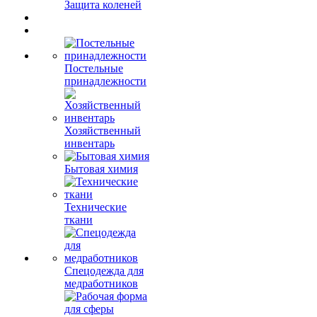
Защита коленей
Постельные
принадлежности
Хозяйственный
инвентарь
Бытовая химия
Технические
ткани
Спецодежда для
медработников