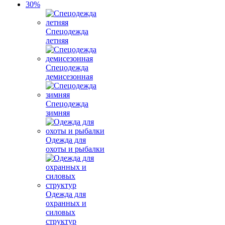
Спецодежда
летняя
Спецодежда
демисезонная
Спецодежда
зимняя
Одежда для
охоты и рыбалки
Одежда для
охранных и
силовых
структур