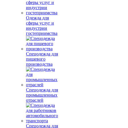
Одежда для
сферы услуг и
индустрии
гостеприимства
Спецодежда для
пищевого
производства
Спецодежда для
промышленных
отраслей
Спецодежда для