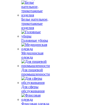
Белье нательное,
трикотажные
изделия
Головные уборы
Медицинская
одежда
Для пищевой
промышленности
Для сферы
обслуживания
Флисовая одежда