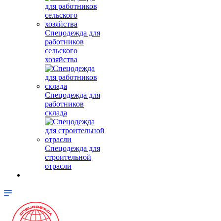
Спецодежда для
работников
сельского
хозяйства
Спецодежда для
работников
склада
Спецодежда для
строительной
отрасли