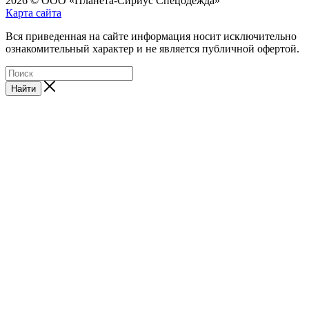
2026 © ООО «Планета-Сириус Спецодежда»
Карта сайта
Вся приведенная на сайте информация носит исключительно
ознакомительный характер и не является публичной офертой.
Найти