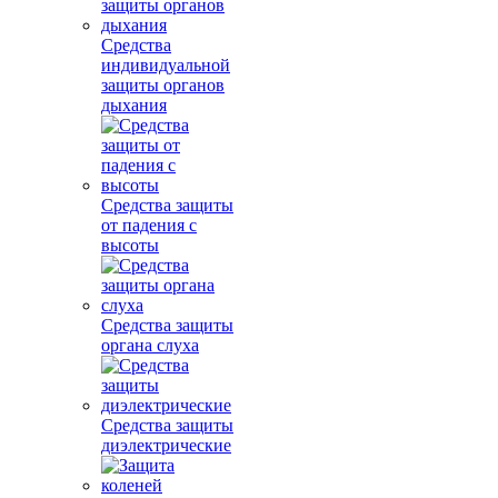
Средства
индивидуальной
защиты органов
дыхания
Средства защиты
от падения с
высоты
Средства защиты
органа слуха
Средства защиты
диэлектрические