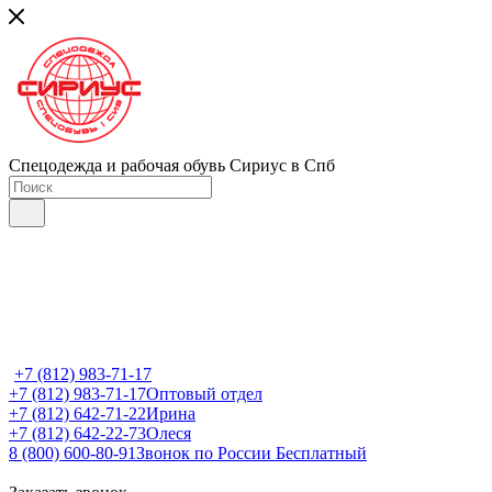
Спецодежда и рабочая обувь Сириус в Спб
+7 (812) 983-71-17
+7 (812) 983-71-17
Оптовый отдел
+7 (812) 642-71-22
Ирина
+7 (812) 642-22-73
Олеся
8 (800) 600-80-91
Звонок по России Бесплатный