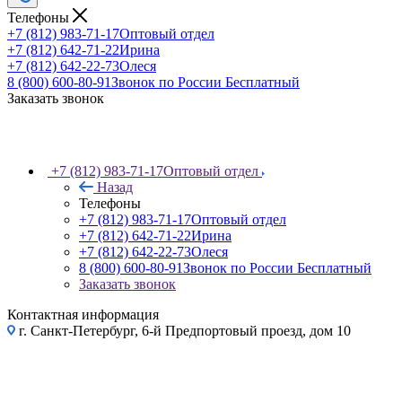
Телефоны
+7 (812) 983-71-17
Оптовый отдел
+7 (812) 642-71-22
Ирина
+7 (812) 642-22-73
Олеся
8 (800) 600-80-91
Звонок по России Бесплатный
Заказать звонок
+7 (812) 983-71-17
Оптовый отдел
Назад
Телефоны
+7 (812) 983-71-17
Оптовый отдел
+7 (812) 642-71-22
Ирина
+7 (812) 642-22-73
Олеся
8 (800) 600-80-91
Звонок по России Бесплатный
Заказать звонок
Контактная информация
г. Санкт-Петербург, 6-й Предпортовый проезд, дом 10