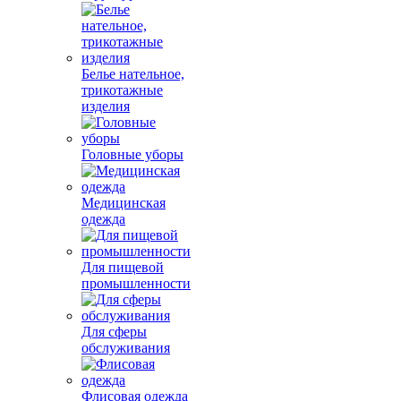
Белье нательное,
трикотажные
изделия
Головные уборы
Медицинская
одежда
Для пищевой
промышленности
Для сферы
обслуживания
Флисовая одежда