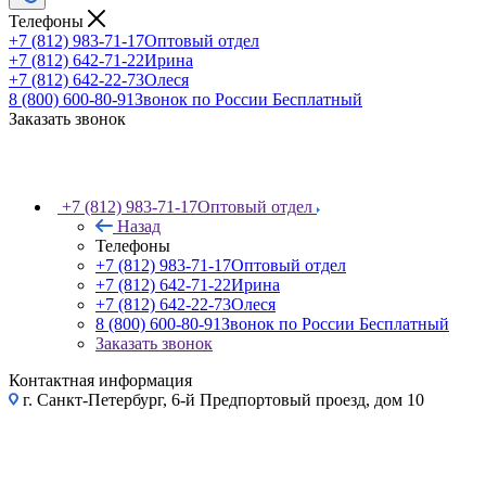
Телефоны
+7 (812) 983-71-17
Оптовый отдел
+7 (812) 642-71-22
Ирина
+7 (812) 642-22-73
Олеся
8 (800) 600-80-91
Звонок по России Бесплатный
Заказать звонок
+7 (812) 983-71-17
Оптовый отдел
Назад
Телефоны
+7 (812) 983-71-17
Оптовый отдел
+7 (812) 642-71-22
Ирина
+7 (812) 642-22-73
Олеся
8 (800) 600-80-91
Звонок по России Бесплатный
Заказать звонок
Контактная информация
г. Санкт-Петербург, 6-й Предпортовый проезд, дом 10