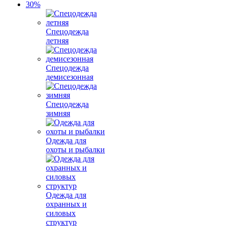
Спецодежда
летняя
Спецодежда
демисезонная
Спецодежда
зимняя
Одежда для
охоты и рыбалки
Одежда для
охранных и
силовых
структур