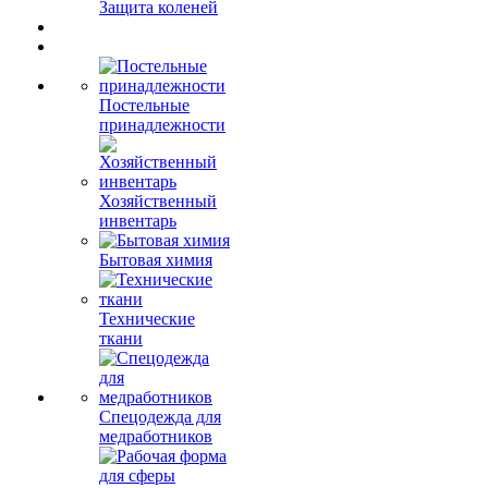
Защита коленей
Постельные
принадлежности
Хозяйственный
инвентарь
Бытовая химия
Технические
ткани
Спецодежда для
медработников