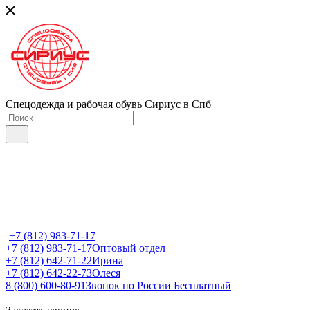
Спецодежда и рабочая обувь Сириус в Спб
+7 (812) 983-71-17
+7 (812) 983-71-17
Оптовый отдел
+7 (812) 642-71-22
Ирина
+7 (812) 642-22-73
Олеся
8 (800) 600-80-91
Звонок по России Бесплатный