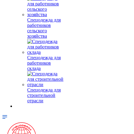
Спецодежда для
работников
сельского
хозяйства
Спецодежда для
работников
склада
Спецодежда для
строительной
отрасли