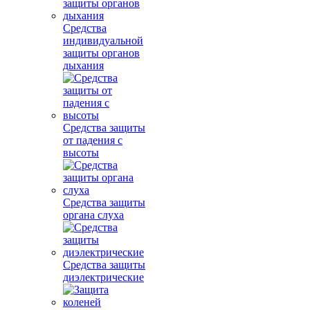
Средства
индивидуальной
защиты органов
дыхания
Средства защиты
от падения с
высоты
Средства защиты
органа слуха
Средства защиты
диэлектрические