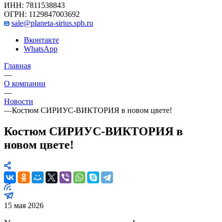
ИНН: 7811538843
ОГРН: 1129847003692
sale@planeta-sirius.spb.ru
Вконтакте
WhatsApp
Главная
—
О компании
—
Новости
—
Костюм СИРИУС-ВИКТОРИЯ в новом цвете!
Костюм СИРИУС-ВИКТОРИЯ в
новом цвете!
15 мая 2026