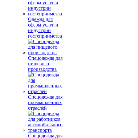
Одежда для
сферы услуг и
индустрии
гостеприимства
Спецодежда для
пищевого
производства
Спецодежда для
промышленных
отраслей
Спецодежда для