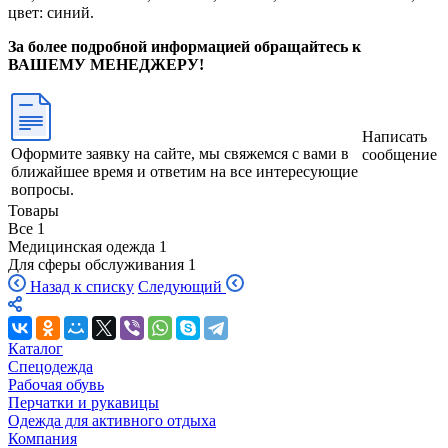
цвет: синий.
За более подробной информацией обращайтесь к
ВАШЕМУ МЕНЕДЖЕРУ!
Написать
Оформите заявку на сайте, мы свяжемся с вами в
сообщение
ближайшее время и ответим на все интересующие
вопросы.
Товары
Все
1
Медицинская одежда
1
Для сферы обслуживания
1
Назад к списку
Следующий
Каталог
Спецодежда
Рабочая обувь
Перчатки и рукавицы
Одежда для активного отдыха
Компания