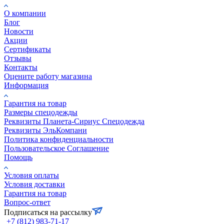
О компании
Блог
Новости
Акции
Сертификаты
Отзывы
Контакты
Оцените работу магазина
Информация
Гарантия на товар
Размеры спецодежды
Реквизиты Планета-Сириус Спецодежда
Реквизиты ЭльКомпани
Политика конфиденциальности
Пользовательское Соглашение
Помощь
Условия оплаты
Условия доставки
Гарантия на товар
Вопрос-ответ
Подписаться на рассылку
+7 (812) 983-71-17