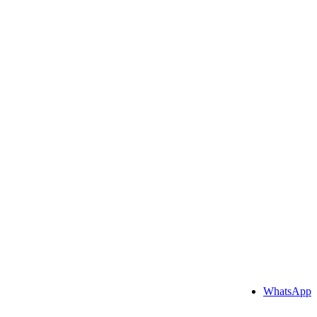
WhatsApp