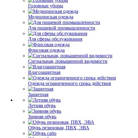
Головные уборы
Медицинская одежда
Для пищевой промышленности
Для сферы обслуживания
Флисовая одежда
Сигнальная, повышенной видимости
Влагозащитная
Одежда ограниченного срока действия
Защитная
Летняя обувь
Зимняя обувь
Обувь резиновая, ПВХ, ЭВА