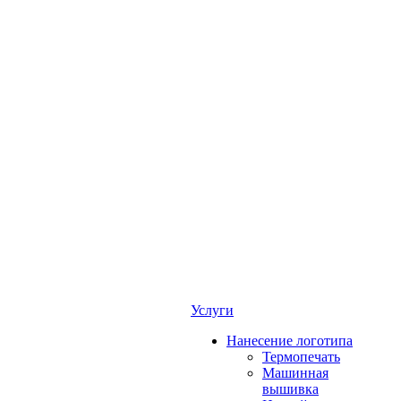
Услуги
Нанесение логотипа
Термопечать
Машинная
вышивка