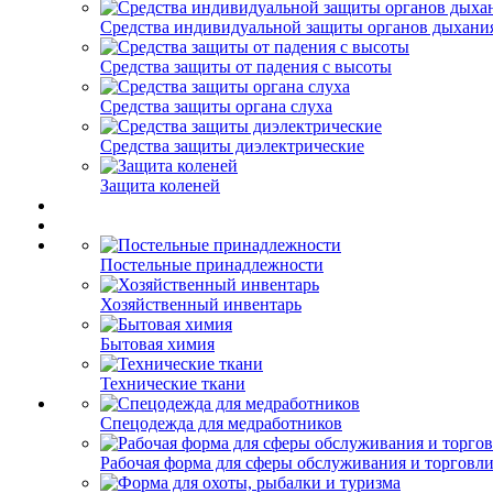
Средства индивидуальной защиты органов дыхани
Средства защиты от падения с высоты
Средства защиты органа слуха
Средства защиты диэлектрические
Защита коленей
Постельные принадлежности
Хозяйственный инвентарь
Бытовая химия
Технические ткани
Спецодежда для медработников
Рабочая форма для сферы обслуживания и торговл