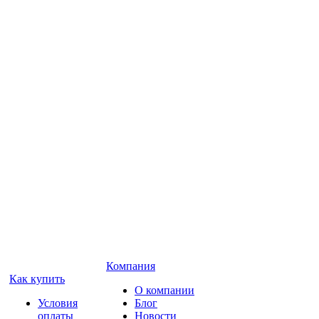
Компания
Как купить
О компании
Условия
Блог
оплаты
Новости