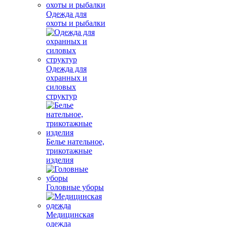
Одежда для
охоты и рыбалки
Одежда для
охранных и
силовых
структур
Белье нательное,
трикотажные
изделия
Головные уборы
Медицинская
одежда