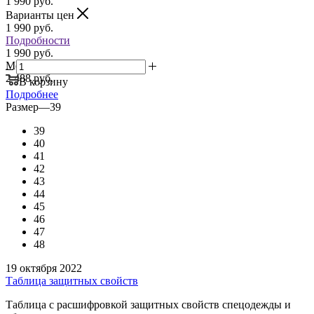
1 990
руб.
Варианты цен
1 990
руб.
Подробности
1 990 руб.
Мелкий опт:
2 488 руб.
В корзину
Подробнее
Размер
—
39
39
40
41
42
43
44
45
46
47
48
19 октября 2022
Таблица защитных свойств
Таблица с расшифровкой защитных свойств спецодежды и