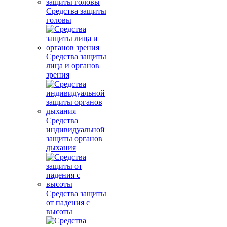
Средства защиты
головы
Средства защиты
лица и органов
зрения
Средства
индивидуальной
защиты органов
дыхания
Средства защиты
от падения с
высоты