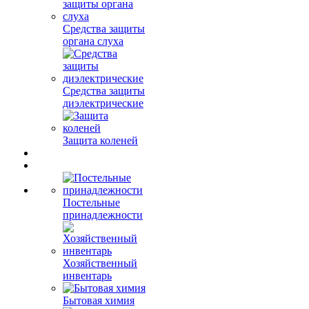
Средства защиты
органа слуха
Средства защиты
диэлектрические
Защита коленей
Постельные
принадлежности
Хозяйственный
инвентарь
Бытовая химия