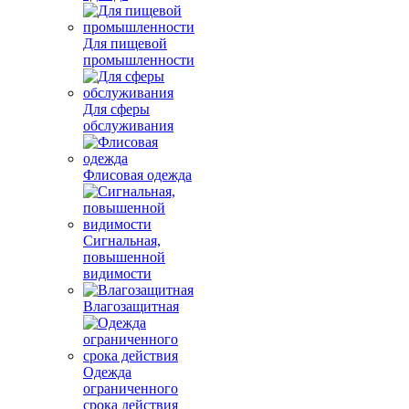
Для пищевой
промышленности
Для сферы
обслуживания
Флисовая одежда
Сигнальная,
повышенной
видимости
Влагозащитная
Одежда
ограниченного
срока действия