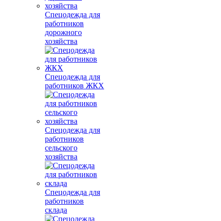
Спецодежда для
работников
дорожного
хозяйства
Спецодежда для
работников ЖКХ
Спецодежда для
работников
сельского
хозяйства
Спецодежда для
работников
склада