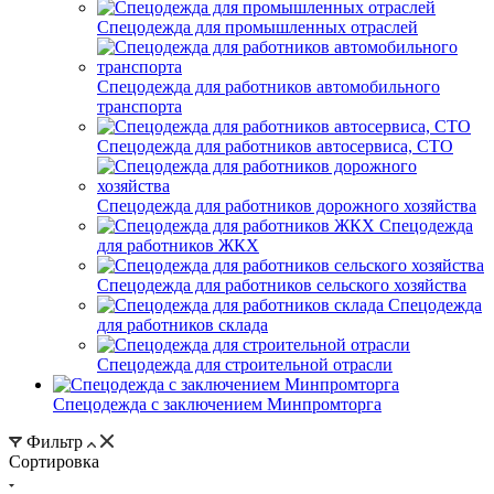
Спецодежда для промышленных отраслей
Спецодежда для работников автомобильного
транспорта
Спецодежда для работников автосервиса, СТО
Спецодежда для работников дорожного хозяйства
Спецодежда
для работников ЖКХ
Спецодежда для работников сельского хозяйства
Спецодежда
для работников склада
Спецодежда для строительной отрасли
Спецодежда с заключением Минпромторга
Фильтр
Сортировка