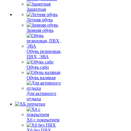
Защитная
Летняя обувь
Зимняя обувь
Обувь резиновая,
ПВХ, ЭВА
Обувь сабо
Обувь валяная
Для активного
отдыха
Хб с покрытием
Хб без ПВХ