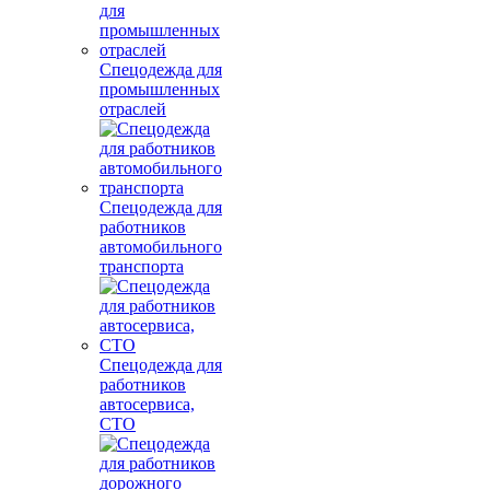
Спецодежда для
промышленных
отраслей
Спецодежда для
работников
автомобильного
транспорта
Спецодежда для
работников
автосервиса,
СТО