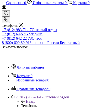
Сравнение
0
Избранные товары
0
Корзина
0
Телефоны
+7 (812) 983-71-17
Оптовый отдел
+7 (812) 642-71-22
Ирина
+7 (812) 642-22-73
Олеся
8 (800) 600-80-91
Звонок по России Бесплатный
Заказать звонок
Личный кабинет
Корзина
0
Избранные товары
0
Сравнение товаров
0
+7 (812) 983-71-17
Оптовый отдел
Назад
Телефоны