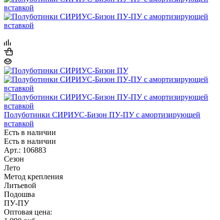
Полуботинки СИРИУС-Бизон ПУ-ПУ с амортизирующей
вставкой
Есть в наличии
Есть в наличии
Арт.: 106883
Сезон
Лето
Метод крепления
Литьевой
Подошва
ПУ-ПУ
Оптовая цена: