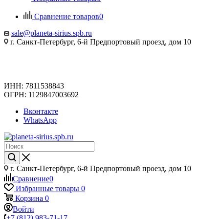
Сравнение товаров
0
sale@planeta-sirius.spb.ru
г. Санкт-Петербург, 6-й Предпортовый проезд, дом 10
ИНН: 7811538843
ОГРН: 1129847003692
Вконтакте
WhatsApp
г. Санкт-Петербург, 6-й Предпортовый проезд, дом 10
Сравнение
0
Избранные товары
0
Корзина
0
Войти
+7 (812) 983-71-17