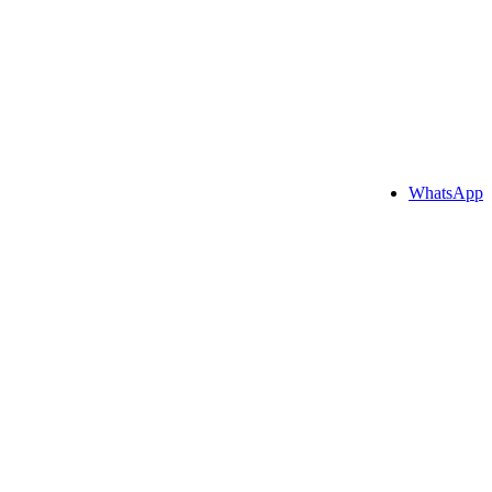
WhatsApp