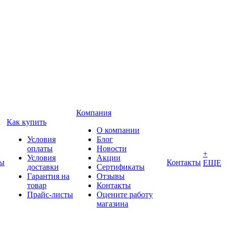
Компания
Как купить
О компании
Условия
Блог
оплаты
Новости
+
Условия
Акции
ды
Контакты
ЕЩЕ
доставки
Сертификаты
Гарантия на
Отзывы
товар
Контакты
Прайс-листы
Оцените работу
магазина