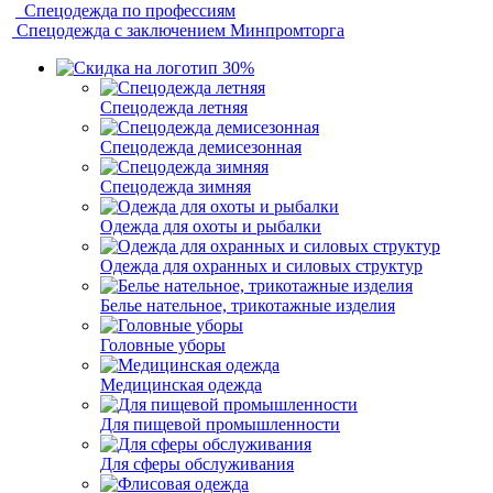
Спецодежда по профессиям
Спецодежда с заключением Минпромторга
Спецодежда летняя
Спецодежда демисезонная
Спецодежда зимняя
Одежда для охоты и рыбалки
Одежда для охранных и силовых структур
Белье нательное, трикотажные изделия
Головные уборы
Медицинская одежда
Для пищевой промышленности
Для сферы обслуживания