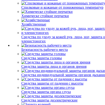
Спилковые и кожаные от пониженных температур
Химическе стойкие перчатки
Хозяйственные
Средства по уходу за кожей рук, лица, ног, защита 
членистоногих
Безопасность рабочего места
Средства защиты головы
Средства защиты лица и органов зрения
Средства индивидуальной защиты органов дыхани
Средства защиты от падения с высоты
Средства защиты органа слуха
Средства защиты диэлектрические