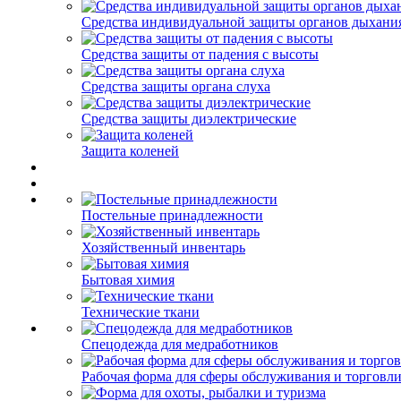
Средства индивидуальной защиты органов дыхани
Средства защиты от падения с высоты
Средства защиты органа слуха
Средства защиты диэлектрические
Защита коленей
Постельные принадлежности
Хозяйственный инвентарь
Бытовая химия
Технические ткани
Спецодежда для медработников
Рабочая форма для сферы обслуживания и торговл