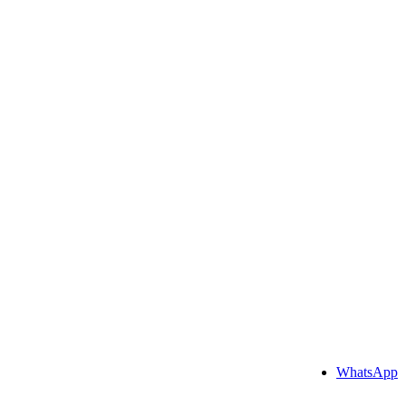
WhatsApp