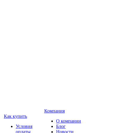
Компания
Как купить
О компании
Условия
Блог
оплаты
Новости