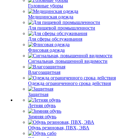
Головные уборы
Медицинская одежда
Для пищевой промышленности
Для сферы обслуживания
Флисовая одежда
Сигнальная, повышенной видимости
Влагозащитная
Одежда ограниченного срока действия
Защитная
Летняя обувь
Зимняя обувь
Обувь резиновая, ПВХ, ЭВА