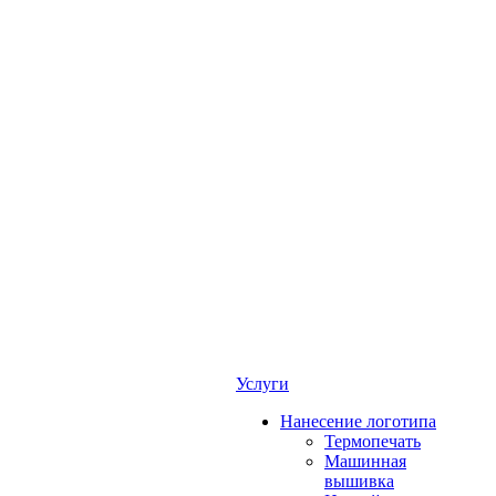
Услуги
Нанесение логотипа
Термопечать
Машинная
вышивка