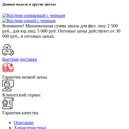
Данная модель в других цветах
Внимание!
Минимальная сумма заказа для физ. лиц:
2 500
руб.
, для юр.лиц:
5 000 руб.
Оптовые цены действуют от 30
000 руб., в оптовых ценах.
Быстрая доставка
Гарантия низкой цены
Клиентский сервис
Гарантия качества
Описание
Характеристики