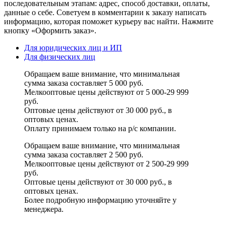
последовательным этапам: адрес, способ доставки, оплаты,
данные о себе. Советуем в комментарии к заказу написать
информацию, которая поможет курьеру вас найти. Нажмите
кнопку «Оформить заказ».
Для юридических лиц и ИП
Для физических лиц
Обращаем ваше внимание, что минимальная
сумма заказа составляет 5 000 руб.
Мелкооптовые цены действуют от 5 000-29 999
руб.
Оптовые цены действуют от 30 000 руб., в
оптовых ценах.
Оплату принимаем
только на р/с
компании.
Обращаем ваше внимание, что минимальная
сумма заказа составляет 2 500 руб.
Мелкооптовые цены действуют от 2 500-29 999
руб.
Оптовые цены действуют от 30 000 руб., в
оптовых ценах.
Более подробную информацию уточняйте у
менеджера.