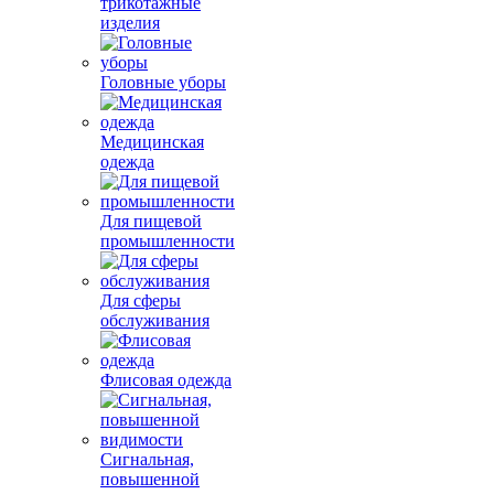
трикотажные
изделия
Головные уборы
Медицинская
одежда
Для пищевой
промышленности
Для сферы
обслуживания
Флисовая одежда
Сигнальная,
повышенной