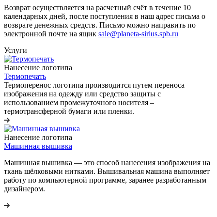
Возврат осуществляется на расчетный счёт в течение 10
календарных дней, после поступления в наш адрес письма о
возврате денежных средств. Письмо можно направить по
электронной почте на ящик
sale@planeta-sirius.spb.ru
Услуги
Нанесение логотипа
Термопечать
Термоперенос логотипа
производится путем переноса
изображения на одежду или средство защиты с
использованием промежуточного носителя –
термотрансферной бумаги или пленки.
Нанесение логотипа
Машинная вышивка
Машинная вышивка — это способ нанесения изображения на
ткань шёлковыми нитками. Вышивальная машина выполняет
работу по компьютерной программе, заранее разработанным
дизайнером.