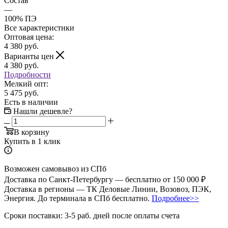
Состав
—
100% ПЭ
Все характеристики
Оптовая цена:
4 380
руб.
Варианты цен
4 380
руб.
Подробности
Мелкий опт:
5 475 руб.
Есть в наличии
Нашли дешевле?
В корзину
Купить в 1 клик
Возможен самовывоз из СПб
Доставка по Санкт-Петербургу — бесплатно от 150 000 ₽
Доставка в регионы — ТК Деловые Линии, Возовоз, ПЭК,
Энергия. До терминала в СПб бесплатно.
Подробнее>>
Сроки поставки: 3-5 раб. дней после оплаты счета