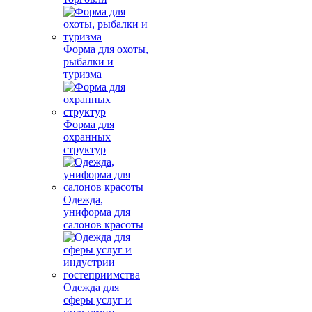
Форма для охоты,
рыбалки и
туризма
Форма для
охранных
структур
Одежда,
униформа для
салонов красоты
Одежда для
сферы услуг и