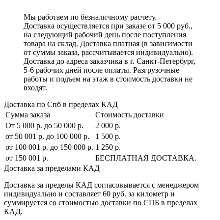
Мы работаем по безналичному расчету.
Доставка осуществляется при заказе от 5 000 руб.,
на следующий рабочий день после поступления
товара на склад. Доставка платная (в зависимости
от суммы заказа, рассчитывается индивидуально).
Доставка до адреса заказчика в г. Санкт-Петербург,
5-6 рабочих дней после оплаты. Разгрузочные
работы и подъем на этаж в стоимость доставки не
входят.
Доставка по Спб в пределах КАД
Сумма заказа
Стоимость доставки
От 5 000 р. до 50 000 р.
2 000 р.
от 50 001 р. до 100 000 р.
1 500 р.
от 100 001 р. до 150 000 р.
1 250 р.
от 150 001 р.
БЕСПЛАТНАЯ ДОСТАВКА.
Доставка за пределами КАД
Доставка за пределы КАД согласовывается с менеджером
индивидуально и составляет
60 руб. за километр
и
суммируется со стоимостью доставки по СПБ в пределах
КАД.