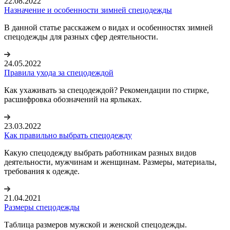
22.08.2022
Назначение и особенности зимней спецодежды
В данной статье расскажем о видах и особенностях зимней
спецодежды для разных сфер деятельности.
24.05.2022
Правила ухода за спецодеждой
Как ухаживать за спецодеждой? Рекомендации по стирке,
расшифровка обозначений на ярлыках.
23.03.2022
Как правильно выбрать спецодежду
Какую спецодежду выбрать работникам разных видов
деятельности, мужчинам и женщинам. Размеры, материалы,
требования к одежде.
21.04.2021
Размеры спецодежды
Таблица размеров мужской и женской спецодежды.