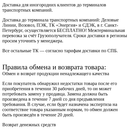
Доставка для иногородних клиентов до терминалов
транспортных компаний.
Доставка до терминала транспортных компаний:
Деловые
Линии, Возовоз, ПЭК, ТК «Энергия» и СДЭК
, в г. Санкт-
Петербург, осуществляется БЕСПЛАТНО! Межтерминальная
перевозка за счёт Грузополучателя. Сроки доставки в регионы
просим уточнять у менеджера.
Все остальные ТК — согласно тарифам доставки по СПБ.
Правила обмена и возврата товара:
Обмен и возврат продукции ненадлежащего качества
Если покупатель обнаружил недостатки товара после его
приобретения в течении 30 рабочих дней, то он может
потребовать замену у продавца. Замена должна быть
произведена в течение 7 дней со дня предъявления
требования. В случае, если будет назначена экспертиза на
соответствие товара указанным нормам, то обмен должен
быть произведён в течение 20 дней.
Возврат денежных средств