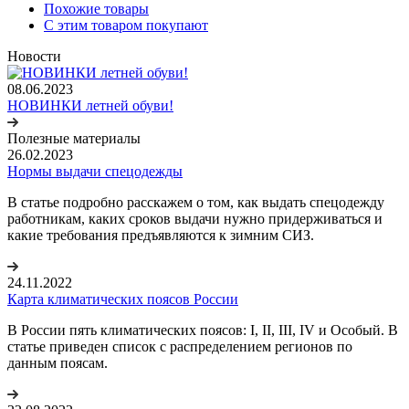
Похожие товары
С этим товаром покупают
Новости
08.06.2023
НОВИНКИ летней обуви!
Полезные материалы
26.02.2023
Нормы выдачи спецодежды
В статье подробно расскажем о том, как выдать спецодежду
работникам, каких сроков выдачи нужно придерживаться и
какие требования предъявляются к зимним СИЗ.
24.11.2022
Карта климатических поясов России
В России пять климатических поясов: I, II, III, IV и Особый. В
статье приведен список с распределением регионов по
данным поясам.