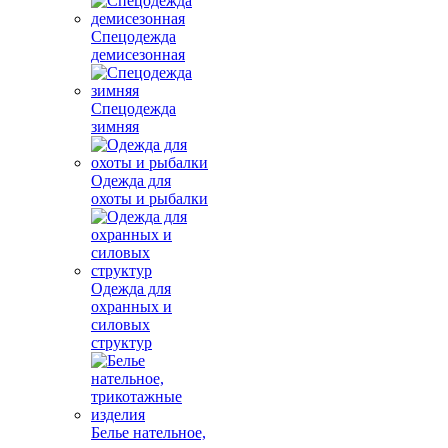
Спецодежда
демисезонная
Спецодежда
зимняя
Одежда для
охоты и рыбалки
Одежда для
охранных и
силовых
структур
Белье нательное,