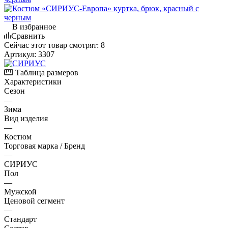
В избранное
Сравнить
Сейчас этот товар смотрят:
8
Артикул:
3307
Таблица размеров
Характеристики
Сезон
—
Зима
Вид изделия
—
Костюм
Торговая марка / Бренд
—
СИРИУС
Пол
—
Мужской
Ценовой сегмент
—
Стандарт