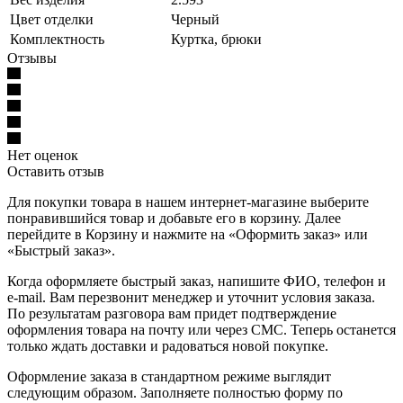
Цвет отделки
Черный
Комплектность
Куртка, брюки
Отзывы
Нет оценок
Оставить отзыв
Для покупки товара в нашем интернет-магазине выберите
понравившийся товар и добавьте его в корзину. Далее
перейдите в Корзину и нажмите на «Оформить заказ» или
«Быстрый заказ».
Когда оформляете быстрый заказ, напишите ФИО, телефон и
e-mail. Вам перезвонит менеджер и уточнит условия заказа.
По результатам разговора вам придет подтверждение
оформления товара на почту или через СМС. Теперь останется
только ждать доставки и радоваться новой покупке.
Оформление заказа в стандартном режиме выглядит
следующим образом. Заполняете полностью форму по