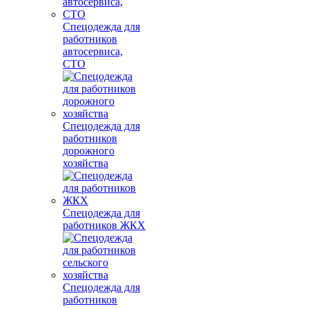
Спецодежда для
работников
автосервиса,
СТО
Спецодежда для
работников
дорожного
хозяйства
Спецодежда для
работников ЖКХ
Спецодежда для
работников