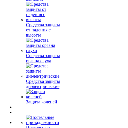
Средства защиты
от падения с
высоты
Средства защиты
органа слуха
Средства защиты
диэлектрические
Защита коленей
Постельные