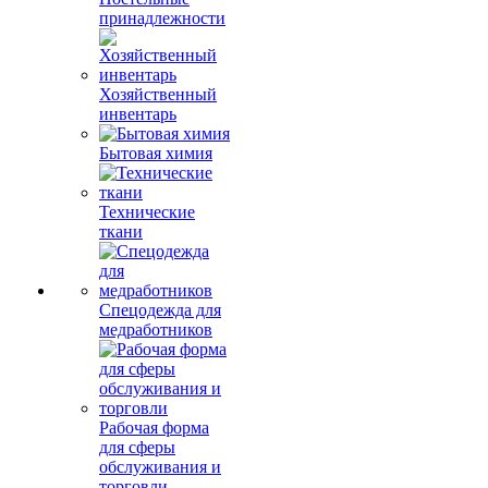
принадлежности
Хозяйственный
инвентарь
Бытовая химия
Технические
ткани
Спецодежда для
медработников
Рабочая форма
для сферы
обслуживания и
торговли