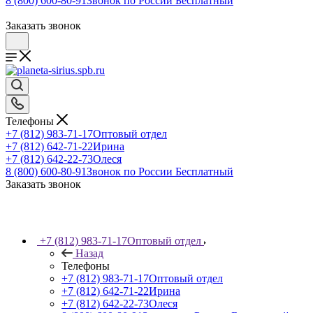
8 (800) 600-80-91
Звонок по России Бесплатный
Заказать звонок
Телефоны
+7 (812) 983-71-17
Оптовый отдел
+7 (812) 642-71-22
Ирина
+7 (812) 642-22-73
Олеся
8 (800) 600-80-91
Звонок по России Бесплатный
Заказать звонок
+7 (812) 983-71-17
Оптовый отдел
Назад
Телефоны
+7 (812) 983-71-17
Оптовый отдел
+7 (812) 642-71-22
Ирина
+7 (812) 642-22-73
Олеся