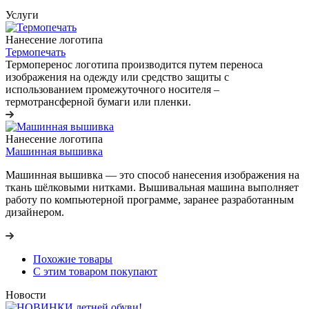
Услуги
Нанесение логотипа
Термопечать
Термоперенос логотипа
производится путем переноса
изображения на одежду или средство защиты с
использованием промежуточного носителя –
термотрансферной бумаги или пленки.
Нанесение логотипа
Машинная вышивка
Машинная вышивка — это способ нанесения изображения на
ткань шёлковыми нитками. Вышивальная машина выполняет
работу по компьютерной программе, заранее разработанным
дизайнером.
Похожие товары
С этим товаром покупают
Новости