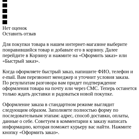
Нет оценок
Оставить отзыв
Для покупки товара в нашем интернет-магазине выберите
понравившийся товар и добавьте его в корзину. Далее
перейдите в Корзину и нажмите на «Оформить заказ» или
«Быстрый заказ».
Когда оформляете быстрый заказ, напишите ФИО, телефон и
e-mail. Вам перезвонит менеджер и уточнит условия заказа.
По результатам разговора вам придет подтверждение
оформления товара на почту или через СМС. Теперь останется
только ждать доставки и радоваться новой покупке.
Оформление заказа в стандартном режиме выглядит
следующим образом. Заполняете полностью форму по
последовательным этапам: адрес, способ доставки, оплаты,
данные о себе. Советуем в комментарии к заказу написать
информацию, которая поможет курьеру вас найти. Нажмите
кнопку «Оформить заказ».