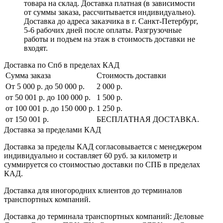
товара на склад. Доставка платная (в зависимости
от суммы заказа, рассчитывается индивидуально).
Доставка до адреса заказчика в г. Санкт-Петербург,
5-6 рабочих дней после оплаты. Разгрузочные
работы и подъем на этаж в стоимость доставки не
входят.
Доставка по Спб в пределах КАД
Сумма заказа
Стоимость доставки
От 5 000 р. до 50 000 р.
2 000 р.
от 50 001 р. до 100 000 р.
1 500 р.
от 100 001 р. до 150 000 р.
1 250 р.
от 150 001 р.
БЕСПЛАТНАЯ ДОСТАВКА.
Доставка за пределами КАД
Доставка за пределы КАД согласовывается с менеджером
индивидуально и составляет
60 руб. за километр
и
суммируется со стоимостью доставки по СПБ в пределах
КАД.
Доставка для иногородних клиентов до терминалов
транспортных компаний.
Доставка до терминала транспортных компаний:
Деловые