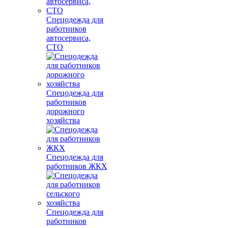
Спецодежда для
работников
автосервиса,
СТО
Спецодежда для
работников
дорожного
хозяйства
Спецодежда для
работников ЖКХ
Спецодежда для
работников