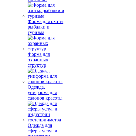
Форма для охоты,
рыбалки и
туризма
Форма для
охранных
структур
Одежда,
униформа для
салонов красоты
Одежда для
сферы услуг и