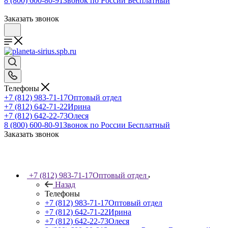
8 (800) 600-80-91
Звонок по России Бесплатный
Заказать звонок
Телефоны
+7 (812) 983-71-17
Оптовый отдел
+7 (812) 642-71-22
Ирина
+7 (812) 642-22-73
Олеся
8 (800) 600-80-91
Звонок по России Бесплатный
Заказать звонок
+7 (812) 983-71-17
Оптовый отдел
Назад
Телефоны
+7 (812) 983-71-17
Оптовый отдел
+7 (812) 642-71-22
Ирина
+7 (812) 642-22-73
Олеся