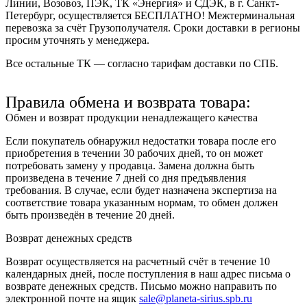
Линии, Возовоз, ПЭК, ТК «Энергия» и СДЭК
, в г. Санкт-
Петербург, осуществляется БЕСПЛАТНО! Межтерминальная
перевозка за счёт Грузополучателя. Сроки доставки в регионы
просим уточнять у менеджера.
Все остальные ТК — согласно тарифам доставки по СПБ.
Правила обмена и возврата товара:
Обмен и возврат продукции ненадлежащего качества
Если покупатель обнаружил недостатки товара после его
приобретения в течении 30 рабочих дней, то он может
потребовать замену у продавца. Замена должна быть
произведена в течение 7 дней со дня предъявления
требования. В случае, если будет назначена экспертиза на
соответствие товара указанным нормам, то обмен должен
быть произведён в течение 20 дней.
Возврат денежных средств
Возврат осуществляется на расчетный счёт в течение 10
календарных дней, после поступления в наш адрес письма о
возврате денежных средств. Письмо можно направить по
электронной почте на ящик
sale@planeta-sirius.spb.ru