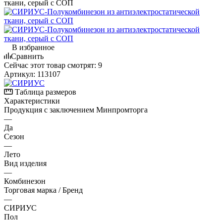
В избранное
Сравнить
Сейчас этот товар смотрят:
9
Артикул:
113107
Таблица размеров
Характеристики
Продукция с заключением Минпромторга
—
Да
Сезон
—
Лето
Вид изделия
—
Комбинезон
Торговая марка / Бренд
—
СИРИУС
Пол