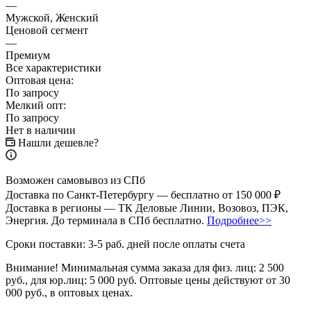
—
Мужской, Женский
Ценовой сегмент
—
Премиум
Все характеристики
Оптовая цена:
По запросу
Мелкий опт:
По запросу
Нет в наличии
Нашли дешевле?
Возможен самовывоз из СПб
Доставка по Санкт-Петербургу — бесплатно от 150 000 ₽
Доставка в регионы — ТК Деловые Линии, Возовоз, ПЭК,
Энергия. До терминала в СПб бесплатно.
Подробнее>>
Сроки поставки: 3-5 раб. дней после оплаты счета
Внимание!
Минимальная сумма заказа для физ. лиц:
2 500
руб.
, для юр.лиц:
5 000 руб.
Оптовые цены действуют от 30
000 руб., в оптовых ценах.