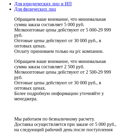
Для юридических лиц и ИП
Для физических лиц
Обращаем ваше внимание, что минимальная
сумма заказа составляет 5 000 руб.
Мелкооптовые цены действуют от 5 000-29 999
руб.
Оптовые цены действуют от 30 000 руб., в
оптовых ценах.
Оплату принимаем
только на р/с
компании.
Обращаем ваше внимание, что минимальная
сумма заказа составляет 2 500 руб.
Мелкооптовые цены действуют от 2 500-29 999
руб.
Оптовые цены действуют от 30 000 руб., в
оптовых ценах.
Более подробную информацию уточняйте у
менеджера.
Мы работаем по безналичному расчету.
Доставка осуществляется при заказе от 5 000 руб.,
на следующий рабочий день после поступления