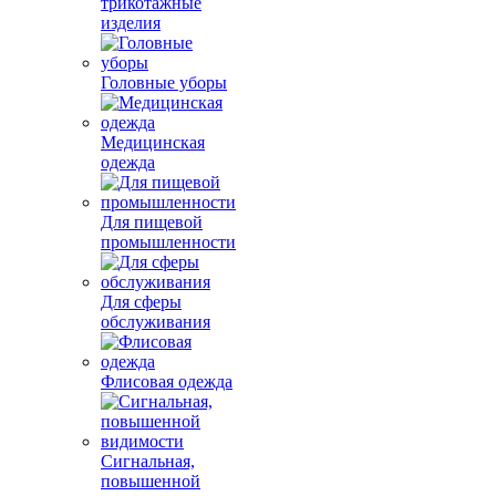
трикотажные
изделия
Головные уборы
Медицинская
одежда
Для пищевой
промышленности
Для сферы
обслуживания
Флисовая одежда
Сигнальная,
повышенной