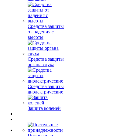
Средства защиты
от падения с
высоты
Средства защиты
органа слуха
Средства защиты
диэлектрические
Защита коленей
Постельные