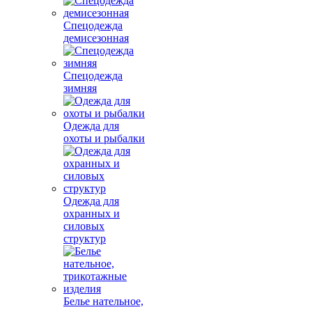
Спецодежда
демисезонная
Спецодежда
зимняя
Одежда для
охоты и рыбалки
Одежда для
охранных и
силовых
структур
Белье нательное,