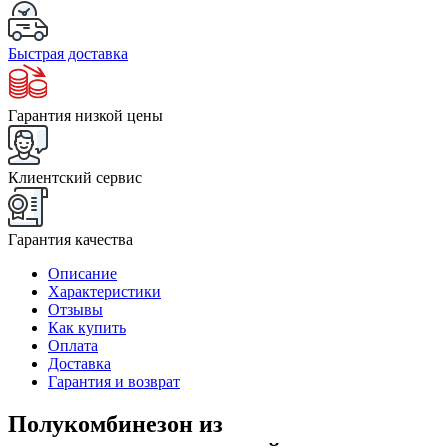
Быстрая доставка
Гарантия низкой цены
Клиентский сервис
Гарантия качества
Описание
Характеристики
Отзывы
Как купить
Оплата
Доставка
Гарантия и возврат
Полукомбинезон из