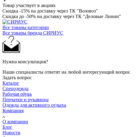
Товар участвует в акциях
Скидка -15% на доставку через ТК "Возовоз"
Скидка до -50% на доставку через ТК "Деловые Линии"
Все товары категории
Все товары бренда СИРИУС
Нужна консультация?
Наши специалисты ответят на любой интересующий вопрос
Задать вопрос
Каталог
Спецодежда
Рабочая обувь
Перчатки и рукавицы
Одежда для активного отдыха
Компания
О компании
Блог
Новости