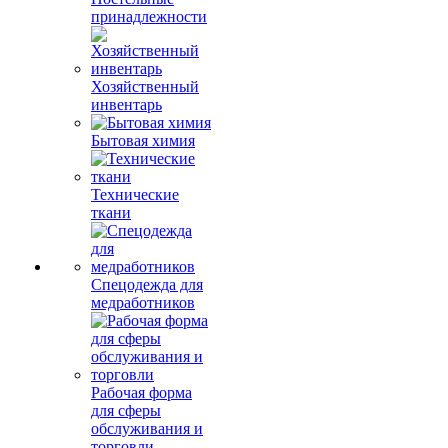
принадлежности
Хозяйственный
инвентарь
Бытовая химия
Технические
ткани
Спецодежда для
медработников
Рабочая форма
для сферы
обслуживания и
торговли