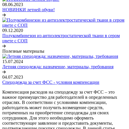
08.06.2023
НОВИНКИ летней обуви!
09.12.2020
Полукомбинезон из антиэлектростатической ткани в сером
цвете с СОП
Полезные материалы
15.07.2024
Летняя спецодежда: назначение, материалы, требования
04.07.2023
Спецодежда за счет ФСС - условия компенсации
Компенсация расходов на спецодежду за счет ФСС – это
важное преимущество для работодателей в определенных
отраслях. В соответствии с условиями компенсации,
работодатель может получить возмещение средств,
потраченных на приобретение спецодежды для своих
сотрудников. Для этого необходимо оформить
соответствующее заявление и предоставить документы,
подтверждающие покупку спецодежды. В данной статье