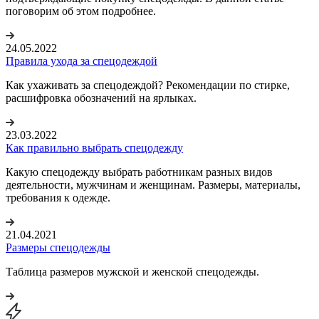
поговорим об этом подробнее.
24.05.2022
Правила ухода за спецодеждой
Как ухаживать за спецодеждой? Рекомендации по стирке,
расшифровка обозначений на ярлыках.
23.03.2022
Как правильно выбрать спецодежду
Какую спецодежду выбрать работникам разных видов
деятельности, мужчинам и женщинам. Размеры, материалы,
требования к одежде.
21.04.2021
Размеры спецодежды
Таблица размеров мужской и женской спецодежды.