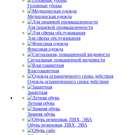
Головные уборы
Медицинская одежда
Для пищевой промышленности
Для сферы обслуживания
Флисовая одежда
Сигнальная, повышенной видимости
Влагозащитная
Одежда ограниченного срока действия
Защитная
Летняя обувь
Зимняя обувь
Обувь резиновая, ПВХ, ЭВА