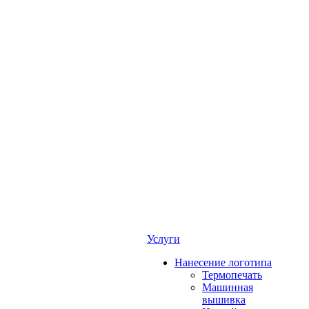
Услуги
Нанесение логотипа
Термопечать
Машинная
вышивка