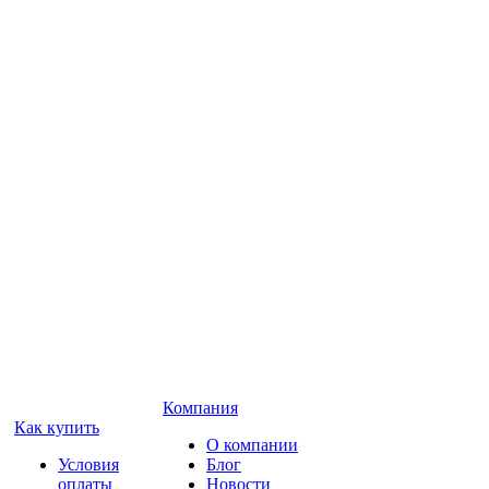
Компания
Как купить
О компании
Условия
Блог
оплаты
Новости