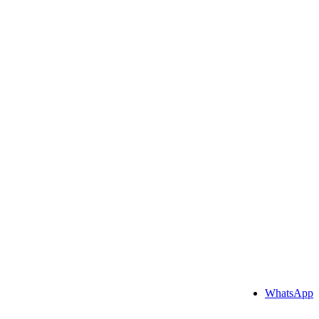
WhatsApp