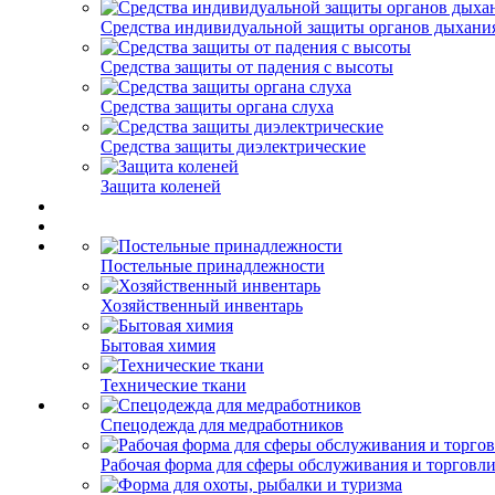
Средства индивидуальной защиты органов дыхани
Средства защиты от падения с высоты
Средства защиты органа слуха
Средства защиты диэлектрические
Защита коленей
Постельные принадлежности
Хозяйственный инвентарь
Бытовая химия
Технические ткани
Спецодежда для медработников
Рабочая форма для сферы обслуживания и торговл