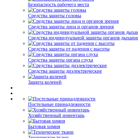
Безопасность рабочего места
Средства защиты головы
Средства защиты лица и органов зрения
Средства индивидуальной защиты органов дыхани
Средства защиты от падения с высоты
Средства защиты органа слуха
Средства защиты диэлектрические
Защита коленей
Постельные принадлежности
Хозяйственный инвентарь
Бытовая химия
Технические ткани