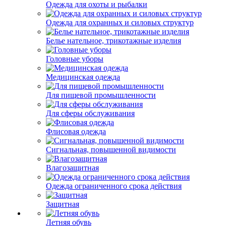
Одежда для охоты и рыбалки
Одежда для охранных и силовых структур
Белье нательное, трикотажные изделия
Головные уборы
Медицинская одежда
Для пищевой промышленности
Для сферы обслуживания
Флисовая одежда
Сигнальная, повышенной видимости
Влагозащитная
Одежда ограниченного срока действия
Защитная
Летняя обувь