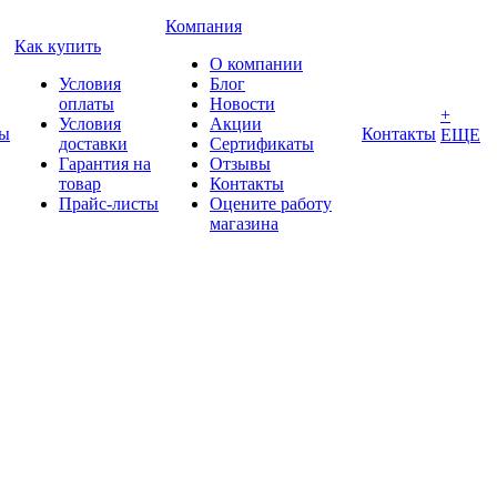
Компания
Как купить
О компании
Условия
Блог
оплаты
Новости
+
Условия
Акции
ды
Контакты
ЕЩЕ
доставки
Сертификаты
Гарантия на
Отзывы
товар
Контакты
Прайс-листы
Оцените работу
магазина