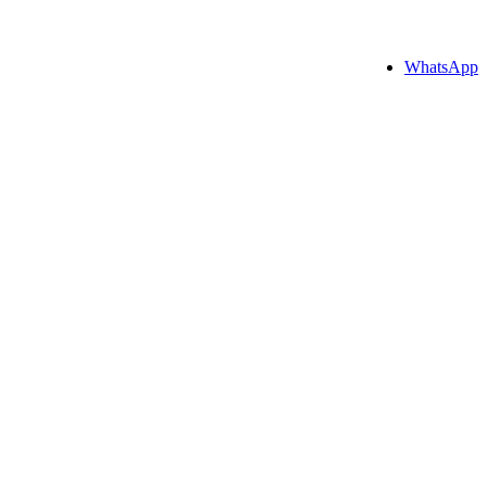
WhatsApp