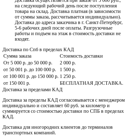
Доставка осуществляется при заказе от 5 000 руб.,
на следующий рабочий день после поступления
товара на склад. Доставка платная (в зависимости
от суммы заказа, рассчитывается индивидуально).
Доставка до адреса заказчика в г. Санкт-Петербург,
5-6 рабочих дней после оплаты. Разгрузочные
работы и подъем на этаж в стоимость доставки не
входят.
Доставка по Спб в пределах КАД
Сумма заказа
Стоимость доставки
От 5 000 р. до 50 000 р.
2 000 р.
от 50 001 р. до 100 000 р.
1 500 р.
от 100 001 р. до 150 000 р.
1 250 р.
от 150 001 р.
БЕСПЛАТНАЯ ДОСТАВКА.
Доставка за пределами КАД
Доставка за пределы КАД согласовывается с менеджером
индивидуально и составляет
60 руб. за километр
и
суммируется со стоимостью доставки по СПБ в пределах
КАД.
Доставка для иногородних клиентов до терминалов
транспортных компаний.