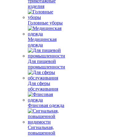
трикотажные
изделия
Головные уборы
Медицинская
одежда
Для пищевой
промышленности
Для сферы
обслуживания
Флисовая одежда
Сигнальная,
повышенной