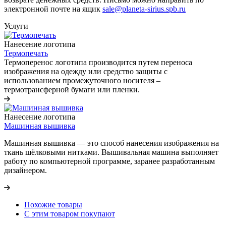
электронной почте на ящик
sale@planeta-sirius.spb.ru
Услуги
Нанесение логотипа
Термопечать
Термоперенос логотипа
производится путем переноса
изображения на одежду или средство защиты с
использованием промежуточного носителя –
термотрансферной бумаги или пленки.
Нанесение логотипа
Машинная вышивка
Машинная вышивка — это способ нанесения изображения на
ткань шёлковыми нитками. Вышивальная машина выполняет
работу по компьютерной программе, заранее разработанным
дизайнером.
Похожие товары
С этим товаром покупают