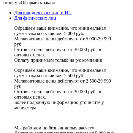
кнопку «Оформить заказ».
Для юридических лиц и ИП
Для физических лиц
Обращаем ваше внимание, что минимальная
сумма заказа составляет 5 000 руб.
Мелкооптовые цены действуют от 5 000-29 999
руб.
Оптовые цены действуют от 30 000 руб., в
оптовых ценах.
Оплату принимаем
только на р/с
компании.
Обращаем ваше внимание, что минимальная
сумма заказа составляет 2 500 руб.
Мелкооптовые цены действуют от 2 500-29 999
руб.
Оптовые цены действуют от 30 000 руб., в
оптовых ценах.
Более подробную информацию уточняйте у
менеджера.
Мы работаем по безналичному расчету.