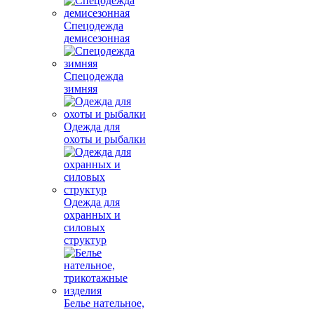
Спецодежда
демисезонная
Спецодежда
зимняя
Одежда для
охоты и рыбалки
Одежда для
охранных и
силовых
структур
Белье нательное,