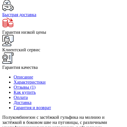
Быстрая доставка
Гарантия низкой цены
Клиентский сервис
Гарантия качества
Описание
Характеристики
Отзывы (1)
Как купить
Оплата
Доставка
Гарантия и возврат
Полукомбинезон с застёжкой гульфика на молнию и
застёжкой в боковом шве на пуговицы, с различными