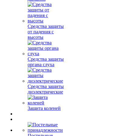
Средства защиты
от падения с
высоты
Средства защиты
органа слуха
Средства защиты
диэлектрические
Защита коленей
Постельные