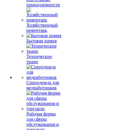
принадлежности
Хозяйственный
инвентарь
Бытовая химия
Технические
ткани
Спецодежда для
медработников
Рабочая форма
для сферы
обслуживания и
торговли