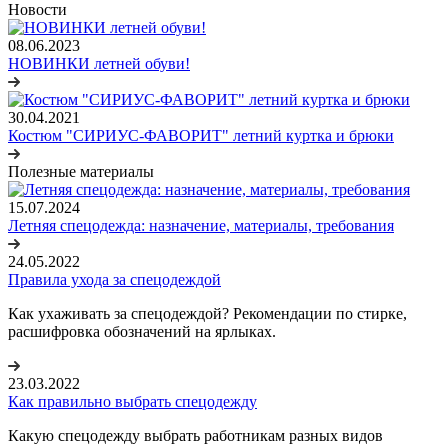
Новости
08.06.2023
НОВИНКИ летней обуви!
30.04.2021
Костюм "СИРИУС-ФАВОРИТ" летний куртка и брюки
Полезные материалы
15.07.2024
Летняя спецодежда: назначение, материалы, требования
24.05.2022
Правила ухода за спецодеждой
Как ухаживать за спецодеждой? Рекомендации по стирке,
расшифровка обозначений на ярлыках.
23.03.2022
Как правильно выбрать спецодежду
Какую спецодежду выбрать работникам разных видов