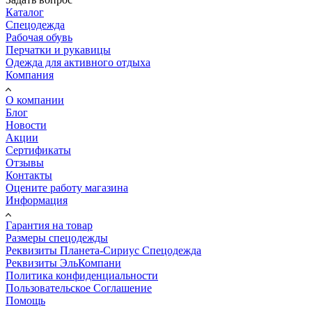
Каталог
Спецодежда
Рабочая обувь
Перчатки и рукавицы
Одежда для активного отдыха
Компания
О компании
Блог
Новости
Акции
Сертификаты
Отзывы
Контакты
Оцените работу магазина
Информация
Гарантия на товар
Размеры спецодежды
Реквизиты Планета-Сириус Спецодежда
Реквизиты ЭльКомпани
Политика конфиденциальности
Пользовательское Соглашение
Помощь