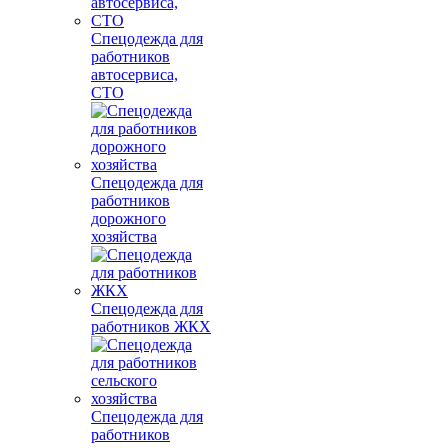
Спецодежда для
работников
автосервиса,
СТО
Спецодежда для
работников
дорожного
хозяйства
Спецодежда для
работников ЖКХ
Спецодежда для
работников