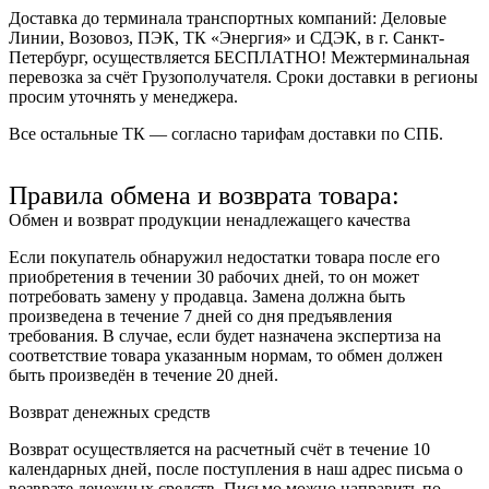
Доставка до терминала транспортных компаний:
Деловые
Линии, Возовоз, ПЭК, ТК «Энергия» и СДЭК
, в г. Санкт-
Петербург, осуществляется БЕСПЛАТНО! Межтерминальная
перевозка за счёт Грузополучателя. Сроки доставки в регионы
просим уточнять у менеджера.
Все остальные ТК — согласно тарифам доставки по СПБ.
Правила обмена и возврата товара:
Обмен и возврат продукции ненадлежащего качества
Если покупатель обнаружил недостатки товара после его
приобретения в течении 30 рабочих дней, то он может
потребовать замену у продавца. Замена должна быть
произведена в течение 7 дней со дня предъявления
требования. В случае, если будет назначена экспертиза на
соответствие товара указанным нормам, то обмен должен
быть произведён в течение 20 дней.
Возврат денежных средств
Возврат осуществляется на расчетный счёт в течение 10
календарных дней, после поступления в наш адрес письма о
возврате денежных средств. Письмо можно направить по