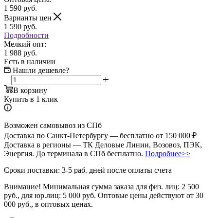
1 590
руб.
Варианты цен
1 590
руб.
Подробности
Мелкий опт:
1 988 руб.
Есть в наличии
Нашли дешевле?
В корзину
Купить в 1 клик
Возможен самовывоз из СПб
Доставка по Санкт-Петербургу — бесплатно от 150 000 ₽
Доставка в регионы — ТК Деловые Линии, Возовоз, ПЭК,
Энергия. До терминала в СПб бесплатно.
Подробнее>>
Сроки поставки: 3-5 раб. дней после оплаты счета
Внимание!
Минимальная сумма заказа для физ. лиц:
2 500
руб.
, для юр.лиц:
5 000 руб.
Оптовые цены действуют от 30
000 руб., в оптовых ценах.