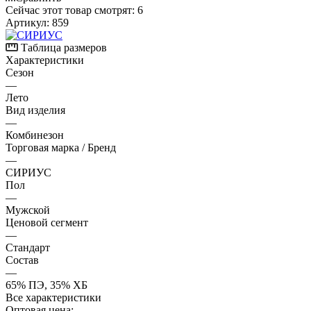
Сейчас этот товар смотрят:
6
Артикул:
859
Таблица размеров
Характеристики
Сезон
—
Лето
Вид изделия
—
Комбинезон
Торговая марка / Бренд
—
СИРИУС
Пол
—
Мужской
Ценовой сегмент
—
Стандарт
Состав
—
65% ПЭ, 35% ХБ
Все характеристики
Оптовая цена: