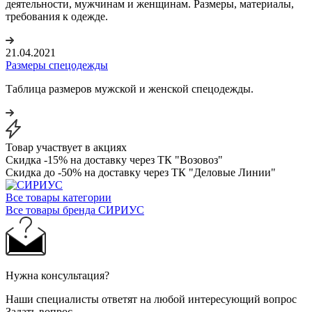
деятельности, мужчинам и женщинам. Размеры, материалы,
требования к одежде.
21.04.2021
Размеры спецодежды
Таблица размеров мужской и женской спецодежды.
Товар участвует в акциях
Скидка -15% на доставку через ТК "Возовоз"
Скидка до -50% на доставку через ТК "Деловые Линии"
Все товары категории
Все товары бренда СИРИУС
Нужна консультация?
Наши специалисты ответят на любой интересующий вопрос
Задать вопрос