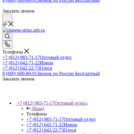
8 (800) 600-80-91
Звонок по России Бесплатный
Заказать звонок
Телефоны
+7 (812) 983-71-17
Оптовый отдел
+7 (812) 642-71-22
Ирина
+7 (812) 642-22-73
Олеся
8 (800) 600-80-91
Звонок по России Бесплатный
Заказать звонок
+7 (812) 983-71-17
Оптовый отдел
Назад
Телефоны
+7 (812) 983-71-17
Оптовый отдел
+7 (812) 642-71-22
Ирина
+7 (812) 642-22-73
Олеся