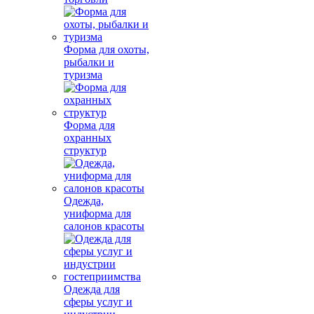
Форма для охоты,
рыбалки и
туризма
Форма для
охранных
структур
Одежда,
униформа для
салонов красоты
Одежда для
сферы услуг и