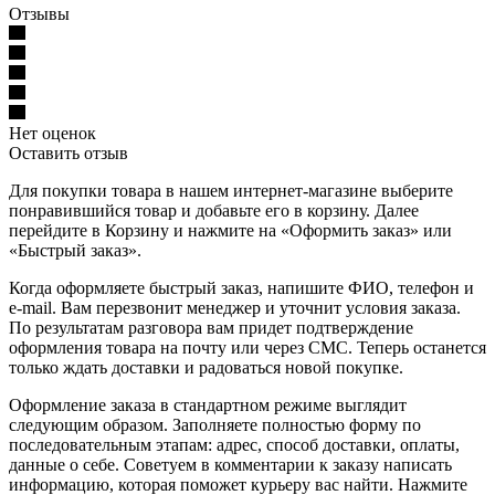
Отзывы
Нет оценок
Оставить отзыв
Для покупки товара в нашем интернет-магазине выберите
понравившийся товар и добавьте его в корзину. Далее
перейдите в Корзину и нажмите на «Оформить заказ» или
«Быстрый заказ».
Когда оформляете быстрый заказ, напишите ФИО, телефон и
e-mail. Вам перезвонит менеджер и уточнит условия заказа.
По результатам разговора вам придет подтверждение
оформления товара на почту или через СМС. Теперь останется
только ждать доставки и радоваться новой покупке.
Оформление заказа в стандартном режиме выглядит
следующим образом. Заполняете полностью форму по
последовательным этапам: адрес, способ доставки, оплаты,
данные о себе. Советуем в комментарии к заказу написать
информацию, которая поможет курьеру вас найти. Нажмите