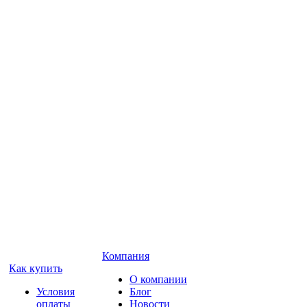
Компания
Как купить
О компании
Условия
Блог
оплаты
Новости