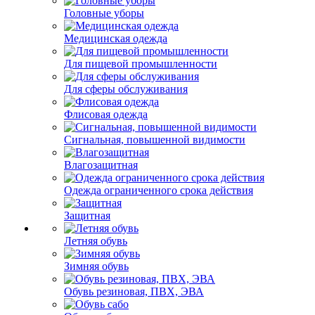
Головные уборы
Медицинская одежда
Для пищевой промышленности
Для сферы обслуживания
Флисовая одежда
Сигнальная, повышенной видимости
Влагозащитная
Одежда ограниченного срока действия
Защитная
Летняя обувь
Зимняя обувь
Обувь резиновая, ПВХ, ЭВА