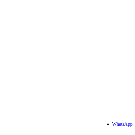
WhatsApp