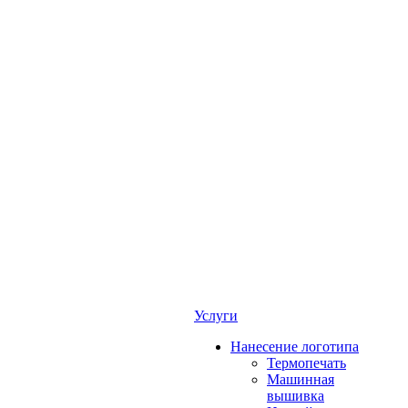
Услуги
Нанесение логотипа
Термопечать
Машинная
вышивка