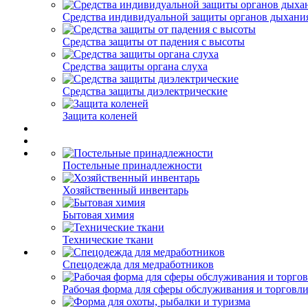
Средства индивидуальной защиты органов дыхани
Средства защиты от падения с высоты
Средства защиты органа слуха
Средства защиты диэлектрические
Защита коленей
Постельные принадлежности
Хозяйственный инвентарь
Бытовая химия
Технические ткани
Спецодежда для медработников
Рабочая форма для сферы обслуживания и торговл