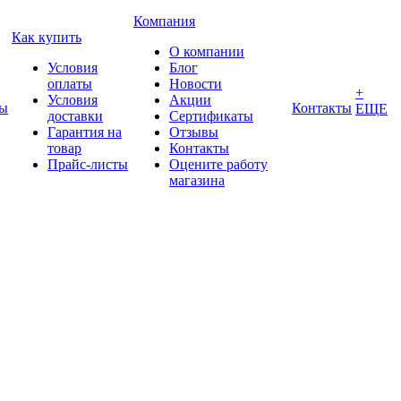
Компания
Как купить
О компании
Условия
Блог
оплаты
Новости
+
Условия
Акции
ды
Контакты
ЕЩЕ
доставки
Сертификаты
Гарантия на
Отзывы
товар
Контакты
Прайс-листы
Оцените работу
магазина