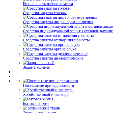
Безопасность рабочего места
Средства защиты головы
Средства защиты лица и органов зрения
Средства индивидуальной защиты органов дыхани
Средства защиты от падения с высоты
Средства защиты органа слуха
Средства защиты диэлектрические
Защита коленей
Постельные принадлежности
Хозяйственный инвентарь
Бытовая химия
Технические ткани