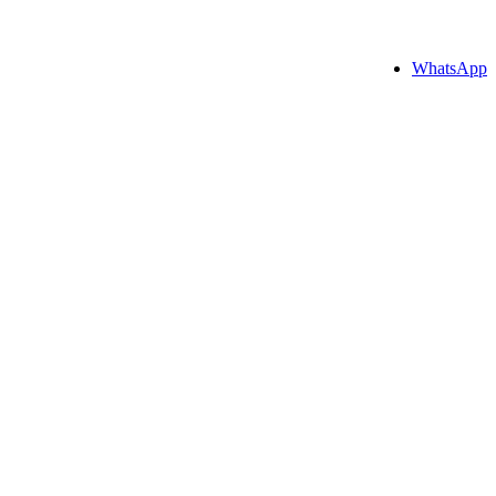
WhatsApp