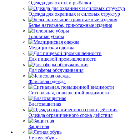
Одежда для охоты и рыбалки
Одежда для охранных и силовых структур
Белье нательное, трикотажные изделия
Головные уборы
Медицинская одежда
Для пищевой промышленности
Для сферы обслуживания
Флисовая одежда
Сигнальная, повышенной видимости
Влагозащитная
Одежда ограниченного срока действия
Защитная
Летняя обувь