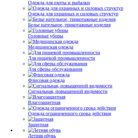
Одежда для охоты и рыбалки
Одежда для охранных и силовых структур
Белье нательное, трикотажные изделия
Головные уборы
Медицинская одежда
Для пищевой промышленности
Для сферы обслуживания
Флисовая одежда
Сигнальная, повышенной видимости
Влагозащитная
Одежда ограниченного срока действия
Защитная
Летняя обувь