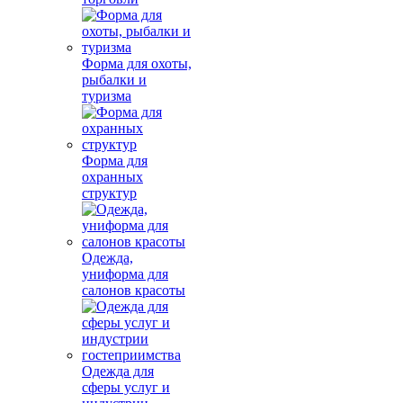
Форма для охоты,
рыбалки и
туризма
Форма для
охранных
структур
Одежда,
униформа для
салонов красоты
Одежда для
сферы услуг и