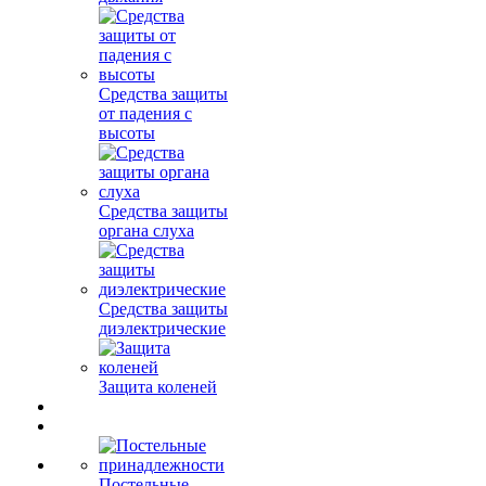
Средства защиты
от падения с
высоты
Средства защиты
органа слуха
Средства защиты
диэлектрические
Защита коленей
Постельные