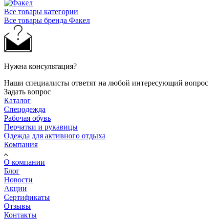
Все товары категории
Все товары бренда Факел
Нужна консультация?
Наши специалисты ответят на любой интересующий вопрос
Задать вопрос
Каталог
Спецодежда
Рабочая обувь
Перчатки и рукавицы
Одежда для активного отдыха
Компания
О компании
Блог
Новости
Акции
Сертификаты
Отзывы
Контакты