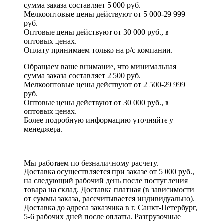
сумма заказа составляет 5 000 руб.
Мелкооптовые цены действуют от 5 000-29 999
руб.
Оптовые цены действуют от 30 000 руб., в
оптовых ценах.
Оплату принимаем
только на р/с
компании.
Обращаем ваше внимание, что минимальная
сумма заказа составляет 2 500 руб.
Мелкооптовые цены действуют от 2 500-29 999
руб.
Оптовые цены действуют от 30 000 руб., в
оптовых ценах.
Более подробную информацию уточняйте у
менеджера.
Мы работаем по безналичному расчету.
Доставка осуществляется при заказе от 5 000 руб.,
на следующий рабочий день после поступления
товара на склад. Доставка платная (в зависимости
от суммы заказа, рассчитывается индивидуально).
Доставка до адреса заказчика в г. Санкт-Петербург,
5-6 рабочих дней после оплаты. Разгрузочные