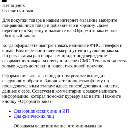
Нет оценок
Оставить отзыв
Для покупки товара в нашем интернет-магазине выберите
понравившийся товар и добавьте его в корзину. Далее
перейдите в Корзину и нажмите на «Оформить заказ» или
«Быстрый заказ».
Когда оформляете быстрый заказ, напишите ФИО, телефон и
e-mail. Вам перезвонит менеджер и уточнит условия заказа.
По результатам разговора вам придет подтверждение
оформления товара на почту или через СМС. Теперь останется
только ждать доставки и радоваться новой покупке.
Оформление заказа в стандартном режиме выглядит
следующим образом. Заполняете полностью форму по
последовательным этапам: адрес, способ доставки, оплаты,
данные о себе. Советуем в комментарии к заказу написать
информацию, которая поможет курьеру вас найти. Нажмите
кнопку «Оформить заказ».
Для юридических лиц и ИП
Для физических лиц
Обращаем ваше внимание, что минимальная