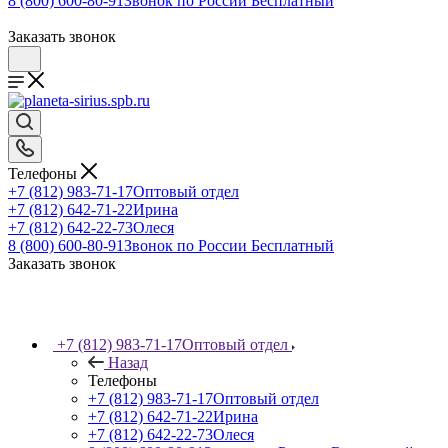
8 (800) 600-80-91
Звонок по России Бесплатный
Заказать звонок
Телефоны
+7 (812) 983-71-17
Оптовый отдел
+7 (812) 642-71-22
Ирина
+7 (812) 642-22-73
Олеся
8 (800) 600-80-91
Звонок по России Бесплатный
Заказать звонок
+7 (812) 983-71-17
Оптовый отдел
Назад
Телефоны
+7 (812) 983-71-17
Оптовый отдел
+7 (812) 642-71-22
Ирина
+7 (812) 642-22-73
Олеся