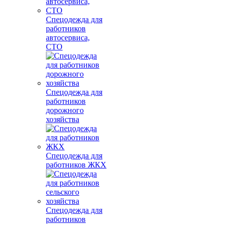
Спецодежда для
работников
автосервиса,
СТО
Спецодежда для
работников
дорожного
хозяйства
Спецодежда для
работников ЖКХ
Спецодежда для
работников