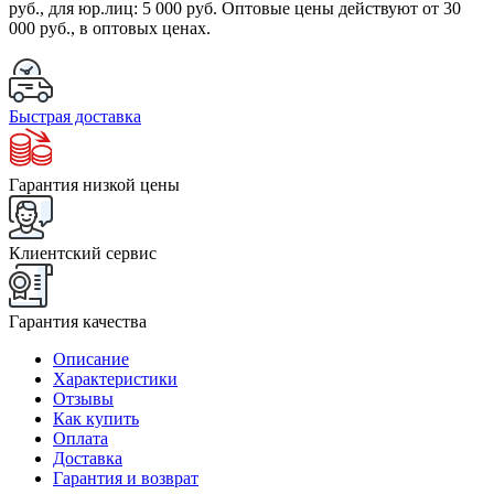
руб.
, для юр.лиц:
5 000 руб.
Оптовые цены действуют от 30
000 руб., в оптовых ценах.
Быстрая доставка
Гарантия низкой цены
Клиентский сервис
Гарантия качества
Описание
Характеристики
Отзывы
Как купить
Оплата
Доставка
Гарантия и возврат