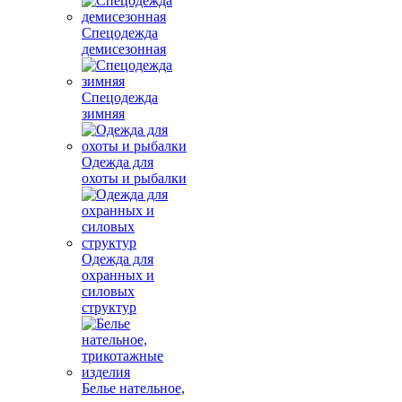
Спецодежда
демисезонная
Спецодежда
зимняя
Одежда для
охоты и рыбалки
Одежда для
охранных и
силовых
структур
Белье нательное,