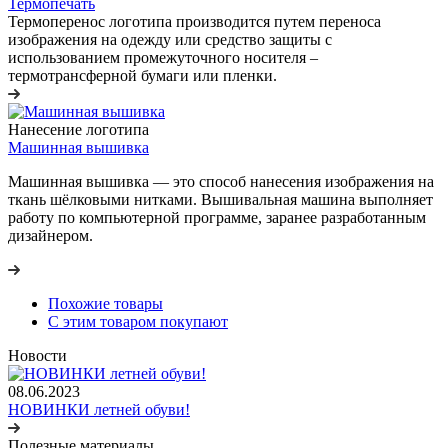
Термопечать
Термоперенос логотипа
производится путем переноса
изображения на одежду или средство защиты с
использованием промежуточного носителя –
термотрансферной бумаги или пленки.
Нанесение логотипа
Машинная вышивка
Машинная вышивка — это способ нанесения изображения на
ткань шёлковыми нитками. Вышивальная машина выполняет
работу по компьютерной программе, заранее разработанным
дизайнером.
Похожие товары
С этим товаром покупают
Новости
08.06.2023
НОВИНКИ летней обуви!
Полезные материалы