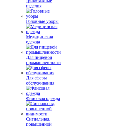
трикотажные
изделия
Головные уборы
Медицинская
одежда
Для пищевой
промышленности
Для сферы
обслуживания
Флисовая одежда
Сигнальная,
повышенной