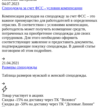
04.07.2023
Спецодежда за счет ФСС - условия компенсации
Компенсация расходов на спецодежду за счет ФСС – это
важное преимущество для работодателей в определенных
отраслях. В соответствии с условиями компенсации,
работодатель может получить возмещение средств,
потраченных на приобретение спецодежды для своих
сотрудников. Для этого необходимо оформить
соответствующее заявление и предоставить документы,
подтверждающие покупку спецодежды. В данной статье
поговорим об этом подробнее.
21.04.2021
Размеры спецодежды
Таблица размеров мужской и женской спецодежды.
Товар участвует в акциях
Скидка -15% на доставку через ТК "Возовоз"
Скидка до -50% на доставку через ТК "Деловые Линии"