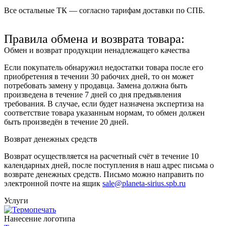
Все остальные ТК — согласно тарифам доставки по СПБ.
Правила обмена и возврата товара:
Обмен и возврат продукции ненадлежащего качества
Если покупатель обнаружил недостатки товара после его
приобретения в течении 30 рабочих дней, то он может
потребовать замену у продавца. Замена должна быть
произведена в течение 7 дней со дня предъявления
требования. В случае, если будет назначена экспертиза на
соответствие товара указанным нормам, то обмен должен
быть произведён в течение 20 дней.
Возврат денежных средств
Возврат осуществляется на расчетный счёт в течение 10
календарных дней, после поступления в наш адрес письма о
возврате денежных средств. Письмо можно направить по
электронной почте на ящик
sale@planeta-sirius.spb.ru
Услуги
Нанесение логотипа