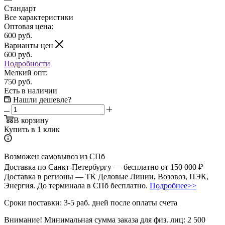
Стандарт
Все характеристики
Оптовая цена:
600
руб.
Варианты цен
600
руб.
Подробности
Мелкий опт:
750 руб.
Есть в наличии
Нашли дешевле?
В корзину
Купить в 1 клик
Возможен самовывоз из СПб
Доставка по Санкт-Петербургу — бесплатно от 150 000 ₽
Доставка в регионы — ТК Деловые Линии, Возовоз, ПЭК,
Энергия. До терминала в СПб бесплатно.
Подробнее>>
Сроки поставки: 3-5 раб. дней после оплаты счета
Внимание!
Минимальная сумма заказа для физ. лиц:
2 500