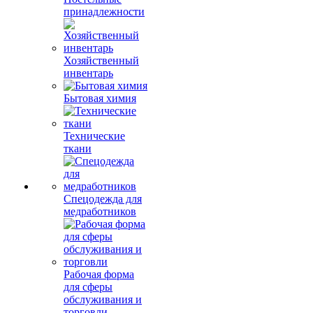
принадлежности
Хозяйственный
инвентарь
Бытовая химия
Технические
ткани
Спецодежда для
медработников
Рабочая форма
для сферы
обслуживания и
торговли