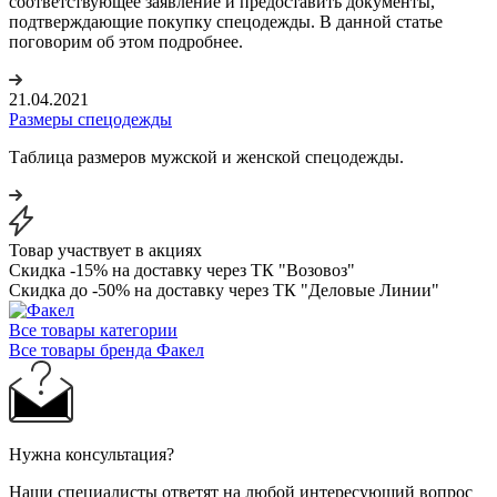
соответствующее заявление и предоставить документы,
подтверждающие покупку спецодежды. В данной статье
поговорим об этом подробнее.
21.04.2021
Размеры спецодежды
Таблица размеров мужской и женской спецодежды.
Товар участвует в акциях
Скидка -15% на доставку через ТК "Возовоз"
Скидка до -50% на доставку через ТК "Деловые Линии"
Все товары категории
Все товары бренда Факел
Нужна консультация?
Наши специалисты ответят на любой интересующий вопрос