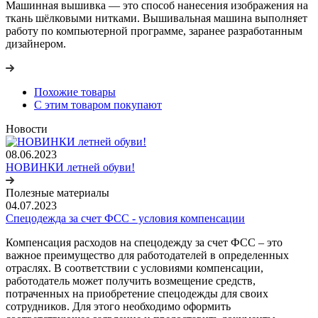
Машинная вышивка — это способ нанесения изображения на
ткань шёлковыми нитками. Вышивальная машина выполняет
работу по компьютерной программе, заранее разработанным
дизайнером.
Похожие товары
С этим товаром покупают
Новости
08.06.2023
НОВИНКИ летней обуви!
Полезные материалы
04.07.2023
Спецодежда за счет ФСС - условия компенсации
Компенсация расходов на спецодежду за счет ФСС – это
важное преимущество для работодателей в определенных
отраслях. В соответствии с условиями компенсации,
работодатель может получить возмещение средств,
потраченных на приобретение спецодежды для своих
сотрудников. Для этого необходимо оформить