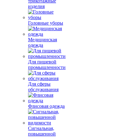
трикотажные
изделия
Головные уборы
Медицинская
одежда
Для пищевой
промышленности
Для сферы
обслуживания
Флисовая одежда
Сигнальная,
повышенной