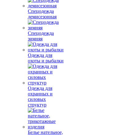
Спецодежда
демисезонная
Спецодежда
зимняя
Одежда для
охоты и рыбалки
Одежда для
охранных и
силовых
структур
Белье нательное,