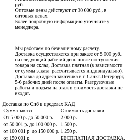
руб.
Оптовые цены действуют от 30 000 руб., в
оптовых ценах.
Более подробную информацию уточняйте у
менеджера.
Мы работаем по безналичному расчету.
Доставка осуществляется при заказе от 5 000 руб.,
на следующий рабочий день после поступления
товара на склад. Доставка платная (в зависимости
от суммы заказа, рассчитывается индивидуально).
Доставка до адреса заказчика в г. Санкт-Петербург,
5-6 рабочих дней после оплаты. Разгрузочные
работы и подъем на этаж в стоимость доставки не
входят.
Доставка по Спб в пределах КАД
Сумма заказа
Стоимость доставки
От 5 000 р. до 50 000 р.
2 000 р.
от 50 001 р. до 100 000 р.
1 500 р.
от 100 001 р. до 150 000 р.
1 250 р.
от 150 001 р.
БЕСПЛАТНАЯ ДОСТАВКА.