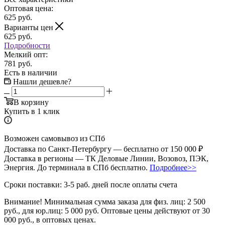
Оптовая цена:
625
руб.
Варианты цен
625
руб.
Подробности
Мелкий опт:
781 руб.
Есть в наличии
Нашли дешевле?
В корзину
Купить в 1 клик
Возможен самовывоз из СПб
Доставка по Санкт-Петербургу — бесплатно от 150 000 ₽
Доставка в регионы — ТК Деловые Линии, Возовоз, ПЭК,
Энергия. До терминала в СПб бесплатно.
Подробнее>>
Сроки поставки: 3-5 раб. дней после оплаты счета
Внимание!
Минимальная сумма заказа для физ. лиц:
2 500
руб.
, для юр.лиц:
5 000 руб.
Оптовые цены действуют от 30
000 руб., в оптовых ценах.