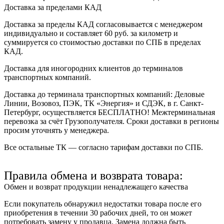
Доставка за пределами КАД
Доставка за пределы КАД согласовывается с менеджером
индивидуально и составляет
60 руб. за километр
и
суммируется со стоимостью доставки по СПБ в пределах
КАД.
Доставка для иногородних клиентов до терминалов
транспортных компаний.
Доставка до терминала транспортных компаний:
Деловые
Линии, Возовоз, ПЭК, ТК «Энергия» и СДЭК
, в г. Санкт-
Петербург, осуществляется БЕСПЛАТНО! Межтерминальная
перевозка за счёт Грузополучателя. Сроки доставки в регионы
просим уточнять у менеджера.
Все остальные ТК — согласно тарифам доставки по СПБ.
Правила обмена и возврата товара:
Обмен и возврат продукции ненадлежащего качества
Если покупатель обнаружил недостатки товара после его
приобретения в течении 30 рабочих дней, то он может
потребовать замену у продавца. Замена должна быть