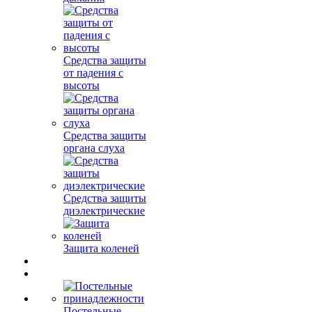
Средства защиты
от падения с
высоты
Средства защиты
органа слуха
Средства защиты
диэлектрические
Защита коленей
Постельные