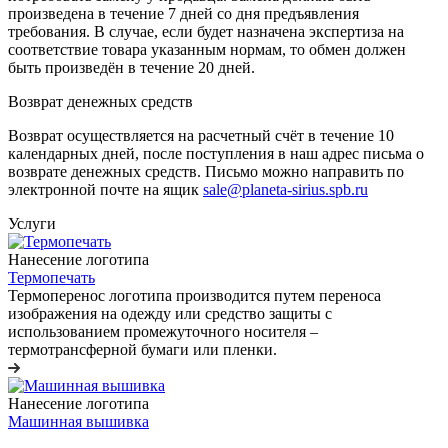
произведена в течение 7 дней со дня предъявления
требования. В случае, если будет назначена экспертиза на
соответствие товара указанным нормам, то обмен должен
быть произведён в течение 20 дней.
Возврат денежных средств
Возврат осуществляется на расчетный счёт в течение 10
календарных дней, после поступления в наш адрес письма о
возврате денежных средств. Письмо можно направить по
электронной почте на ящик
sale@planeta-sirius.spb.ru
Услуги
Нанесение логотипа
Термопечать
Термоперенос логотипа
производится путем переноса
изображения на одежду или средство защиты с
использованием промежуточного носителя –
термотрансферной бумаги или пленки.
Нанесение логотипа
Машинная вышивка