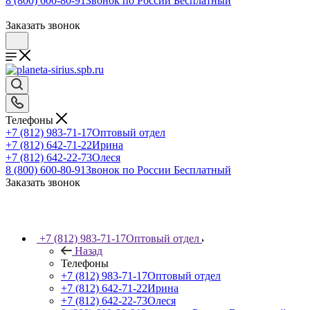
8 (800) 600-80-91
Звонок по России Бесплатный
Заказать звонок
Телефоны
+7 (812) 983-71-17
Оптовый отдел
+7 (812) 642-71-22
Ирина
+7 (812) 642-22-73
Олеся
8 (800) 600-80-91
Звонок по России Бесплатный
Заказать звонок
+7 (812) 983-71-17
Оптовый отдел
Назад
Телефоны
+7 (812) 983-71-17
Оптовый отдел
+7 (812) 642-71-22
Ирина
+7 (812) 642-22-73
Олеся