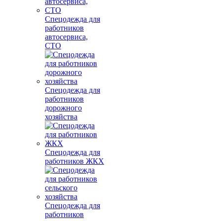
Спецодежда для
работников
автосервиса,
СТО
Спецодежда для
работников
дорожного
хозяйства
Спецодежда для
работников ЖКХ
Спецодежда для
работников