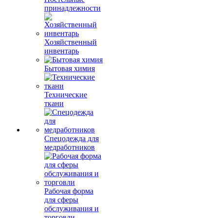
принадлежности
Хозяйственный
инвентарь
Бытовая химия
Технические
ткани
Спецодежда для
медработников
Рабочая форма
для сферы
обслуживания и
торговли