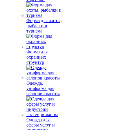
Форма для охоты,
рыбалки и
туризма
Форма для
охранных
структур
Одежда,
униформа для
салонов красоты
Одежда для
сферы услуг и