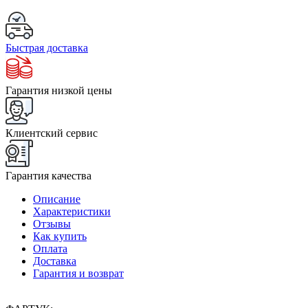
Быстрая доставка
Гарантия низкой цены
Клиентский сервис
Гарантия качества
Описание
Характеристики
Отзывы
Как купить
Оплата
Доставка
Гарантия и возврат