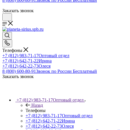
8 (800) 600-80-91
Звонок по России Бесплатный
Заказать звонок
Телефоны
+7 (812) 983-71-17
Оптовый отдел
+7 (812) 642-71-22
Ирина
+7 (812) 642-22-73
Олеся
8 (800) 600-80-91
Звонок по России Бесплатный
Заказать звонок
+7 (812) 983-71-17
Оптовый отдел
Назад
Телефоны
+7 (812) 983-71-17
Оптовый отдел
+7 (812) 642-71-22
Ирина
+7 (812) 642-22-73
Олеся