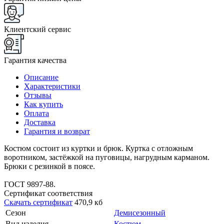
Клиентский сервис
Гарантия качества
Описание
Характеристики
Отзывы
Как купить
Оплата
Доставка
Гарантия и возврат
Костюм состоит из куртки и брюк. Куртка с отложным
воротником, застёжкой на пуговицы, нагрудным карманом.
Брюки с резинкой в поясе.
ГОСТ 9897-88.
Сертификат соответствия
Скачать сертификат
470,9 кб
Сезон
Демисезонный
Вид изделия
Костюм