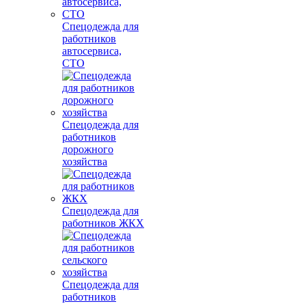
Спецодежда для
работников
автосервиса,
СТО
Спецодежда для
работников
дорожного
хозяйства
Спецодежда для
работников ЖКХ
Спецодежда для
работников