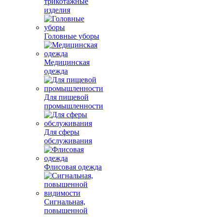
трикотажные
изделия
Головные уборы
Медицинская
одежда
Для пищевой
промышленности
Для сферы
обслуживания
Флисовая одежда
Сигнальная,
повышенной