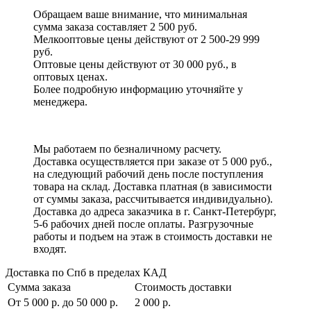
Обращаем ваше внимание, что минимальная
сумма заказа составляет 2 500 руб.
Мелкооптовые цены действуют от 2 500-29 999
руб.
Оптовые цены действуют от 30 000 руб., в
оптовых ценах.
Более подробную информацию уточняйте у
менеджера.
Мы работаем по безналичному расчету.
Доставка осуществляется при заказе от 5 000 руб.,
на следующий рабочий день после поступления
товара на склад. Доставка платная (в зависимости
от суммы заказа, рассчитывается индивидуально).
Доставка до адреса заказчика в г. Санкт-Петербург,
5-6 рабочих дней после оплаты. Разгрузочные
работы и подъем на этаж в стоимость доставки не
входят.
Доставка по Спб в пределах КАД
Сумма заказа
Стоимость доставки
От 5 000 р. до 50 000 р.
2 000 р.