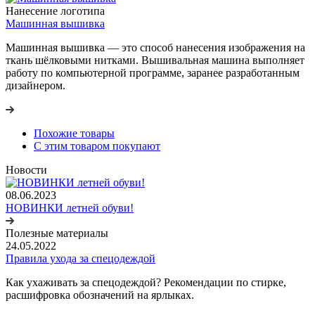
Нанесение логотипа
Машинная вышивка
Машинная вышивка — это способ нанесения изображения на
ткань шёлковыми нитками. Вышивальная машина выполняет
работу по компьютерной программе, заранее разработанным
дизайнером.
Похожие товары
С этим товаром покупают
Новости
08.06.2023
НОВИНКИ летней обуви!
Полезные материалы
24.05.2022
Правила ухода за спецодеждой
Как ухаживать за спецодеждой? Рекомендации по стирке,
расшифровка обозначений на ярлыках.