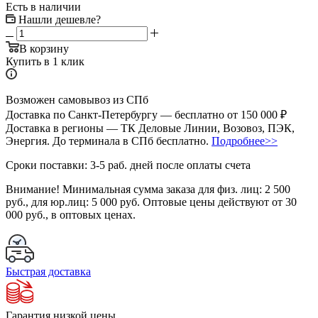
Есть в наличии
Нашли дешевле?
В корзину
Купить в 1 клик
Возможен самовывоз из СПб
Доставка по Санкт-Петербургу — бесплатно от 150 000 ₽
Доставка в регионы — ТК Деловые Линии, Возовоз, ПЭК,
Энергия. До терминала в СПб бесплатно.
Подробнее>>
Сроки поставки: 3-5 раб. дней после оплаты счета
Внимание!
Минимальная сумма заказа для физ. лиц:
2 500
руб.
, для юр.лиц:
5 000 руб.
Оптовые цены действуют от 30
000 руб., в оптовых ценах.
Быстрая доставка
Гарантия низкой цены