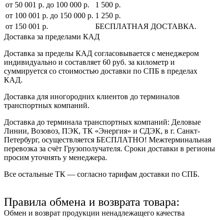
от 50 001 р. до 100 000 р.
1 500 р.
от 100 001 р. до 150 000 р.
1 250 р.
от 150 001 р.
БЕСПЛАТНАЯ ДОСТАВКА.
Доставка за пределами КАД
Доставка за пределы КАД согласовывается с менеджером
индивидуально и составляет
60 руб. за километр
и
суммируется со стоимостью доставки по СПБ в пределах
КАД.
Доставка для иногородних клиентов до терминалов
транспортных компаний.
Доставка до терминала транспортных компаний:
Деловые
Линии, Возовоз, ПЭК, ТК «Энергия» и СДЭК
, в г. Санкт-
Петербург, осуществляется БЕСПЛАТНО! Межтерминальная
перевозка за счёт Грузополучателя. Сроки доставки в регионы
просим уточнять у менеджера.
Все остальные ТК — согласно тарифам доставки по СПБ.
Правила обмена и возврата товара:
Обмен и возврат продукции ненадлежащего качества