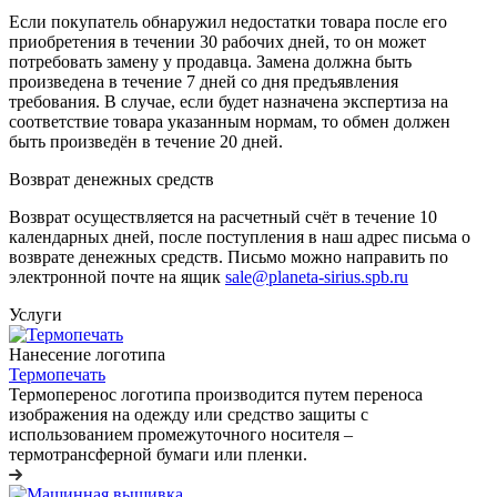
Если покупатель обнаружил недостатки товара после его
приобретения в течении 30 рабочих дней, то он может
потребовать замену у продавца. Замена должна быть
произведена в течение 7 дней со дня предъявления
требования. В случае, если будет назначена экспертиза на
соответствие товара указанным нормам, то обмен должен
быть произведён в течение 20 дней.
Возврат денежных средств
Возврат осуществляется на расчетный счёт в течение 10
календарных дней, после поступления в наш адрес письма о
возврате денежных средств. Письмо можно направить по
электронной почте на ящик
sale@planeta-sirius.spb.ru
Услуги
Нанесение логотипа
Термопечать
Термоперенос логотипа
производится путем переноса
изображения на одежду или средство защиты с
использованием промежуточного носителя –
термотрансферной бумаги или пленки.