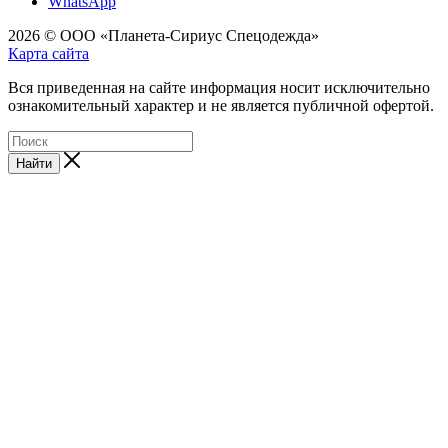
WhatsApp
2026 © ООО «Планета-Сириус Спецодежда»
Карта сайта
Вся приведенная на сайте информация носит исключительно
ознакомительный характер и не является публичной офертой.
Найти