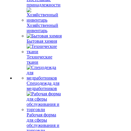
принадлежности
Хозяйственный
инвентарь
Бытовая химия
Технические
ткани
Спецодежда для
медработников
Рабочая форма
для сферы
обслуживания и
торговли