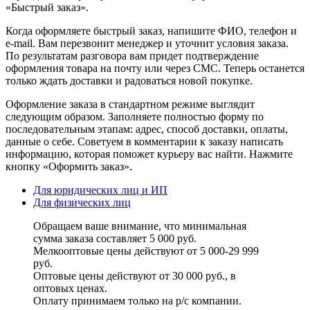
«Быстрый заказ».
Когда оформляете быстрый заказ, напишите ФИО, телефон и
e-mail. Вам перезвонит менеджер и уточнит условия заказа.
По результатам разговора вам придет подтверждение
оформления товара на почту или через СМС. Теперь останется
только ждать доставки и радоваться новой покупке.
Оформление заказа в стандартном режиме выглядит
следующим образом. Заполняете полностью форму по
последовательным этапам: адрес, способ доставки, оплаты,
данные о себе. Советуем в комментарии к заказу написать
информацию, которая поможет курьеру вас найти. Нажмите
кнопку «Оформить заказ».
Для юридических лиц и ИП
Для физических лиц
Обращаем ваше внимание, что минимальная
сумма заказа составляет 5 000 руб.
Мелкооптовые цены действуют от 5 000-29 999
руб.
Оптовые цены действуют от 30 000 руб., в
оптовых ценах.
Оплату принимаем
только на р/с
компании.