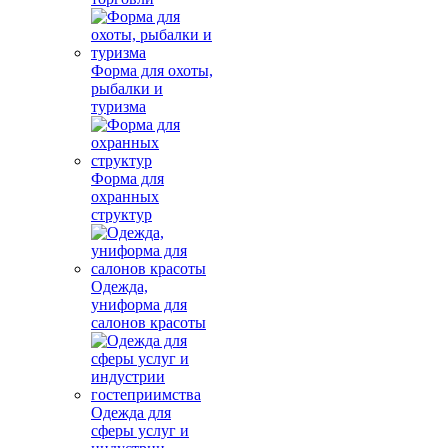
Форма для охоты,
рыбалки и
туризма
Форма для
охранных
структур
Одежда,
униформа для
салонов красоты
Одежда для
сферы услуг и