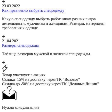
23.03.2022
Как правильно выбрать спецодежду
Какую спецодежду выбрать работникам разных видов
деятельности, мужчинам и женщинам. Размеры, материалы,
требования к одежде.
21.04.2021
Размеры спецодежды
Таблица размеров мужской и женской спецодежды.
Товар участвует в акциях
Скидка -15% на доставку через ТК "Возовоз"
Скидка до -50% на доставку через ТК "Деловые Линии"
Нужна консультация?