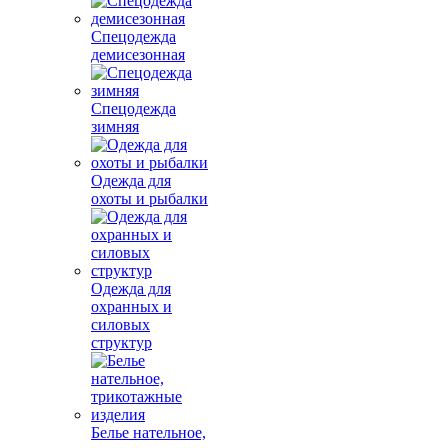
Спецодежда
демисезонная
Спецодежда
зимняя
Одежда для
охоты и рыбалки
Одежда для
охранных и
силовых
структур
Белье нательное,