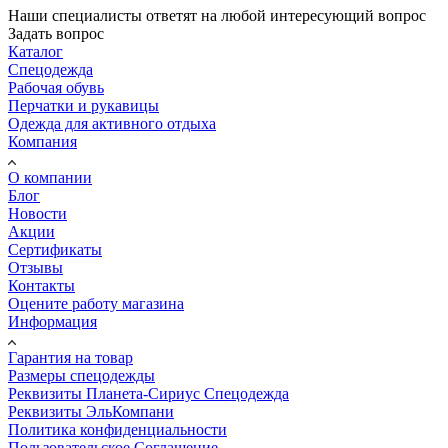
Наши специалисты ответят на любой интересующий вопрос
Задать вопрос
Каталог
Спецодежда
Рабочая обувь
Перчатки и рукавицы
Одежда для активного отдыха
Компания
О компании
Блог
Новости
Акции
Сертификаты
Отзывы
Контакты
Оцените работу магазина
Информация
Гарантия на товар
Размеры спецодежды
Реквизиты Планета-Сириус Спецодежда
Реквизиты ЭльКомпани
Политика конфиденциальности
Пользовательское Соглашение