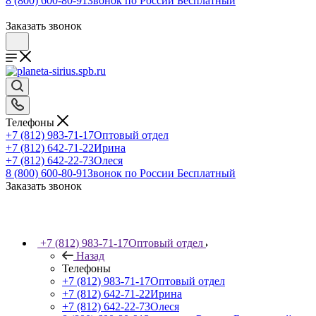
8 (800) 600-80-91
Звонок по России Бесплатный
Заказать звонок
Телефоны
+7 (812) 983-71-17
Оптовый отдел
+7 (812) 642-71-22
Ирина
+7 (812) 642-22-73
Олеся
8 (800) 600-80-91
Звонок по России Бесплатный
Заказать звонок
+7 (812) 983-71-17
Оптовый отдел
Назад
Телефоны
+7 (812) 983-71-17
Оптовый отдел
+7 (812) 642-71-22
Ирина
+7 (812) 642-22-73
Олеся