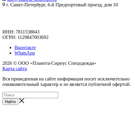
г. Санкт-Петербург, 6-й Предпортовый проезд, дом 10
ИНН: 7811538843
ОГРН: 1129847003692
Вконтакте
WhatsApp
2026 © ООО «Планета-Сириус Спецодежда»
Карта сайта
Вся приведенная на сайте информация носит исключительно
ознакомительный характер и не является публичной офертой.
Найти