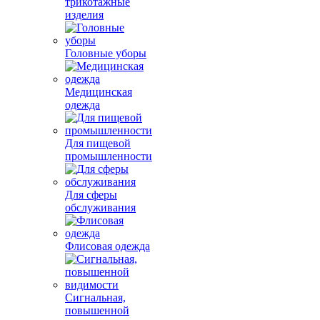
трикотажные
изделия
Головные уборы
Медицинская
одежда
Для пищевой
промышленности
Для сферы
обслуживания
Флисовая одежда
Сигнальная,
повышенной