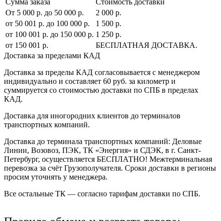
Сумма заказа
Стоимость доставки
От 5 000 р. до 50 000 р.
2 000 р.
от 50 001 р. до 100 000 р.
1 500 р.
от 100 001 р. до 150 000 р.
1 250 р.
от 150 001 р.
БЕСПЛАТНАЯ ДОСТАВКА.
Доставка за пределами КАД
Доставка за пределы КАД согласовывается с менеджером
индивидуально и составляет
60 руб. за километр
и
суммируется со стоимостью доставки по СПБ в пределах
КАД.
Доставка для иногородних клиентов до терминалов
транспортных компаний.
Доставка до терминала транспортных компаний:
Деловые
Линии, Возовоз, ПЭК, ТК «Энергия» и СДЭК
, в г. Санкт-
Петербург, осуществляется БЕСПЛАТНО! Межтерминальная
перевозка за счёт Грузополучателя. Сроки доставки в регионы
просим уточнять у менеджера.
Все остальные ТК — согласно тарифам доставки по СПБ.