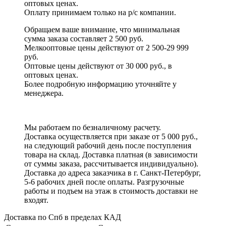
оптовых ценах.
Оплату принимаем
только на р/с
компании.
Обращаем ваше внимание, что минимальная
сумма заказа составляет 2 500 руб.
Мелкооптовые цены действуют от 2 500-29 999
руб.
Оптовые цены действуют от 30 000 руб., в
оптовых ценах.
Более подробную информацию уточняйте у
менеджера.
Мы работаем по безналичному расчету.
Доставка осуществляется при заказе от 5 000 руб.,
на следующий рабочий день после поступления
товара на склад. Доставка платная (в зависимости
от суммы заказа, рассчитывается индивидуально).
Доставка до адреса заказчика в г. Санкт-Петербург,
5-6 рабочих дней после оплаты. Разгрузочные
работы и подъем на этаж в стоимость доставки не
входят.
Доставка по Спб в пределах КАД