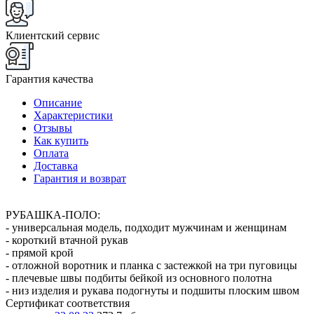
Клиентский сервис
Гарантия качества
Описание
Характеристики
Отзывы
Как купить
Оплата
Доставка
Гарантия и возврат
РУБАШКА-ПОЛО:
- универсальная модель, подходит мужчинам и женщинам
- короткий втачной рукав
- прямой крой
- отложной воротник и планка с застежкой на три пуговицы
- плечевые швы подбиты бейкой из основного полотна
- низ изделия и рукава подогнуты и подшиты плоским швом
Сертификат соответствия