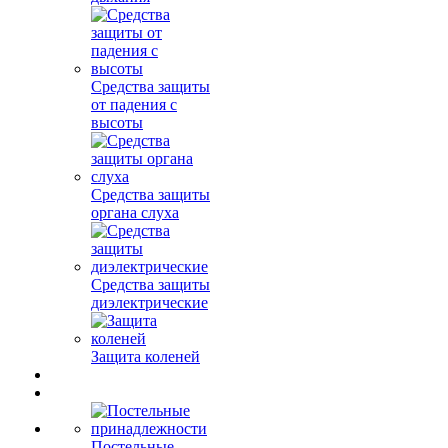
Средства защиты
от падения с
высоты
Средства защиты
органа слуха
Средства защиты
диэлектрические
Защита коленей
Постельные