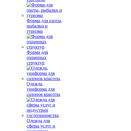
Форма для охоты,
рыбалки и
туризма
Форма для
охранных
структур
Одежда,
униформа для
салонов красоты
Одежда для
сферы услуг и