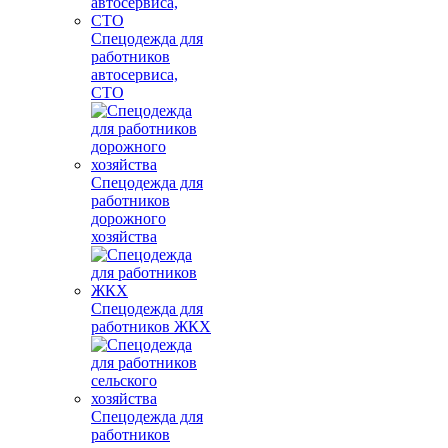
Спецодежда для
работников
автосервиса,
СТО
Спецодежда для
работников
дорожного
хозяйства
Спецодежда для
работников ЖКХ
Спецодежда для
работников