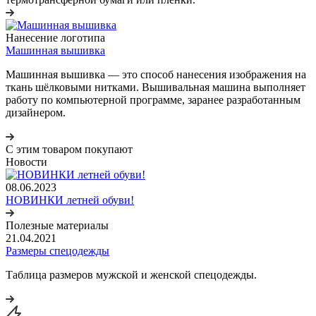
Нанесение логотипа
Машинная вышивка
Машинная вышивка — это способ нанесения изображения на
ткань шёлковыми нитками. Вышивальная машина выполняет
работу по компьютерной программе, заранее разработанным
дизайнером.
С этим товаром покупают
Новости
08.06.2023
НОВИНКИ летней обуви!
Полезные материалы
21.04.2021
Размеры спецодежды
Таблица размеров мужской и женской спецодежды.