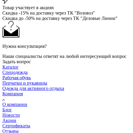
Товар участвует в акциях
Скидка -15% на доставку через ТК "Возовоз"
Скидка до -50% на доставку через ТК "Деловые Линии"
Нужна консультация?
Наши специалисты ответят на любой интересующий вопрос
Задать вопрос
Каталог
Спецодежда
Рабочая обувь
Перчатки и рукавицы
Одежда для активного отдыха
Компания
О компании
Блог
Новости
Акции
Сертификаты
Отзывы