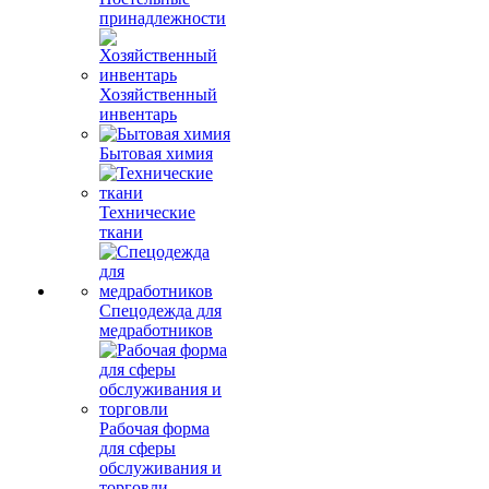
принадлежности
Хозяйственный
инвентарь
Бытовая химия
Технические
ткани
Спецодежда для
медработников
Рабочая форма
для сферы
обслуживания и
торговли