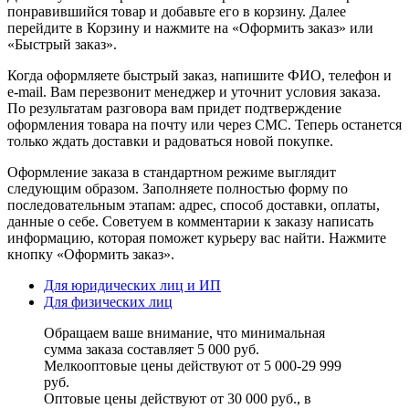
понравившийся товар и добавьте его в корзину. Далее
перейдите в Корзину и нажмите на «Оформить заказ» или
«Быстрый заказ».
Когда оформляете быстрый заказ, напишите ФИО, телефон и
e-mail. Вам перезвонит менеджер и уточнит условия заказа.
По результатам разговора вам придет подтверждение
оформления товара на почту или через СМС. Теперь останется
только ждать доставки и радоваться новой покупке.
Оформление заказа в стандартном режиме выглядит
следующим образом. Заполняете полностью форму по
последовательным этапам: адрес, способ доставки, оплаты,
данные о себе. Советуем в комментарии к заказу написать
информацию, которая поможет курьеру вас найти. Нажмите
кнопку «Оформить заказ».
Для юридических лиц и ИП
Для физических лиц
Обращаем ваше внимание, что минимальная
сумма заказа составляет 5 000 руб.
Мелкооптовые цены действуют от 5 000-29 999
руб.
Оптовые цены действуют от 30 000 руб., в