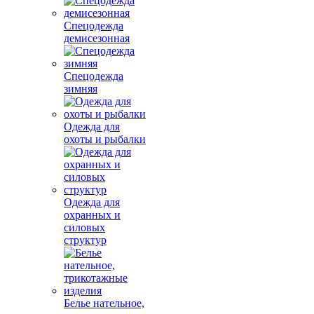
Спецодежда
демисезонная
Спецодежда
зимняя
Одежда для
охоты и рыбалки
Одежда для
охранных и
силовых
структур
Белье нательное,