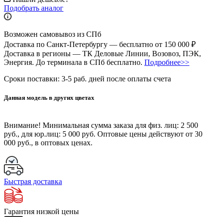
Подобрать аналог
Возможен самовывоз из СПб
Доставка по Санкт-Петербургу — бесплатно от 150 000 ₽
Доставка в регионы — ТК Деловые Линии, Возовоз, ПЭК,
Энергия. До терминала в СПб бесплатно.
Подробнее>>
Сроки поставки: 3-5 раб. дней после оплаты счета
Данная модель в других цветах
Внимание!
Минимальная сумма заказа для физ. лиц:
2 500
руб.
, для юр.лиц:
5 000 руб.
Оптовые цены действуют от 30
000 руб., в оптовых ценах.
Быстрая доставка
Гарантия низкой цены